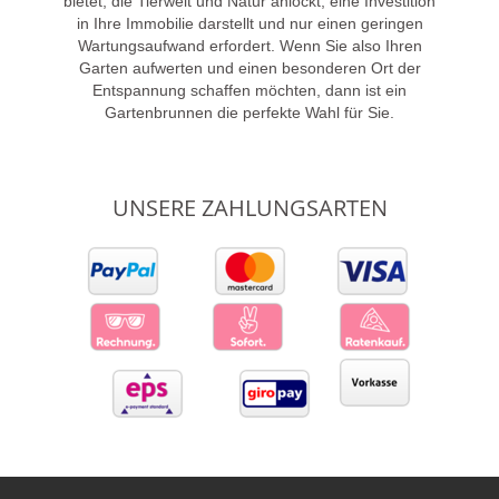
bietet, die Tierwelt und Natur anlockt, eine Investition
in Ihre Immobilie darstellt und nur einen geringen
Wartungsaufwand erfordert. Wenn Sie also Ihren
Garten aufwerten und einen besonderen Ort der
Entspannung schaffen möchten, dann ist ein
Gartenbrunnen die perfekte Wahl für Sie.
UNSERE ZAHLUNGSARTEN