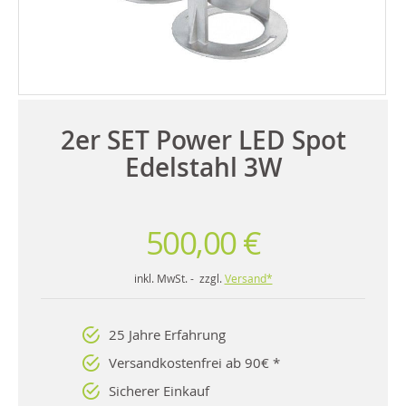
2er SET Power LED Spot
Edelstahl 3W
500,00 €
inkl. MwSt. - zzgl.
Versand*
25 Jahre Erfahrung
Versandkostenfrei ab 90€ *
Sicherer Einkauf