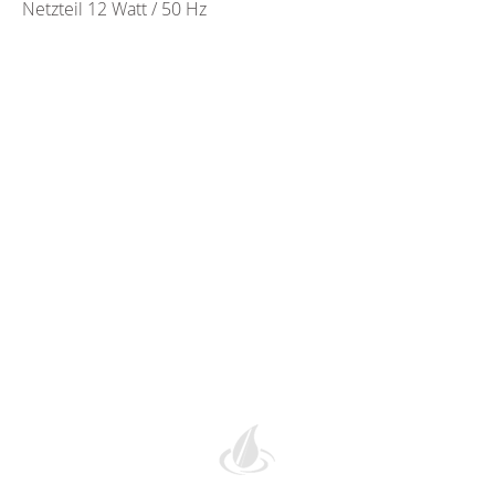
Netzteil 12 Watt / 50 Hz