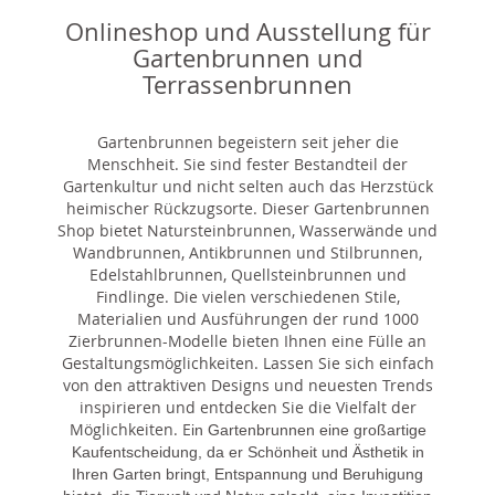
Onlineshop und Ausstellung für
Gartenbrunnen und
Terrassenbrunnen
Gartenbrunnen begeistern seit jeher die
Menschheit. Sie sind fester Bestandteil der
Gartenkultur und nicht selten auch das Herzstück
heimischer Rückzugsorte. Dieser Gartenbrunnen
Shop bietet Natursteinbrunnen, Wasserwände und
Wandbrunnen, Antikbrunnen und Stilbrunnen,
Edelstahlbrunnen, Quellsteinbrunnen und
Findlinge. Die vielen verschiedenen Stile,
Materialien und Ausführungen der rund 1000
Zierbrunnen-Modelle bieten Ihnen eine Fülle an
Gestaltungsmöglichkeiten. Lassen Sie sich einfach
von den attraktiven Designs und neuesten Trends
inspirieren und entdecken Sie die Vielfalt der
Möglichkeiten. E
in Gartenbrunnen eine großartige
Kaufentscheidung, da er Schönheit und Ästhetik in
Ihren Garten bringt, Entspannung und Beruhigung