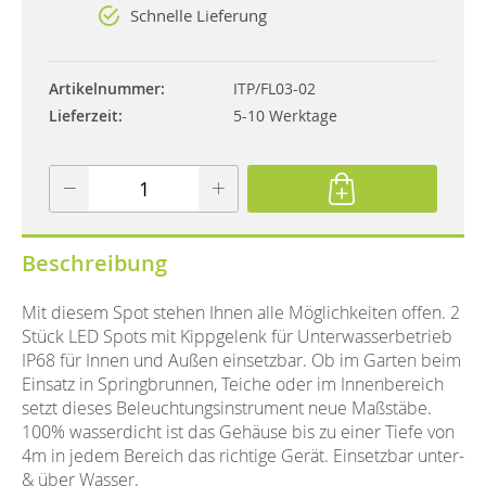
Schnelle Lieferung
Artikelnummer
ITP/FL03-02
Lieferzeit
5-10 Werktage
Beschreibung
Mit diesem Spot stehen Ihnen alle Möglichkeiten offen. 2
Stück LED Spots mit Kippgelenk für Unterwasserbetrieb
IP68 für Innen und Außen einsetzbar. Ob im Garten beim
Einsatz in Springbrunnen, Teiche oder im Innenbereich
setzt dieses Beleuchtungsinstrument neue Maßstäbe.
100% wasserdicht ist das Gehäuse bis zu einer Tiefe von
4m in jedem Bereich das richtige Gerät. Einsetzbar unter-
& über Wasser.