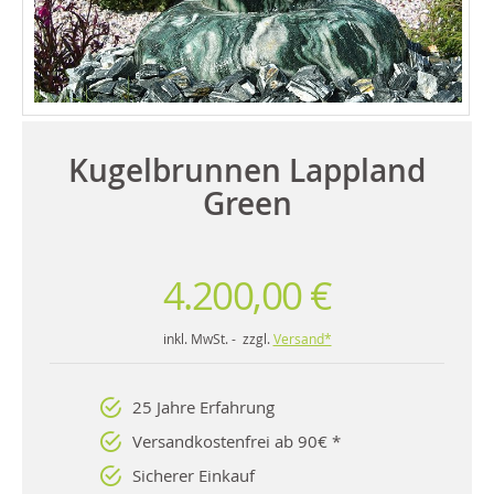
Kugelbrunnen Lappland
Green
4.200,00 €
inkl. MwSt. - zzgl.
Versand*
25 Jahre Erfahrung
Versandkostenfrei ab 90€ *
Sicherer Einkauf