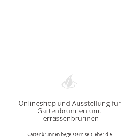
Onlineshop und Ausstellung für
Gartenbrunnen und
Terrassenbrunnen
Gartenbrunnen begeistern seit jeher die