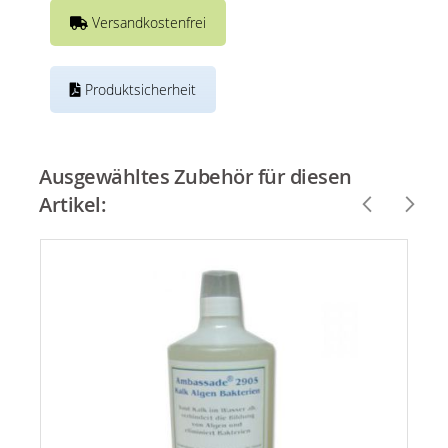
Versandkostenfrei
Produktsicherheit
Ausgewähltes Zubehör für diesen
Artikel: