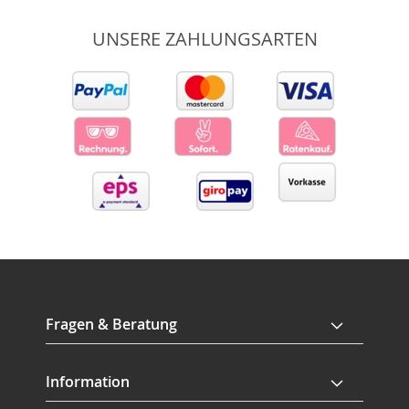
UNSERE ZAHLUNGSARTEN
Fragen & Beratung
Information