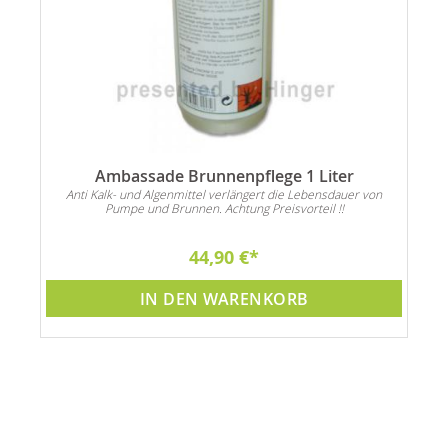
0
Ambassade Brunnenpflege 1 Liter
Anti Kalk- und Algenmittel verlängert die Lebensdauer von
Pumpe und Brunnen. Achtung Preisvorteil !!
44,90 €
IN DEN WARENKORB