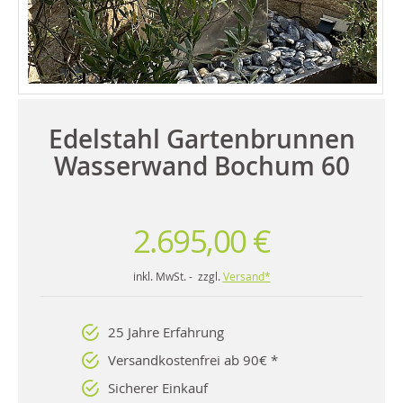
Edelstahl Gartenbrunnen
Wasserwand Bochum 60
2.695,00 €
inkl. MwSt. - zzgl.
Versand*
25 Jahre Erfahrung
Versandkostenfrei ab 90€ *
Sicherer Einkauf