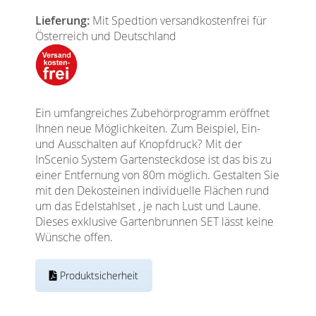
Lieferung:
Mit Spedtion versandkostenfrei für
Österreich und Deutschland
Ein umfangreiches Zubehörprogramm eröffnet
Ihnen neue Möglichkeiten. Zum Beispiel, Ein-
und Ausschalten auf Knopfdruck? Mit der
InScenio System Gartensteckdose ist das bis zu
einer Entfernung von 80m möglich. Gestalten Sie
mit den Dekosteinen individuelle Flächen rund
um das Edelstahlset , je nach Lust und Laune.
Dieses exklusive Gartenbrunnen SET lässt keine
Wünsche offen.
Produktsicherheit