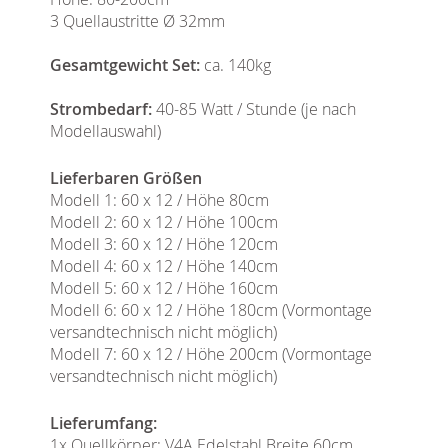
3 Quellaustritte Ø 32mm
Gesamtgewicht Set:
ca. 140kg
Strombedarf:
40-85 Watt / Stunde (je nach
Modellauswahl)
Lieferbaren Größen
Modell 1: 60 x 12 / Höhe 80cm
Modell 2: 60 x 12 / Höhe 100cm
Modell 3: 60 x 12 / Höhe 120cm
Modell 4: 60 x 12 / Höhe 140cm
Modell 5: 60 x 12 / Höhe 160cm
Modell 6: 60 x 12 / Höhe 180cm (Vormontage
versandtechnisch nicht möglich)
Modell 7: 60 x 12 / Höhe 200cm (Vormontage
versandtechnisch nicht möglich)
Lieferumfang:
1x Quellkörper: V4A Edelstahl Breite 60cm