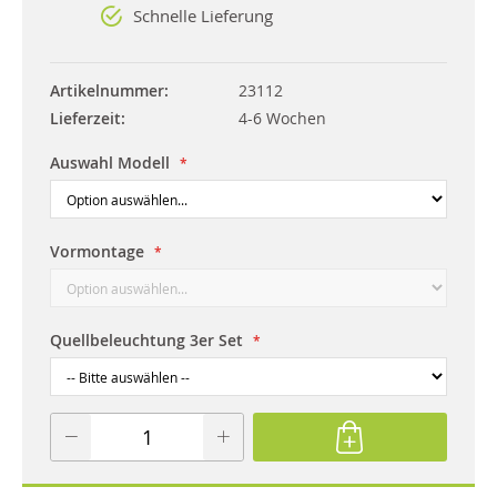
Schnelle Lieferung
Artikelnummer
23112
Lieferzeit
4-6 Wochen
Auswahl Modell
Vormontage
Quellbeleuchtung 3er Set