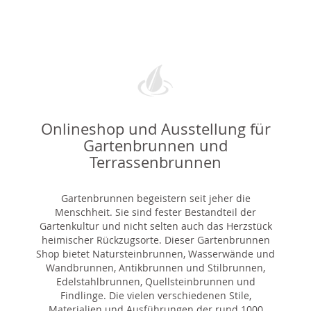
Onlineshop und Ausstellung für
Gartenbrunnen und
Terrassenbrunnen
Gartenbrunnen begeistern seit jeher die
Menschheit. Sie sind fester Bestandteil der
Gartenkultur und nicht selten auch das Herzstück
heimischer Rückzugsorte. Dieser Gartenbrunnen
Shop bietet Natursteinbrunnen, Wasserwände und
Wandbrunnen, Antikbrunnen und Stilbrunnen,
Edelstahlbrunnen, Quellsteinbrunnen und
Findlinge. Die vielen verschiedenen Stile,
Materialien und Ausführungen der rund 1000