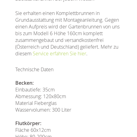
Sie erhalten einen Komplettbrunnen in
Grundausstattung mit Montageanleitung. Gegen
einen Aufpreis wird der Gartenbrunnen von uns
bis zum Modell 6 Höhe 160cm komplett
zusammengebaut und versandkostenfrei
(Österreich und Deutschland) geliefert. Mehr zu
diesem
Service erfahren Sie hier
.
Technische Daten
Becken:
Einbautiefe: 35cm
Abmessung: 120x80cm
Material Fieberglas
Wasservolumen: 300 Liter
Flutkörper:
Fläche 60x12cm
Höhe: 80-200cm