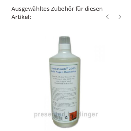
Ausgewähltes Zubehör für diesen
Artikel: