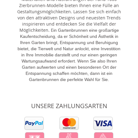
Zierbrunnen-Modelle bieten Ihnen eine Fülle an
Gestaltungsmöglichkeiten. Lassen Sie sich einfach
von den attraktiven Designs und neuesten Trends
inspirieren und entdecken Sie die Vielfalt der
Möglichkeiten. E
in Gartenbrunnen eine großartige
Kaufentscheidung, da er Schönheit und Ästhetik in
Ihren Garten bringt, Entspannung und Beruhigung
bietet, die Tierwelt und Natur anlockt, eine Investition
in Ihre Immobilie darstellt und nur einen geringen
Wartungsaufwand erfordert. Wenn Sie also Ihren
Garten aufwerten und einen besonderen Ort der
Entspannung schaffen möchten, dann ist ein
Gartenbrunnen die perfekte Wahl für Sie.
UNSERE ZAHLUNGSARTEN