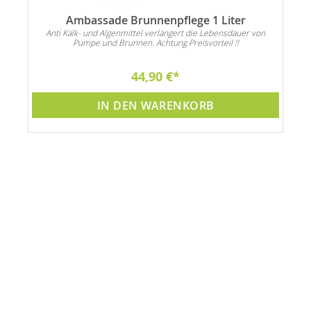
Ambassade Brunnenpflege 1 Liter
Anti Kalk- und Algenmittel verlängert die Lebensdauer von
Pumpe und Brunnen. Achtung Preisvorteil !!
44,90 €
IN DEN WARENKORB