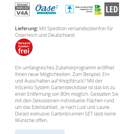
Lieferung:
Mit Spedtion versandkostenfrei für
Österreich und Deutschland
Ein umfangreiches Zubehörprogramm eröffnet
Ihnen neue Möglichkeiten. Zum Beispiel, Ein-
und Ausschalten auf Knopfdruck? Mit der
InScenio System Gartensteckdose ist das bis zu
einer Entfernung von 80m möglich. Gestalten Sie
mit den Dekosteinen individuelle Flächen rund
um das Edelstahlset , je nach Lust und Laune.
Dieses exklusive Gartenbrunnen SET lässt keine
Wünsche offen.