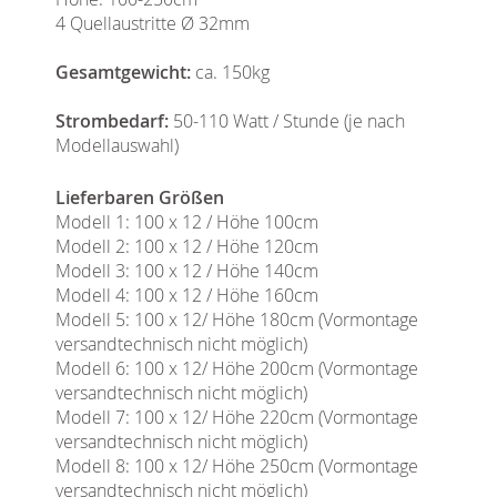
4 Quellaustritte Ø 32mm
Gesamtgewicht:
ca. 150kg
Strombedarf:
50-110 Watt / Stunde (je nach
Modellauswahl)
Lieferbaren Größen
Modell 1: 100 x 12 / Höhe 100cm
Modell 2: 100 x 12 / Höhe 120cm
Modell 3: 100 x 12 / Höhe 140cm
Modell 4: 100 x 12 / Höhe 160cm
Modell 5: 100 x 12/ Höhe 180cm (Vormontage
versandtechnisch nicht möglich)
Modell 6: 100 x 12/ Höhe 200cm (Vormontage
versandtechnisch nicht möglich)
Modell 7: 100 x 12/ Höhe 220cm (Vormontage
versandtechnisch nicht möglich)
Modell 8: 100 x 12/ Höhe 250cm (Vormontage
versandtechnisch nicht möglich)