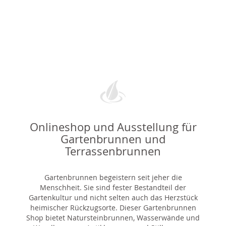
Onlineshop und Ausstellung für
Gartenbrunnen und
Terrassenbrunnen
Gartenbrunnen begeistern seit jeher die
Menschheit. Sie sind fester Bestandteil der
Gartenkultur und nicht selten auch das Herzstück
heimischer Rückzugsorte. Dieser Gartenbrunnen
Shop bietet Natursteinbrunnen, Wasserwände und