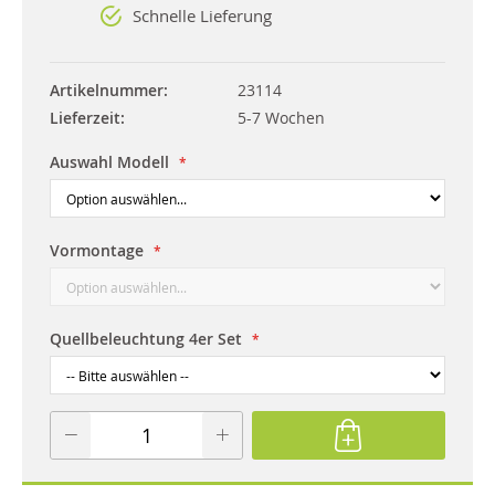
Schnelle Lieferung
Artikelnummer
23114
Lieferzeit
5-7 Wochen
Auswahl Modell
Vormontage
Quellbeleuchtung 4er Set