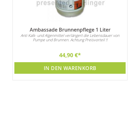
Ambassade Brunnenpflege 1 Liter
Anti Kalk- und Algenmittel verlängert die Lebensdauer von
Pumpe und Brunnen. Achtung Preisvorteil !!
44,90 €
IN DEN WARENKORB