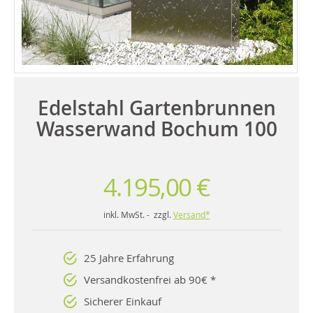
Edelstahl Gartenbrunnen
Wasserwand Bochum 100
4.195,00 €
inkl. MwSt. - zzgl.
Versand*
25 Jahre Erfahrung
Versandkostenfrei ab 90€ *
Sicherer Einkauf