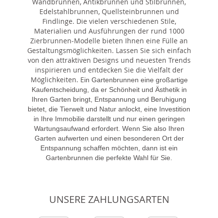
Wandbrunnen, Antikbrunnen und Stilbrunnen,
Edelstahlbrunnen, Quellsteinbrunnen und
Findlinge. Die vielen verschiedenen Stile,
Materialien und Ausführungen der rund 1000
Zierbrunnen-Modelle bieten Ihnen eine Fülle an
Gestaltungsmöglichkeiten. Lassen Sie sich einfach
von den attraktiven Designs und neuesten Trends
inspirieren und entdecken Sie die Vielfalt der
Möglichkeiten. E
in Gartenbrunnen eine großartige
Kaufentscheidung, da er Schönheit und Ästhetik in
Ihren Garten bringt, Entspannung und Beruhigung
bietet, die Tierwelt und Natur anlockt, eine Investition
in Ihre Immobilie darstellt und nur einen geringen
Wartungsaufwand erfordert. Wenn Sie also Ihren
Garten aufwerten und einen besonderen Ort der
Entspannung schaffen möchten, dann ist ein
Gartenbrunnen die perfekte Wahl für Sie.
UNSERE ZAHLUNGSARTEN