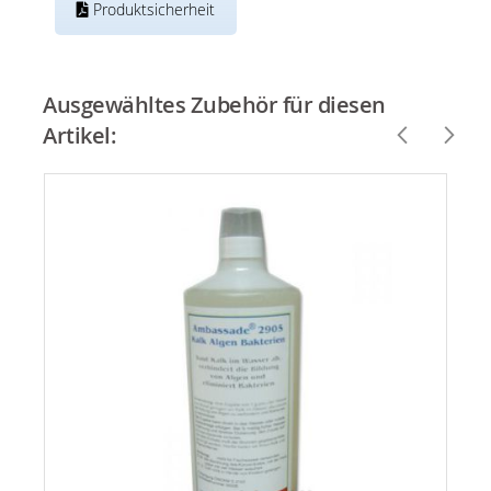
Produktsicherheit
Ausgewähltes Zubehör für diesen
Artikel: