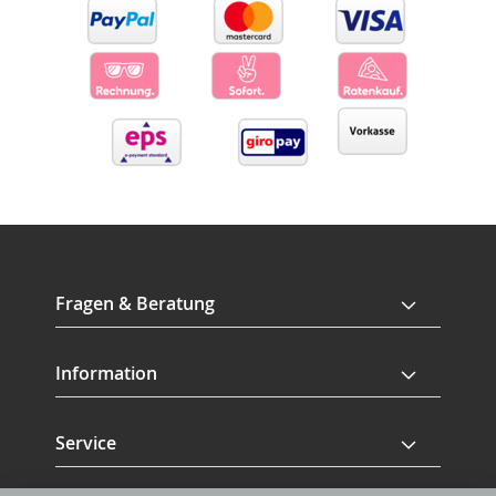
Fragen & Beratung
Information
Service