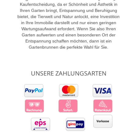
Kaufentscheidung, da er Schönheit und Ästhetik in
Ihren Garten bringt, Entspannung und Beruhigung
bietet, die Tierwelt und Natur anlockt, eine Investition
in Ihre Immobilie darstellt und nur einen geringen
Wartungsaufwand erfordert. Wenn Sie also Ihren
Garten aufwerten und einen besonderen Ort der
Entspannung schaffen möchten, dann ist ein
Gartenbrunnen die perfekte Wahl für Sie.
UNSERE ZAHLUNGSARTEN