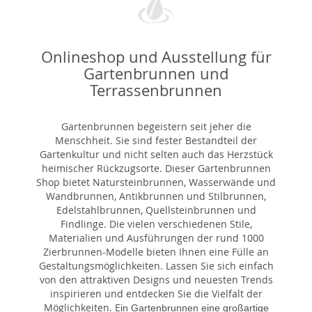
Onlineshop und Ausstellung für
Gartenbrunnen und
Terrassenbrunnen
Gartenbrunnen begeistern seit jeher die
Menschheit. Sie sind fester Bestandteil der
Gartenkultur und nicht selten auch das Herzstück
heimischer Rückzugsorte. Dieser Gartenbrunnen
Shop bietet Natursteinbrunnen, Wasserwände und
Wandbrunnen, Antikbrunnen und Stilbrunnen,
Edelstahlbrunnen, Quellsteinbrunnen und
Findlinge. Die vielen verschiedenen Stile,
Materialien und Ausführungen der rund 1000
Zierbrunnen-Modelle bieten Ihnen eine Fülle an
Gestaltungsmöglichkeiten. Lassen Sie sich einfach
von den attraktiven Designs und neuesten Trends
inspirieren und entdecken Sie die Vielfalt der
Möglichkeiten. E
in Gartenbrunnen eine großartige