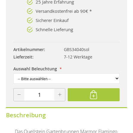
25 Jahre Erfahrung
Versandkostenfrei ab 90€ *
Sicherer Einkauf
Schnelle Lieferung
Artikelnummer
GBS34040sol
Lieferzeit
7-12 Werktage
Auswahl Beleuchtung
Beschreibung
Das Quellstein Gartenbrunnen Marmor Flamingo