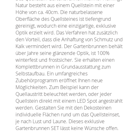
Natur besteht aus einem Quellstein mit einer
Höhe von ca. 40cm. Die naturbelassene
Oberfläche des Quellsteines ist tiefengrund
gereinigt, wodurch eine einzigartige, exklusive
Optik erzielt wird. Das Verfahren hat zusätzlich
den Vorteil, dass die Anhaftung von Schmutz und
Kalk vermindert wird. Der Gartenbrunnen behält
über Jahre seine glänzende Optik, ist 100%
winterfest und frostsicher. Sie erhalten einen
Komplettbrunnen in Grundausstattung zum
Selbstaufbau. Ein umfangreiches
Zubehörprogramm eröffnet Ihnen neue
Möglichkeiten. Zum Beispiel kann der
Quellaustritt beleuchtet werden, oder jeder
Quellstein direkt mit einem LED Spot angestrahlt
werden. Gestalten Sie mit den Dekosteinen
individuelle Flächen rund um das Quellsteinset,
je nach Lust und Laune. Dieses exklusive
Gartenbrunnen SET lässt keine Wünsche offen.