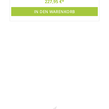
227,95 €
IN DEN WARENKORB