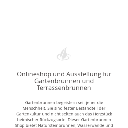
Onlineshop und Ausstellung für
Gartenbrunnen und
Terrassenbrunnen
Gartenbrunnen begeistern seit jeher die
Menschheit. Sie sind fester Bestandteil der
Gartenkultur und nicht selten auch das Herzstück
heimischer Rückzugsorte. Dieser Gartenbrunnen
Shop bietet Natursteinbrunnen, Wasserwände und