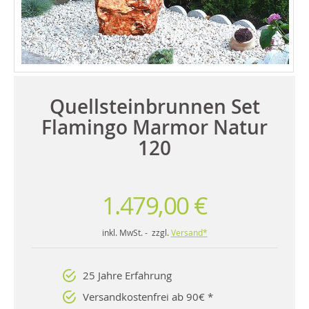
Quellsteinbrunnen Set
Flamingo Marmor Natur
120
1.479,00 €
inkl. MwSt. - zzgl.
Versand*
25 Jahre Erfahrung
Versandkostenfrei ab 90€ *