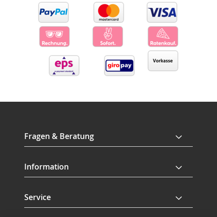
Fragen & Beratung
Information
Service