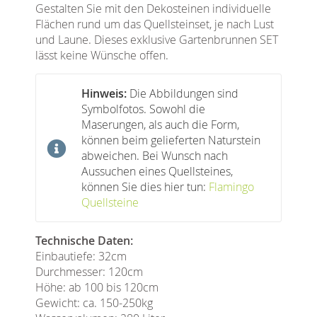
Gestalten Sie mit den Dekosteinen individuelle
Flächen rund um das Quellsteinset, je nach Lust
und Laune. Dieses exklusive Gartenbrunnen SET
lässt keine Wünsche offen.
Hinweis:
Die Abbildungen sind
Symbolfotos. Sowohl die
Maserungen, als auch die Form,
können beim gelieferten Naturstein
abweichen. Bei Wunsch nach
Aussuchen eines Quellsteines,
können Sie dies hier tun:
Flamingo
Quellsteine
Technische Daten:
Einbautiefe: 32cm
Durchmesser: 120cm
Höhe: ab 100 bis 120cm
Gewicht: ca. 150-250kg