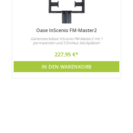
Oase InScenio FM-Master2
Gartensteckdose InScenio FM-Master2 mit 1
permanenten und 3 Ein/Aus Steckplätzen
227,95 €
IN DEN WARENKORB