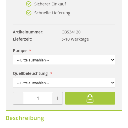
Sicherer Einkauf
Schnelle Lieferung
Artikelnummer
GBS34120
Lieferzeit
5-10 Werktage
Pumpe
Quellbeleuchtung
Beschreibung