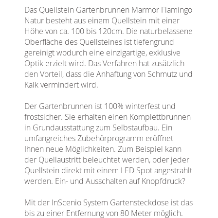
Das Quellstein Gartenbrunnen Marmor Flamingo
Natur besteht aus einem Quellstein mit einer
Höhe von ca. 100 bis 120cm. Die naturbelassene
Oberfläche des Quellsteines ist tiefengrund
gereinigt wodurch eine einzigartige, exklusive
Optik erzielt wird. Das Verfahren hat zusätzlich
den Vorteil, dass die Anhaftung von Schmutz und
Kalk vermindert wird.
Der Gartenbrunnen ist 100% winterfest und
frostsicher. Sie erhalten einen Komplettbrunnen
in Grundausstattung zum Selbstaufbau. Ein
umfangreiches Zubehörprogramm eröffnet
Ihnen neue Möglichkeiten. Zum Beispiel kann
der Quellaustritt beleuchtet werden, oder jeder
Quellstein direkt mit einem LED Spot angestrahlt
werden. Ein- und Ausschalten auf Knopfdruck?
Mit der InScenio System Gartensteckdose ist das
bis zu einer Entfernung von 80 Meter möglich.