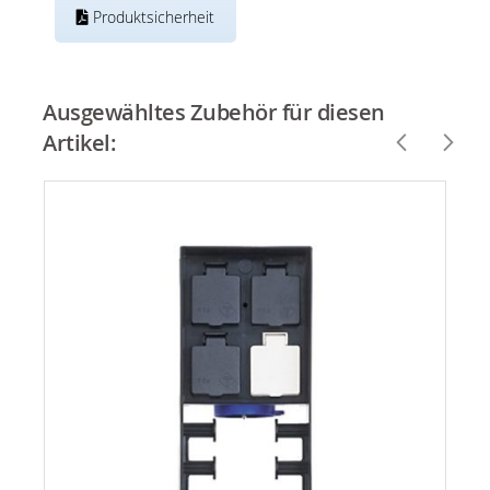
Produktsicherheit
Ausgewähltes Zubehör für diesen
Artikel: