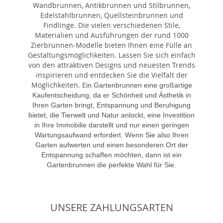
Wandbrunnen, Antikbrunnen und Stilbrunnen,
Edelstahlbrunnen, Quellsteinbrunnen und
Findlinge. Die vielen verschiedenen Stile,
Materialien und Ausführungen der rund 1000
Zierbrunnen-Modelle bieten Ihnen eine Fülle an
Gestaltungsmöglichkeiten. Lassen Sie sich einfach
von den attraktiven Designs und neuesten Trends
inspirieren und entdecken Sie die Vielfalt der
Möglichkeiten. E
in Gartenbrunnen eine großartige
Kaufentscheidung, da er Schönheit und Ästhetik in
Ihren Garten bringt, Entspannung und Beruhigung
bietet, die Tierwelt und Natur anlockt, eine Investition
in Ihre Immobilie darstellt und nur einen geringen
Wartungsaufwand erfordert. Wenn Sie also Ihren
Garten aufwerten und einen besonderen Ort der
Entspannung schaffen möchten, dann ist ein
Gartenbrunnen die perfekte Wahl für Sie.
UNSERE ZAHLUNGSARTEN