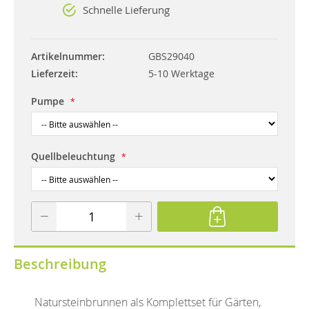
Schnelle Lieferung
Artikelnummer
GBS29040
Lieferzeit
5-10 Werktage
Pumpe
Quellbeleuchtung
Beschreibung
Natursteinbrunnen als Komplettset für Gärten,