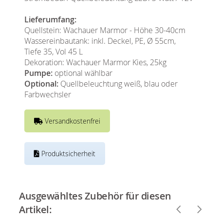
Lieferumfang:
Quellstein: Wachauer Marmor - Höhe 30-40cm
Wassereinbautank: inkl. Deckel, PE, Ø 55cm,
Tiefe 35, Vol 45 L
Dekoration: Wachauer Marmor Kies, 25kg
Pumpe:
optional wählbar
Optional:
Quellbeleuchtung weiß, blau oder
Farbwechsler
Versandkostenfrei
Produktsicherheit
Ausgewähltes Zubehör für diesen
Artikel: