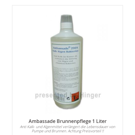
Ambassade Brunnenpflege 1 Liter
Anti Kalk- und Algenmittel verlängert die Lebensdauer von
Pumpe und Brunnen. Achtung Preisvorteil !!