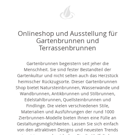
Onlineshop und Ausstellung für
Gartenbrunnen und
Terrassenbrunnen
Gartenbrunnen begeistern seit jeher die
Menschheit. Sie sind fester Bestandteil der
Gartenkultur und nicht selten auch das Herzstück
heimischer Rückzugsorte. Dieser Gartenbrunnen
Shop bietet Natursteinbrunnen, Wasserwände und
Wandbrunnen, Antikbrunnen und Stilbrunnen,
Edelstahlbrunnen, Quellsteinbrunnen und
Findlinge. Die vielen verschiedenen Stile,
Materialien und Ausführungen der rund 1000
Zierbrunnen-Modelle bieten Ihnen eine Fülle an
Gestaltungsmöglichkeiten. Lassen Sie sich einfach
von den attraktiven Designs und neuesten Trends