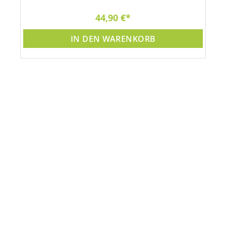
44,90 €
IN DEN WARENKORB