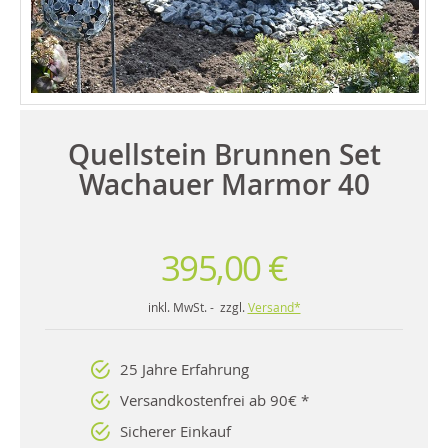
Quellstein Brunnen Set
Wachauer Marmor 40
395,00 €
inkl. MwSt. - zzgl.
Versand*
25 Jahre Erfahrung
Versandkostenfrei ab 90€ *
Sicherer Einkauf