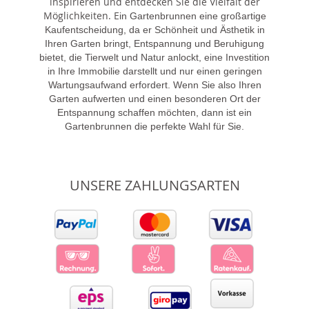
inspirieren und entdecken Sie die Vielfalt der
Möglichkeiten. E
in Gartenbrunnen eine großartige
Kaufentscheidung, da er Schönheit und Ästhetik in
Ihren Garten bringt, Entspannung und Beruhigung
bietet, die Tierwelt und Natur anlockt, eine Investition
in Ihre Immobilie darstellt und nur einen geringen
Wartungsaufwand erfordert. Wenn Sie also Ihren
Garten aufwerten und einen besonderen Ort der
Entspannung schaffen möchten, dann ist ein
Gartenbrunnen die perfekte Wahl für Sie.
UNSERE ZAHLUNGSARTEN