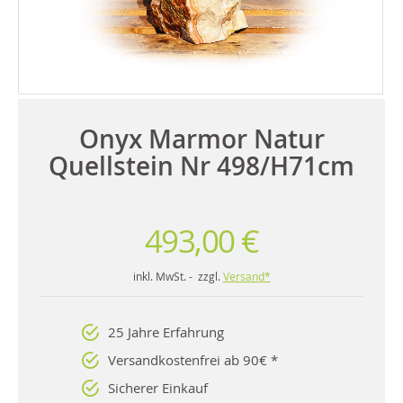
Onyx Marmor Natur
Quellstein Nr 498/H71cm
493,00 €
inkl. MwSt. - zzgl.
Versand*
25 Jahre Erfahrung
Versandkostenfrei ab 90€ *
Sicherer Einkauf