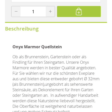
Beschreibung
Onyx Marmor Quellstein
Ob als Brunnenstein, Gartenstein oder als
Findling für Ihren Steingarten. Unsere Onyx
Marmore werden in bester Qualität angeboten.
Für Sie wählen wir nur die schönsten Exeplare
aus und bieten diese entweder gebohrt Ø 32mm
(als Brunnenstein),ungebohrt als sehenswerte
Steinsäule, als Dekorelement für Ihren Garten
oder Steingarten an. In aufwendiger Handarbeit
werden diese Natursteine liebevoll hergestellt.
Die Oberfläche ist weitgehend naturbelassen
und von groben Schmutz befreit.