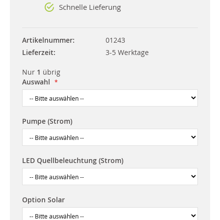
Schnelle Lieferung
Artikelnummer
01243
Lieferzeit
3-5 Werktage
Nur
1
übrig
Auswahl
Pumpe (Strom)
LED Quellbeleuchtung (Strom)
Option Solar