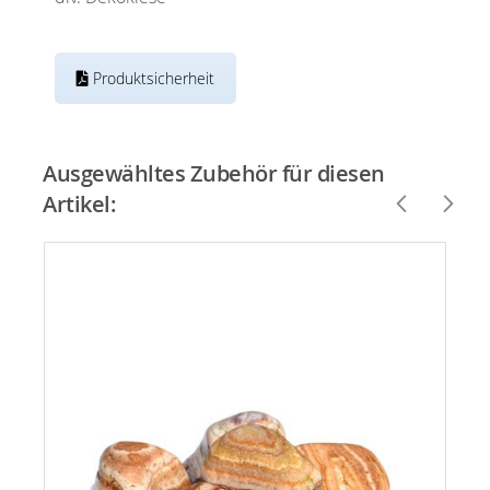
Produktsicherheit
Ausgewähltes Zubehör für diesen
Artikel: