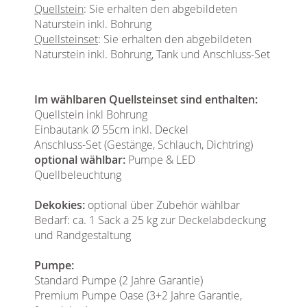
Quellstein
: Sie erhalten den abgebildeten
Naturstein inkl. Bohrung
Quellsteinset
: Sie erhalten den abgebildeten
Naturstein inkl. Bohrung, Tank und Anschluss-Set
Im wählbaren Quellsteinset sind enthalten:
Quellstein inkl Bohrung
Einbautank Ø 55cm inkl. Deckel
Anschluss-Set (Gestänge, Schlauch, Dichtring)
optional wählbar:
Pumpe & LED
Quellbeleuchtung
Dekokies:
optional über Zubehör wählbar
Bedarf: ca. 1 Sack a 25 kg zur Deckelabdeckung
und Randgestaltung
Pumpe:
Standard Pumpe (2 Jahre Garantie)
Premium Pumpe Oase (3+2 Jahre Garantie,