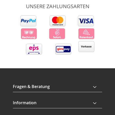
UNSERE ZAHLUNGSARTEN
Fragen & Beratung
Information