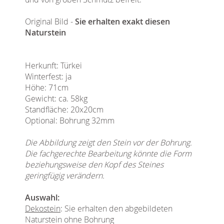
Original Bild -
Sie erhalten exakt diesen
Naturstein
Herkunft: Türkei
Winterfest: ja
Höhe: 71cm
Gewicht: ca. 58kg
Standfläche: 20x20cm
Optional: Bohrung 32mm
Die Abbildung zeigt den Stein vor der Bohrung.
Die fachgerechte Bearbeitung könnte die Form
beziehungsweise den Kopf des Steines
geringfügig verändern.
Auswahl:
Dekostein
: Sie erhalten den abgebildeten
Naturstein ohne Bohrung