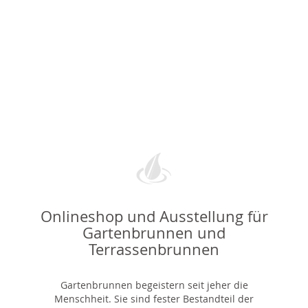
Onlineshop und Ausstellung für
Gartenbrunnen und
Terrassenbrunnen
Gartenbrunnen begeistern seit jeher die
Menschheit. Sie sind fester Bestandteil der