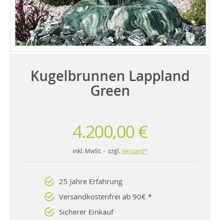
Kugelbrunnen Lappland
Green
4.200,00 €
inkl. MwSt. - zzgl.
Versand*
25 Jahre Erfahrung
Versandkostenfrei ab 90€ *
Sicherer Einkauf