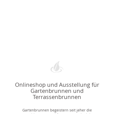
Onlineshop und Ausstellung für
Gartenbrunnen und
Terrassenbrunnen
Gartenbrunnen begeistern seit jeher die