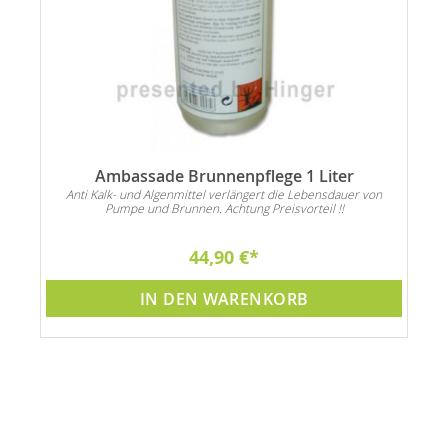
0
Ambassade Brunnenpflege 1 Liter
Anti Kalk- und Algenmittel verlängert die Lebensdauer von
Pumpe und Brunnen. Achtung Preisvorteil !!
44,90 €
IN DEN WARENKORB