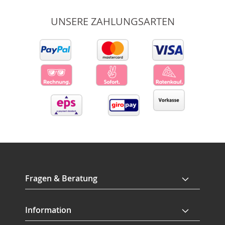
UNSERE ZAHLUNGSARTEN
Fragen & Beratung
Information