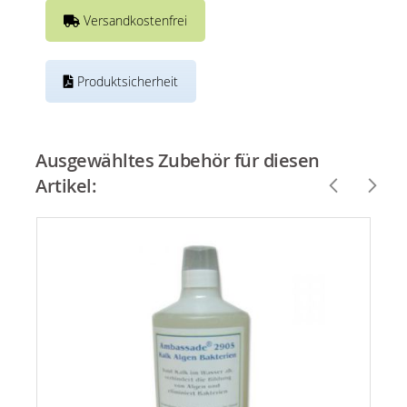
Versandkostenfrei
Produktsicherheit
Ausgewähltes Zubehör für diesen
Artikel: