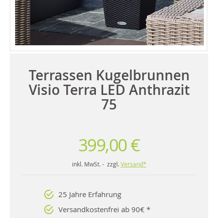
Terrassen Kugelbrunnen
Visio Terra LED Anthrazit
75
399,00 €
inkl. MwSt. - zzgl.
Versand*
25 Jahre Erfahrung
Versandkostenfrei ab 90€ *