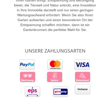
Ihren Garten bringt, Entspannung und Beruhigung
bietet, die Tierwelt und Natur anlockt, eine Investition
in Ihre Immobilie darstellt und nur einen geringen
Wartungsaufwand erfordert. Wenn Sie also Ihren
Garten aufwerten und einen besonderen Ort der
Entspannung schaffen möchten, dann ist ein
Gartenbrunnen die perfekte Wahl für Sie.
UNSERE ZAHLUNGSARTEN