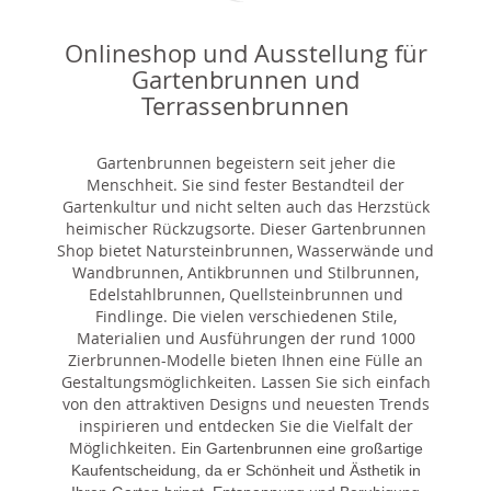
Onlineshop und Ausstellung für
Gartenbrunnen und
Terrassenbrunnen
Gartenbrunnen begeistern seit jeher die
Menschheit. Sie sind fester Bestandteil der
Gartenkultur und nicht selten auch das Herzstück
heimischer Rückzugsorte. Dieser Gartenbrunnen
Shop bietet Natursteinbrunnen, Wasserwände und
Wandbrunnen, Antikbrunnen und Stilbrunnen,
Edelstahlbrunnen, Quellsteinbrunnen und
Findlinge. Die vielen verschiedenen Stile,
Materialien und Ausführungen der rund 1000
Zierbrunnen-Modelle bieten Ihnen eine Fülle an
Gestaltungsmöglichkeiten. Lassen Sie sich einfach
von den attraktiven Designs und neuesten Trends
inspirieren und entdecken Sie die Vielfalt der
Möglichkeiten. E
in Gartenbrunnen eine großartige
Kaufentscheidung, da er Schönheit und Ästhetik in