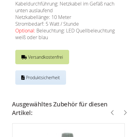
Kabeldurchführung: Netzkabel im Gefäß nach
unten auslaufend
Netzkabellänge: 10 Meter
Strombedarf: 5 Watt / Stunde
Optional:
Beleuchtung: LED Quellbeleuchtung
weiß oder blau
Versandkostenfrei
Produktsicherheit
Ausgewähltes Zubehör für diesen
Artikel: