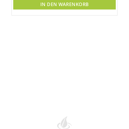
IN DEN WARENKORB