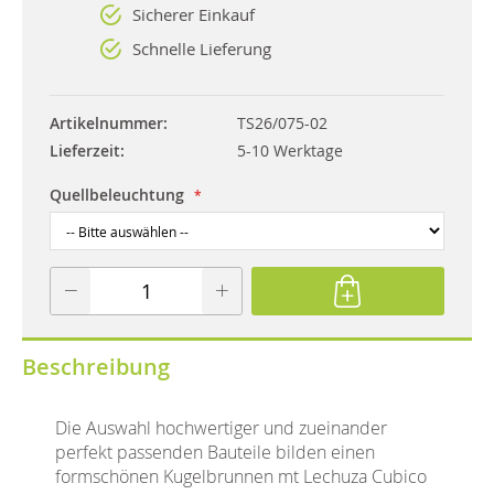
Sicherer Einkauf
Schnelle Lieferung
Artikelnummer
TS26/075-02
Lieferzeit
5-10 Werktage
Quellbeleuchtung
Beschreibung
Die Auswahl hochwertiger und zueinander
perfekt passenden Bauteile bilden einen
formschönen Kugelbrunnen mt Lechuza Cubico