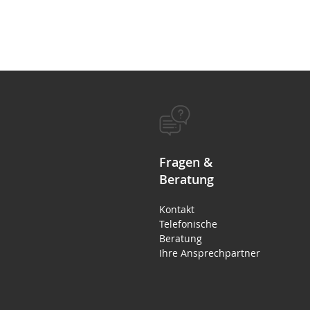
Fragen &
Beratung
Kontakt
Telefonische
Beratung
Ihre Ansprechpartner