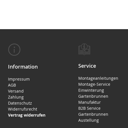
Service
Information
Montageanleitungen
Impressum
Montage-Service
AGB
Einwinterung
Versand
Gartenbrunnen
Zahlung
Manufaktur
Datenschutz
B2B Service
Widerrufsrecht
Gartenbrunnen
Vertrag widerrufen
Austellung