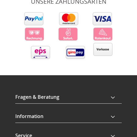
UNSERE ZAHLUNGSARTEN
Fragen & Beratung
Information
Service