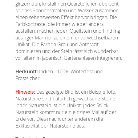
glitzernden, kristallinen Quarzteilchen überseht,
so dass Sonnenstrahlen und Wasser zusammen
einen sehenswerten Effekt hervor bringen. Die
Farbkontraste, die immer wieder anders
ausfallen, machen jeden Quellstein und Findling
ausTiger Marmor zu einem unverwechselbaren
Unikat. Die Farben Grau und Anthrazit
dominieren und der Stein lässt sich wunderbar
vor allem in japanisch Gartenanlagen integrieren.
Herkunft:
Indien - 100% Winterfest und
Frostsicher
Hinweis:
Das gezeigte Bild ist ein Beispielfoto.
Natursteine sind natürlich gewachsene Steine.
Jeder Naturstein ist ein Unikat; jedes Stück
Naturstein kommt nur ein einziges Mal auf der
Erde vor. Dies macht unter anderem die
Exklusivität der Natursteine aus.