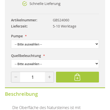
Schnelle Lieferung
Artikelnummer
GBS24060
Lieferzeit
5-10 Werktage
Pumpe
Quellbeleuchtung
Beschreibung
Die Oberfläche des Natursteines ist mit