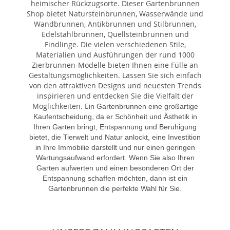
heimischer Rückzugsorte. Dieser Gartenbrunnen
Shop bietet Natursteinbrunnen, Wasserwände und
Wandbrunnen, Antikbrunnen und Stilbrunnen,
Edelstahlbrunnen, Quellsteinbrunnen und
Findlinge. Die vielen verschiedenen Stile,
Materialien und Ausführungen der rund 1000
Zierbrunnen-Modelle bieten Ihnen eine Fülle an
Gestaltungsmöglichkeiten. Lassen Sie sich einfach
von den attraktiven Designs und neuesten Trends
inspirieren und entdecken Sie die Vielfalt der
Möglichkeiten. E
in Gartenbrunnen eine großartige
Kaufentscheidung, da er Schönheit und Ästhetik in
Ihren Garten bringt, Entspannung und Beruhigung
bietet, die Tierwelt und Natur anlockt, eine Investition
in Ihre Immobilie darstellt und nur einen geringen
Wartungsaufwand erfordert. Wenn Sie also Ihren
Garten aufwerten und einen besonderen Ort der
Entspannung schaffen möchten, dann ist ein
Gartenbrunnen die perfekte Wahl für Sie.