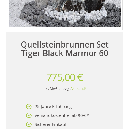
Quellsteinbrunnen Set
Tiger Black Marmor 60
775,00 €
inkl. MwSt. - zzgl.
Versand*
25 Jahre Erfahrung
Versandkostenfrei ab 90€ *
Sicherer Einkauf