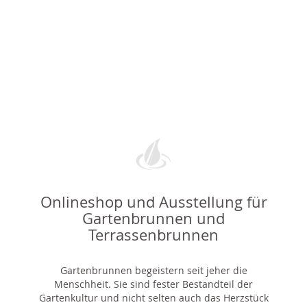
Onlineshop und Ausstellung für
Gartenbrunnen und
Terrassenbrunnen
Gartenbrunnen begeistern seit jeher die
Menschheit. Sie sind fester Bestandteil der
Gartenkultur und nicht selten auch das Herzstück