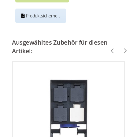
Produktsicherheit
Ausgewähltes Zubehör für diesen
Artikel: