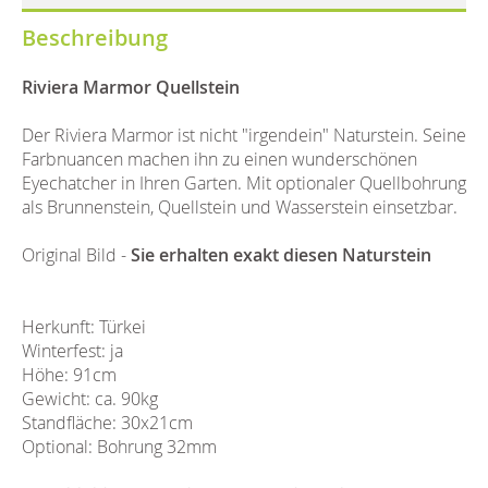
Beschreibung
Riviera Marmor Quellstein
Der Riviera Marmor ist nicht "irgendein" Naturstein. Seine
Farbnuancen machen ihn zu einen wunderschönen
Eyechatcher in Ihren Garten. Mit optionaler Quellbohrung
als Brunnenstein, Quellstein und Wasserstein einsetzbar.
Original Bild -
Sie erhalten exakt diesen Naturstein
Herkunft: Türkei
Winterfest: ja
Höhe: 91cm
Gewicht: ca. 90kg
Standfläche: 30x21cm
Optional: Bohrung 32mm