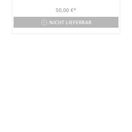
50,00 €
NICHT LIEFERBAR