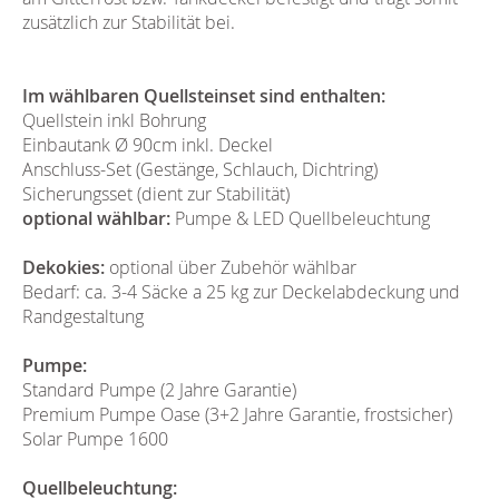
zusätzlich zur Stabilität bei.
Im wählbaren Quellsteinset sind enthalten:
Quellstein inkl Bohrung
Einbautank Ø 90cm inkl. Deckel
Anschluss-Set (Gestänge, Schlauch, Dichtring)
Sicherungsset (dient zur Stabilität)
optional wählbar:
Pumpe & LED Quellbeleuchtung
Dekokies:
optional über Zubehör wählbar
Bedarf: ca. 3-4 Säcke a 25 kg zur Deckelabdeckung und
Randgestaltung
Pumpe:
Standard Pumpe (2 Jahre Garantie)
Premium Pumpe Oase (3+2 Jahre Garantie, frostsicher)
Solar Pumpe 1600
Quellbeleuchtung: