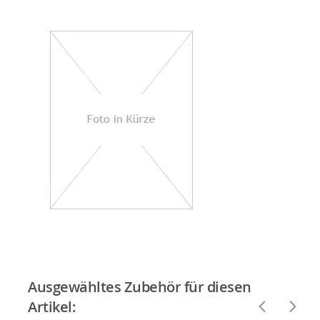
Ausgewähltes Zubehör für diesen
Artikel: