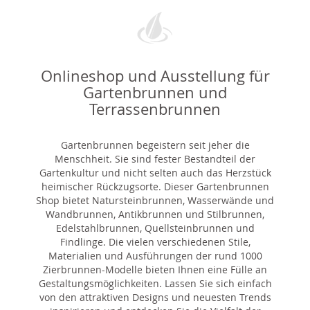
Onlineshop und Ausstellung für
Gartenbrunnen und
Terrassenbrunnen
Gartenbrunnen begeistern seit jeher die
Menschheit. Sie sind fester Bestandteil der
Gartenkultur und nicht selten auch das Herzstück
heimischer Rückzugsorte. Dieser Gartenbrunnen
Shop bietet Natursteinbrunnen, Wasserwände und
Wandbrunnen, Antikbrunnen und Stilbrunnen,
Edelstahlbrunnen, Quellsteinbrunnen und
Findlinge. Die vielen verschiedenen Stile,
Materialien und Ausführungen der rund 1000
Zierbrunnen-Modelle bieten Ihnen eine Fülle an
Gestaltungsmöglichkeiten. Lassen Sie sich einfach
von den attraktiven Designs und neuesten Trends