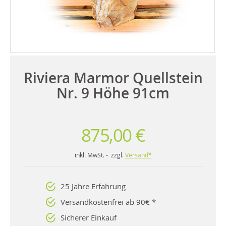
Riviera Marmor Quellstein
Nr. 9 Höhe 91cm
875,00 €
inkl. MwSt. - zzgl.
Versand*
25 Jahre Erfahrung
Versandkostenfrei ab 90€ *
Sicherer Einkauf