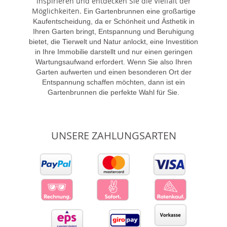
inspirieren und entdecken Sie die Vielfalt der
Möglichkeiten. E
in Gartenbrunnen eine großartige
Kaufentscheidung, da er Schönheit und Ästhetik in
Ihren Garten bringt, Entspannung und Beruhigung
bietet, die Tierwelt und Natur anlockt, eine Investition
in Ihre Immobilie darstellt und nur einen geringen
Wartungsaufwand erfordert. Wenn Sie also Ihren
Garten aufwerten und einen besonderen Ort der
Entspannung schaffen möchten, dann ist ein
Gartenbrunnen die perfekte Wahl für Sie.
UNSERE ZAHLUNGSARTEN