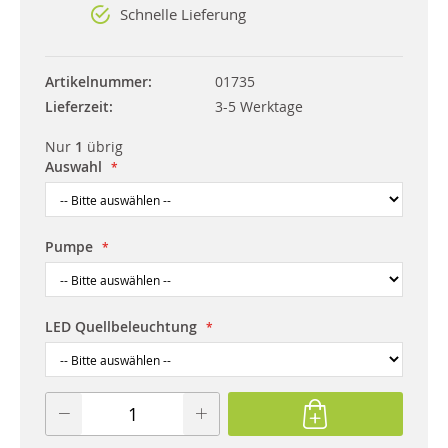
Schnelle Lieferung
Artikelnummer
01735
Lieferzeit
3-5 Werktage
Nur
1
übrig
Auswahl
Pumpe
LED Quellbeleuchtung