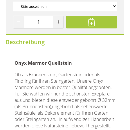
Beschreibung
Onyx Marmor Quellstein
Ob als Brunnenstein, Gartenstein oder als
Findling für Ihren Steingarten. Unsere Onyx
Marmore werden in bester Qualität angeboten.
Für Sie wählen wir nur die schönsten Exeplare
aus und bieten diese entweder gebohrt Ø 32mm
(als Brunnenstein),ungebohrt als sehenswerte
Steinsäule, als Dekorelement für Ihren Garten
oder Steingarten an. In aufwendiger Handarbeit
werden diese Natursteine liebevoll hergestellt.