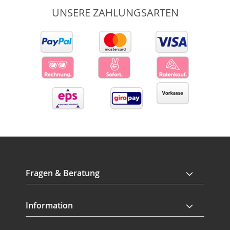
UNSERE ZAHLUNGSARTEN
Fragen & Beratung
Information