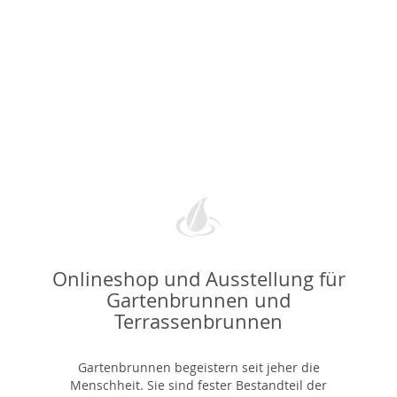
Onlineshop und Ausstellung für
Gartenbrunnen und
Terrassenbrunnen
Gartenbrunnen begeistern seit jeher die
Menschheit. Sie sind fester Bestandteil der