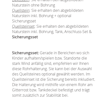
Naturstein ohne Bohrung
Quellstein
: Sie erhalten den abgebildeten
Naturstein inkl. Bohrung + optional
Sicherungsset
Quellsteinset
: Sie erhalten den abgebildeten
Naturstein inkl. Bohrung, Tank, Anschluss-Set &
Sicherungsset
Sicherungsset:
Gerade in Bereichen wo sich
Kinder aufhalten/spielen bzw. Standorte die
stark Wind anfällig sind, empfehlen wir Ihnen
diese Rohrhalterung. Sie kann bei der Auswahl
des Quellsteines optional gewählt werden. Im
Quellsteinset ist die Sicherung bereits inkludiert.
Die Halterung wird mithilfe von einem Rohr am
Gitterrost bzw. Tankdeckel befestigt und trägt
somit zusätzlich zur Stabilität bei.