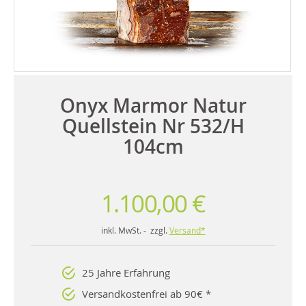
Onyx Marmor Natur
Quellstein Nr 532/H
104cm
1.100,00 €
inkl. MwSt. - zzgl.
Versand*
25 Jahre Erfahrung
Versandkostenfrei ab 90€ *