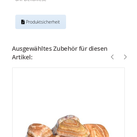
Produktsicherheit
Ausgewähltes Zubehör für diesen
Artikel: