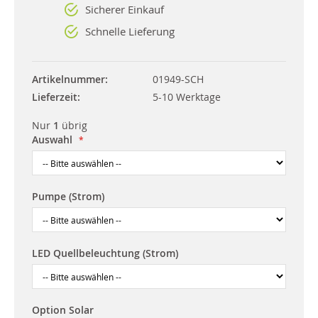
Sicherer Einkauf
Schnelle Lieferung
Artikelnummer
01949-SCH
Lieferzeit
5-10 Werktage
Nur
1
übrig
Auswahl
Pumpe (Strom)
LED Quellbeleuchtung (Strom)
Option Solar