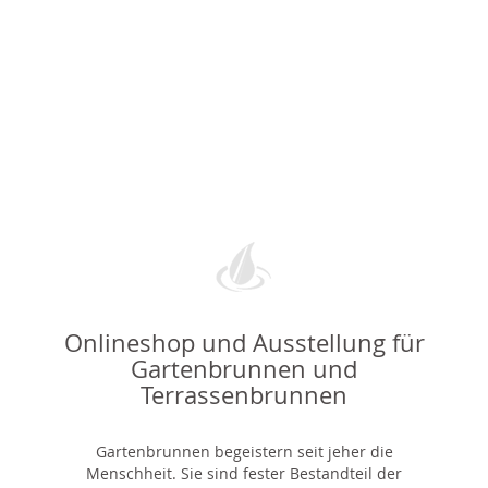
Onlineshop und Ausstellung für
Gartenbrunnen und
Terrassenbrunnen
Gartenbrunnen begeistern seit jeher die
Menschheit. Sie sind fester Bestandteil der