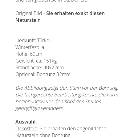
Original Bild -
Sie erhalten exakt diesen
Naturstein
Herkunft: Türkei
Winterfest: ja
Höhe: 69cm
Gewicht: ca. 151kg
Standfläche: 40x22cm
Optional: Bohrung 32mm
Die Abbildung zeigt den Stein vor der Bohrung.
Die fachgerechte Bearbeitung könnte die Form
beziehungsweise den Kopf des Steines
geringfügig verändern.
Auswahl:
Dekostein
: Sie erhalten den abgebildeten
Naturstein ohne Bohrung