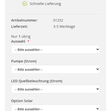
Schnelle Lieferung
Artikelnummer
01252
Lieferzeit
3-5 Werktage
Nur
1
übrig
Auswahl
Pumpe (Strom)
LED Quellbeleuchtung (Strom)
Option Solar