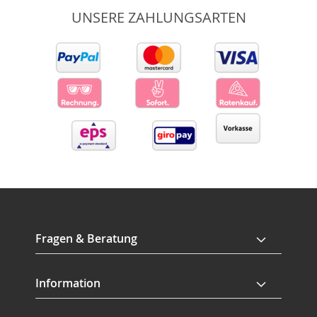
UNSERE ZAHLUNGSARTEN
Fragen & Beratung
Information