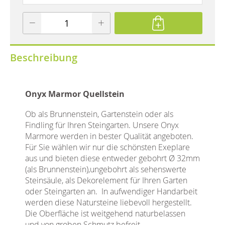
Beschreibung
Onyx Marmor Quellstein
Ob als Brunnenstein, Gartenstein oder als
Findling für Ihren Steingarten. Unsere Onyx
Marmore werden in bester Qualität angeboten.
Für Sie wählen wir nur die schönsten Exeplare
aus und bieten diese entweder gebohrt Ø 32mm
(als Brunnenstein),ungebohrt als sehenswerte
Steinsäule, als Dekorelement für Ihren Garten
oder Steingarten an. In aufwendiger Handarbeit
werden diese Natursteine liebevoll hergestellt.
Die Oberfläche ist weitgehend naturbelassen
und von groben Schmutz befreit.