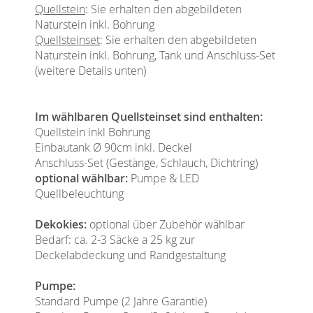
Quellstein
: Sie erhalten den abgebildeten
Naturstein inkl. Bohrung
Quellsteinset
: Sie erhalten den abgebildeten
Naturstein inkl. Bohrung, Tank und Anschluss-Set
(weitere Details unten)
Im wählbaren Quellsteinset sind enthalten:
Quellstein inkl Bohrung
Einbautank Ø 90cm inkl. Deckel
Anschluss-Set (Gestänge, Schlauch, Dichtring)
optional wählbar:
Pumpe & LED
Quellbeleuchtung
Dekokies:
optional über Zubehör wählbar
Bedarf: ca. 2-3 Säcke a 25 kg zur
Deckelabdeckung und Randgestaltung
Pumpe:
Standard Pumpe (2 Jahre Garantie)