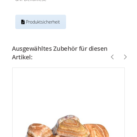
Produktsicherheit
Ausgewähltes Zubehör für diesen
Artikel: