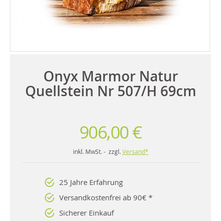
Onyx Marmor Natur
Quellstein Nr 507/H 69cm
906,00 €
inkl. MwSt. - zzgl.
Versand*
25 Jahre Erfahrung
Versandkostenfrei ab 90€ *
Sicherer Einkauf