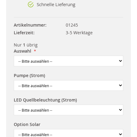
Schnelle Lieferung
Artikelnummer
01245
Lieferzeit
3-5 Werktage
Nur
1
übrig
Auswahl
Pumpe (Strom)
LED Quellbeleuchtung (Strom)
Option Solar