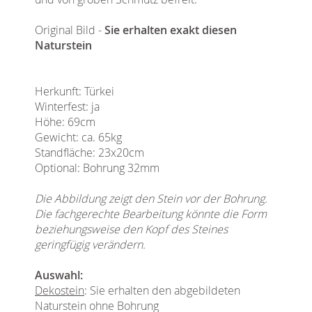
Original Bild -
Sie erhalten exakt diesen
Naturstein
Herkunft: Türkei
Winterfest: ja
Höhe: 69cm
Gewicht: ca. 65kg
Standfläche: 23x20cm
Optional: Bohrung 32mm
Die Abbildung zeigt den Stein vor der Bohrung.
Die fachgerechte Bearbeitung könnte die Form
beziehungsweise den Kopf des Steines
geringfügig verändern.
Auswahl:
Dekostein
: Sie erhalten den abgebildeten
Naturstein ohne Bohrung