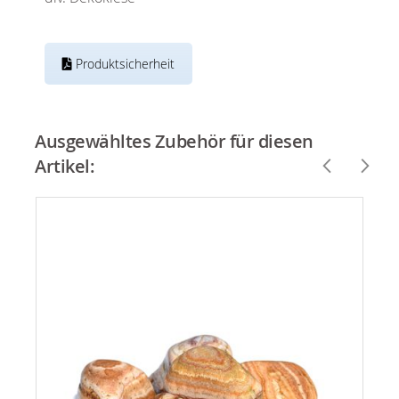
Produktsicherheit
Ausgewähltes Zubehör für diesen
Artikel: