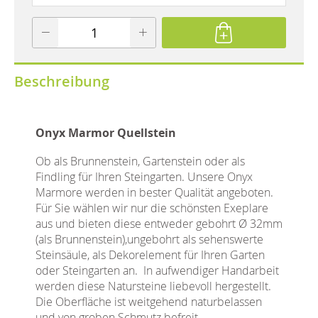
Beschreibung
Onyx Marmor Quellstein
Ob als Brunnenstein, Gartenstein oder als
Findling für Ihren Steingarten. Unsere Onyx
Marmore werden in bester Qualität angeboten.
Für Sie wählen wir nur die schönsten Exeplare
aus und bieten diese entweder gebohrt Ø 32mm
(als Brunnenstein),ungebohrt als sehenswerte
Steinsäule, als Dekorelement für Ihren Garten
oder Steingarten an. In aufwendiger Handarbeit
werden diese Natursteine liebevoll hergestellt.
Die Oberfläche ist weitgehend naturbelassen
und von groben Schmutz befreit.