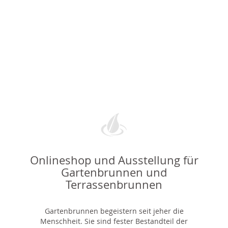
Onlineshop und Ausstellung für
Gartenbrunnen und
Terrassenbrunnen
Gartenbrunnen begeistern seit jeher die
Menschheit. Sie sind fester Bestandteil der