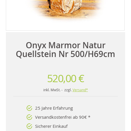
Onyx Marmor Natur
Quellstein Nr 500/H69cm
520,00 €
inkl. MwSt. - zzgl.
Versand*
25 Jahre Erfahrung
Versandkostenfrei ab 90€ *
Sicherer Einkauf