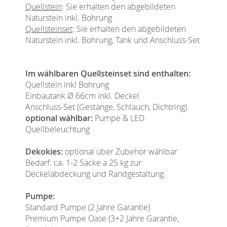
Quellstein
: Sie erhalten den abgebildeten
Naturstein inkl. Bohrung
Quellsteinset
: Sie erhalten den abgebildeten
Naturstein inkl. Bohrung, Tank und Anschluss-Set
Im wählbaren Quellsteinset sind enthalten:
Quellstein inkl Bohrung
Einbautank Ø 66cm inkl. Deckel
Anschluss-Set (Gestänge, Schlauch, Dichtring)
optional wählbar:
Pumpe & LED
Quellbeleuchtung
Dekokies:
optional über Zubehör wählbar
Bedarf: ca. 1-2 Säcke a 25 kg zur
Deckelabdeckung und Randgestaltung
Pumpe:
Standard Pumpe (2 Jahre Garantie)
Premium Pumpe Oase (3+2 Jahre Garantie,