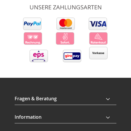
UNSERE ZAHLUNGSARTEN
Fragen & Beratung
Information