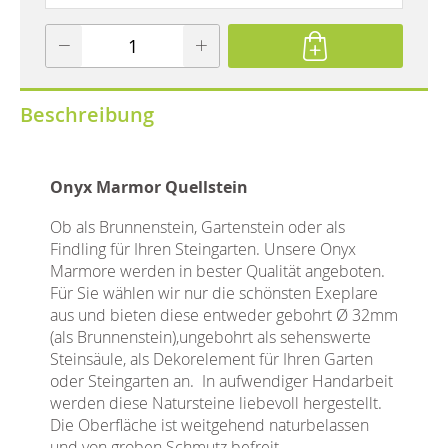
Beschreibung
Onyx Marmor Quellstein
Ob als Brunnenstein, Gartenstein oder als
Findling für Ihren Steingarten. Unsere Onyx
Marmore werden in bester Qualität angeboten.
Für Sie wählen wir nur die schönsten Exeplare
aus und bieten diese entweder gebohrt Ø 32mm
(als Brunnenstein),ungebohrt als sehenswerte
Steinsäule, als Dekorelement für Ihren Garten
oder Steingarten an. In aufwendiger Handarbeit
werden diese Natursteine liebevoll hergestellt.
Die Oberfläche ist weitgehend naturbelassen
und von groben Schmutz befreit.