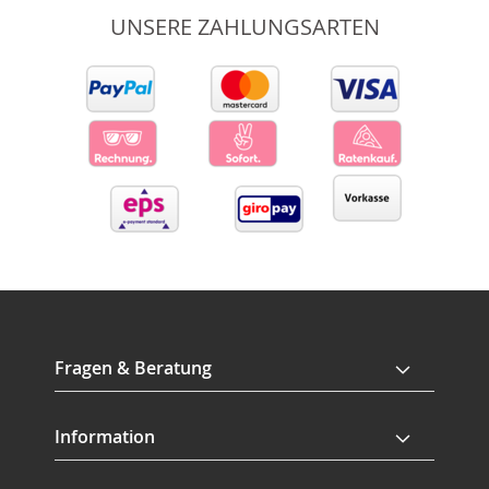
UNSERE ZAHLUNGSARTEN
Fragen & Beratung
Information