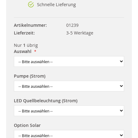
Schnelle Lieferung
Artikelnummer
01239
Lieferzeit
3-5 Werktage
Nur
1
übrig
Auswahl
Pumpe (Strom)
LED Quellbeleuchtung (Strom)
Option Solar