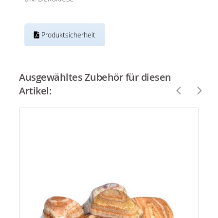
Produktsicherheit
Ausgewähltes Zubehör für diesen
Artikel: