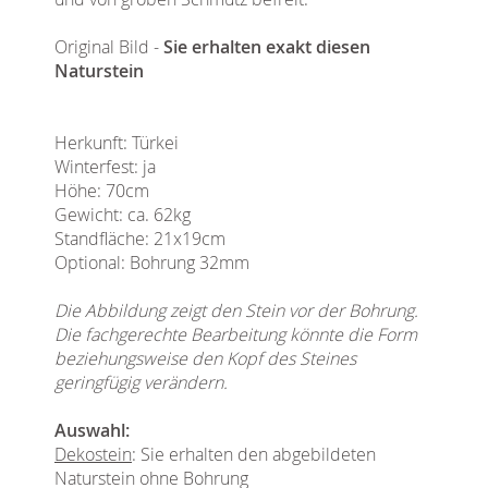
Original Bild -
Sie erhalten exakt diesen
Naturstein
Herkunft: Türkei
Winterfest: ja
Höhe: 70cm
Gewicht: ca. 62kg
Standfläche: 21x19cm
Optional: Bohrung 32mm
Die Abbildung zeigt den Stein vor der Bohrung.
Die fachgerechte Bearbeitung könnte die Form
beziehungsweise den Kopf des Steines
geringfügig verändern.
Auswahl:
Dekostein
: Sie erhalten den abgebildeten
Naturstein ohne Bohrung