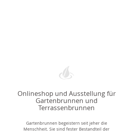
Onlineshop und Ausstellung für
Gartenbrunnen und
Terrassenbrunnen
Gartenbrunnen begeistern seit jeher die
Menschheit. Sie sind fester Bestandteil der