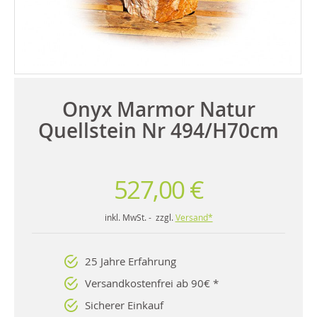
Onyx Marmor Natur
Quellstein Nr 494/H70cm
527,00 €
inkl. MwSt. - zzgl.
Versand*
25 Jahre Erfahrung
Versandkostenfrei ab 90€ *
Sicherer Einkauf