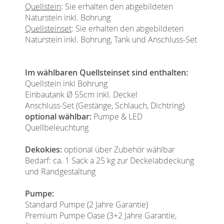
Quellstein
: Sie erhalten den abgebildeten
Naturstein inkl. Bohrung
Quellsteinset
: Sie erhalten den abgebildeten
Naturstein inkl. Bohrung, Tank und Anschluss-Set
Im wählbaren Quellsteinset sind enthalten:
Quellstein inkl Bohrung
Einbautank Ø 55cm inkl. Deckel
Anschluss-Set (Gestänge, Schlauch, Dichtring)
optional wählbar:
Pumpe & LED
Quellbeleuchtung
Dekokies:
optional über Zubehör wählbar
Bedarf: ca. 1 Sack a 25 kg zur Deckelabdeckung
und Randgestaltung
Pumpe:
Standard Pumpe (2 Jahre Garantie)
Premium Pumpe Oase (3+2 Jahre Garantie,