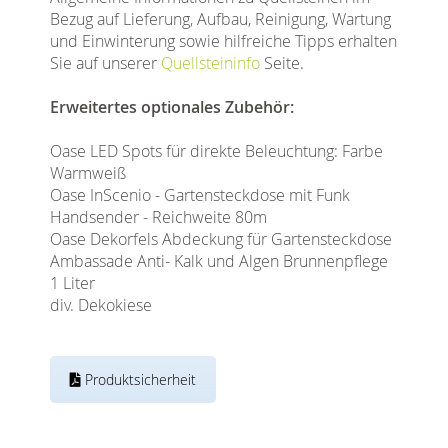
Bezug auf Lieferung, Aufbau, Reinigung, Wartung
und Einwinterung sowie hilfreiche Tipps erhalten
Sie auf unserer
Quellsteininfo
Seite.
Erweitertes optionales Zubehör:
Oase LED Spots für direkte Beleuchtung: Farbe
Warmweiß
Oase InScenio - Gartensteckdose mit Funk
Handsender - Reichweite 80m
Oase Dekorfels Abdeckung für Gartensteckdose
Ambassade Anti- Kalk und Algen Brunnenpflege
1 Liter
div. Dekokiese
Produktsicherheit