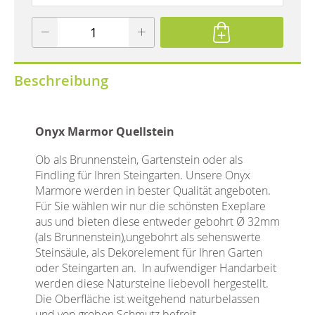
Beschreibung
Onyx Marmor Quellstein
Ob als Brunnenstein, Gartenstein oder als
Findling für Ihren Steingarten. Unsere Onyx
Marmore werden in bester Qualität angeboten.
Für Sie wählen wir nur die schönsten Exeplare
aus und bieten diese entweder gebohrt Ø 32mm
(als Brunnenstein),ungebohrt als sehenswerte
Steinsäule, als Dekorelement für Ihren Garten
oder Steingarten an. In aufwendiger Handarbeit
werden diese Natursteine liebevoll hergestellt.
Die Oberfläche ist weitgehend naturbelassen
und von groben Schmutz befreit.