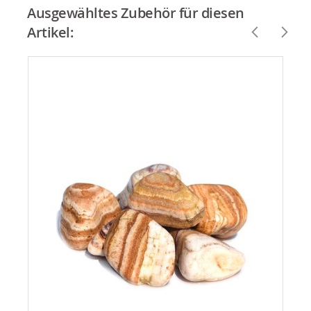
Ausgewähltes Zubehör für diesen
Artikel: