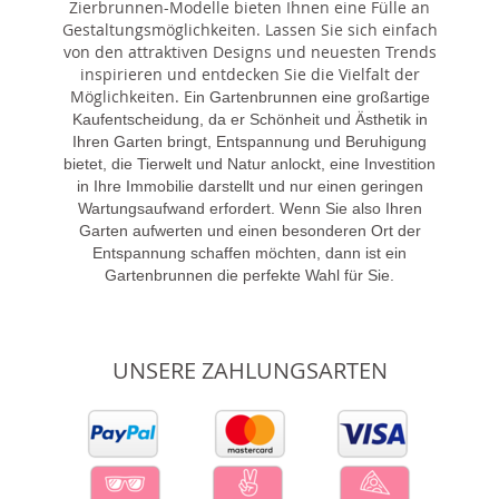
Zierbrunnen-Modelle bieten Ihnen eine Fülle an
Gestaltungsmöglichkeiten. Lassen Sie sich einfach
von den attraktiven Designs und neuesten Trends
inspirieren und entdecken Sie die Vielfalt der
Möglichkeiten. E
in Gartenbrunnen eine großartige
Kaufentscheidung, da er Schönheit und Ästhetik in
Ihren Garten bringt, Entspannung und Beruhigung
bietet, die Tierwelt und Natur anlockt, eine Investition
in Ihre Immobilie darstellt und nur einen geringen
Wartungsaufwand erfordert. Wenn Sie also Ihren
Garten aufwerten und einen besonderen Ort der
Entspannung schaffen möchten, dann ist ein
Gartenbrunnen die perfekte Wahl für Sie.
UNSERE ZAHLUNGSARTEN