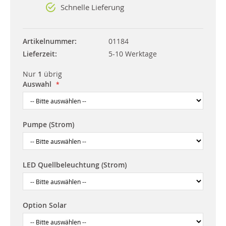
Schnelle Lieferung
Artikelnummer
01184
Lieferzeit
5-10 Werktage
Nur
1
übrig
Auswahl
Pumpe (Strom)
LED Quellbeleuchtung (Strom)
Option Solar