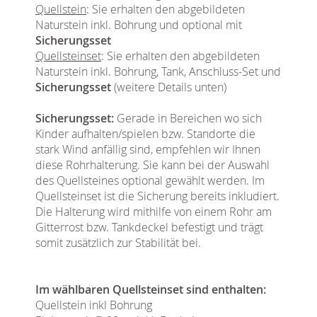
Quellstein
: Sie erhalten den abgebildeten
Naturstein inkl. Bohrung und optional mit
Sicherungsset
Quellsteinset
: Sie erhalten den abgebildeten
Naturstein inkl. Bohrung, Tank, Anschluss-Set und
Sicherungsset
(weitere Details unten)
Sicherungsset:
Gerade in Bereichen wo sich
Kinder aufhalten/spielen bzw. Standorte die
stark Wind anfällig sind, empfehlen wir Ihnen
diese Rohrhalterung. Sie kann bei der Auswahl
des Quellsteines optional gewählt werden. Im
Quellsteinset ist die Sicherung bereits inkludiert.
Die Halterung wird mithilfe von einem Rohr am
Gitterrost bzw. Tankdeckel befestigt und trägt
somit zusätzlich zur Stabilität bei.
Im wählbaren Quellsteinset sind enthalten:
Quellstein inkl Bohrung