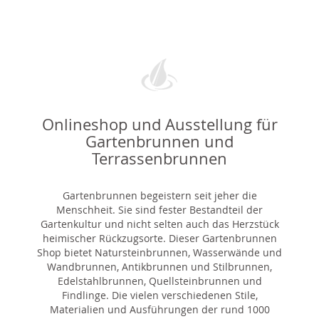
Onlineshop und Ausstellung für
Gartenbrunnen und
Terrassenbrunnen
Gartenbrunnen begeistern seit jeher die
Menschheit. Sie sind fester Bestandteil der
Gartenkultur und nicht selten auch das Herzstück
heimischer Rückzugsorte. Dieser Gartenbrunnen
Shop bietet Natursteinbrunnen, Wasserwände und
Wandbrunnen, Antikbrunnen und Stilbrunnen,
Edelstahlbrunnen, Quellsteinbrunnen und
Findlinge. Die vielen verschiedenen Stile,
Materialien und Ausführungen der rund 1000