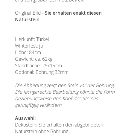
Original Bild -
Sie erhalten exakt diesen
Naturstein
Herkunft: Türkei
Winterfest: ja
Höhe: 84cm
Gewicht: ca. 62kg
Standfläche: 29x19cm
Optional: Bohrung 32mm
Die Abbildung zeigt den Stein vor der Bohrung.
Die fachgerechte Bearbeitung könnte die Form
beziehungsweise den Kopf des Steines
geringfügig verändern.
Auswahl:
Dekostein
: Sie erhalten den abgebildeten
Naturstein ohne Bohrung