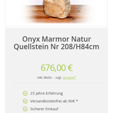
Onyx Marmor Natur
Quellstein Nr 208/H84cm
676,00 €
inkl. MwSt. - zzgl.
Versand*
25 Jahre Erfahrung
Versandkostenfrei ab 90€ *
Sicherer Einkauf