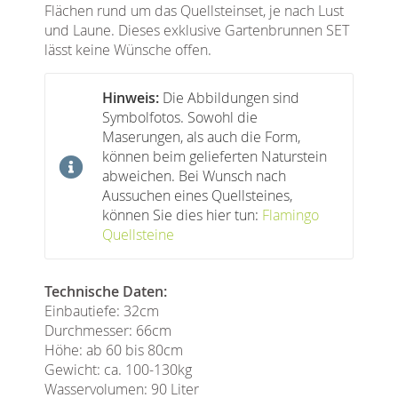
Flächen rund um das Quellsteinset, je nach Lust
und Laune. Dieses exklusive Gartenbrunnen SET
lässt keine Wünsche offen.
Hinweis:
Die Abbildungen sind
Symbolfotos. Sowohl die
Maserungen, als auch die Form,
können beim gelieferten Naturstein
abweichen. Bei Wunsch nach
Aussuchen eines Quellsteines,
können Sie dies hier tun:
Flamingo
Quellsteine
Technische Daten:
Einbautiefe: 32cm
Durchmesser: 66cm
Höhe: ab 60 bis 80cm
Gewicht: ca. 100-130kg
Wasservolumen: 90 Liter