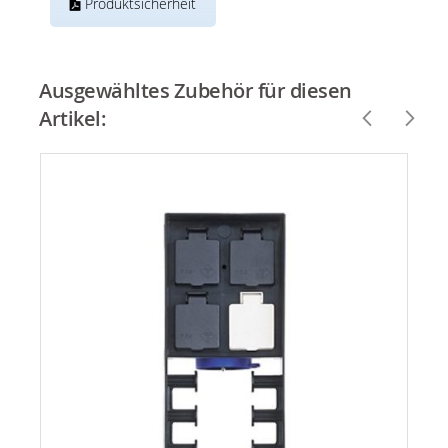
Produktsicherheit
Ausgewähltes Zubehör für diesen
Artikel: