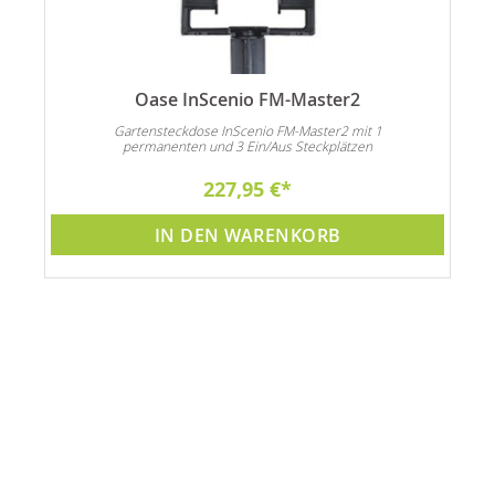
Oase InScenio FM-Master2
Gartensteckdose InScenio FM-Master2 mit 1
permanenten und 3 Ein/Aus Steckplätzen
227,95 €
IN DEN WARENKORB