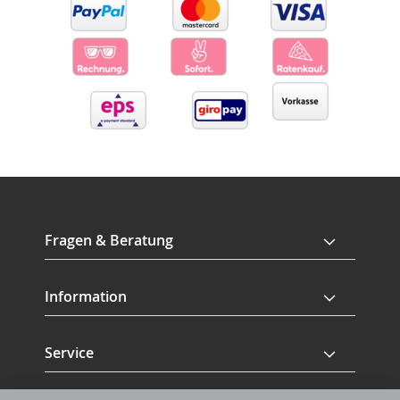
Fragen & Beratung
Information
Service