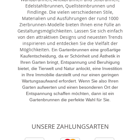
Edelstahlbrunnen, Quellsteinbrunnen und
Findlinge. Die vielen verschiedenen Stile,
Materialien und Ausführungen der rund 1000
Zierbrunnen-Modelle bieten Ihnen eine Fülle an
Gestaltungsmöglichkeiten. Lassen Sie sich einfach
von den attraktiven Designs und neuesten Trends
inspirieren und entdecken Sie die Vielfalt der
Möglichkeiten. E
in Gartenbrunnen eine großartige
Kaufentscheidung, da er Schönheit und Ästhetik in
Ihren Garten bringt, Entspannung und Beruhigung
bietet, die Tierwelt und Natur anlockt, eine Investition
in Ihre Immobilie darstellt und nur einen geringen
Wartungsaufwand erfordert. Wenn Sie also Ihren
Garten aufwerten und einen besonderen Ort der
Entspannung schaffen möchten, dann ist ein
Gartenbrunnen die perfekte Wahl für Sie.
UNSERE ZAHLUNGSARTEN