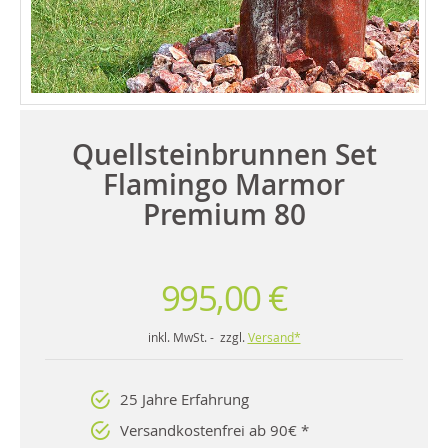
Quellsteinbrunnen Set
Flamingo Marmor
Premium 80
995,00 €
inkl. MwSt. - zzgl.
Versand*
25 Jahre Erfahrung
Versandkostenfrei ab 90€ *