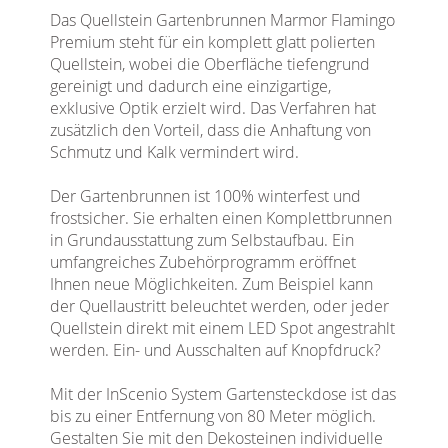
Das Quellstein Gartenbrunnen Marmor Flamingo
Premium steht für ein komplett glatt polierten
Quellstein, wobei die Oberfläche tiefengrund
gereinigt und dadurch eine einzigartige,
exklusive Optik erzielt wird. Das Verfahren hat
zusätzlich den Vorteil, dass die Anhaftung von
Schmutz und Kalk vermindert wird.
Der Gartenbrunnen ist 100% winterfest und
frostsicher. Sie erhalten einen Komplettbrunnen
in Grundausstattung zum Selbstaufbau. Ein
umfangreiches Zubehörprogramm eröffnet
Ihnen neue Möglichkeiten. Zum Beispiel kann
der Quellaustritt beleuchtet werden, oder jeder
Quellstein direkt mit einem LED Spot angestrahlt
werden. Ein- und Ausschalten auf Knopfdruck?
Mit der InScenio System Gartensteckdose ist das
bis zu einer Entfernung von 80 Meter möglich.
Gestalten Sie mit den Dekosteinen individuelle