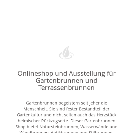
Onlineshop und Ausstellung für
Gartenbrunnen und
Terrassenbrunnen
Gartenbrunnen begeistern seit jeher die
Menschheit. Sie sind fester Bestandteil der
Gartenkultur und nicht selten auch das Herzstück
heimischer Rückzugsorte. Dieser Gartenbrunnen
Shop bietet Natursteinbrunnen, Wasserwände und
Wandbrunnen, Antikbrunnen und Stilbrunnen,