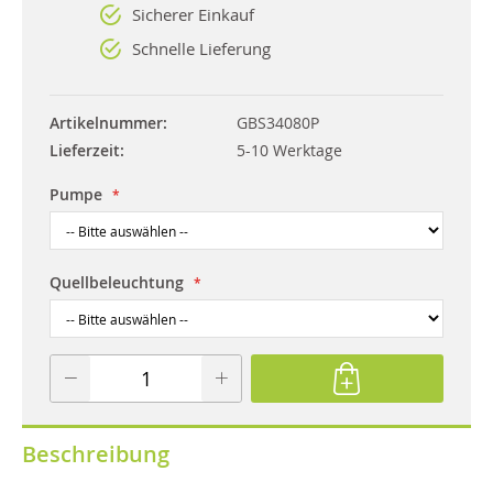
Sicherer Einkauf
Schnelle Lieferung
Artikelnummer
GBS34080P
Lieferzeit
5-10 Werktage
Pumpe
Quellbeleuchtung
Beschreibung