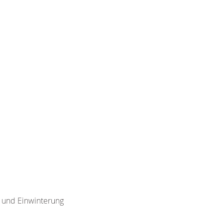
g und Einwinterung