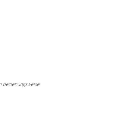
rm beziehungsweise