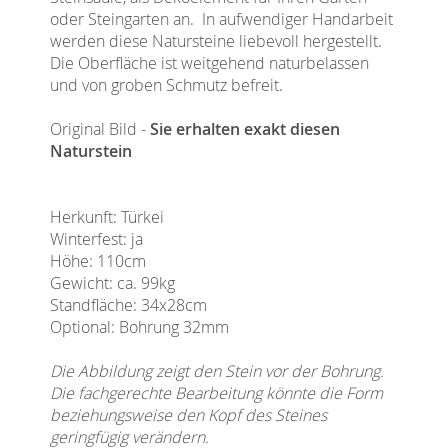
oder Steingarten an. In aufwendiger Handarbeit
werden diese Natursteine liebevoll hergestellt.
Die Oberfläche ist weitgehend naturbelassen
und von groben Schmutz befreit.
Original Bild -
Sie erhalten exakt diesen
Naturstein
Herkunft: Türkei
Winterfest: ja
Höhe: 110cm
Gewicht: ca. 99kg
Standfläche: 34x28cm
Optional: Bohrung 32mm
Die Abbildung zeigt den Stein vor der Bohrung.
Die fachgerechte Bearbeitung könnte die Form
beziehungsweise den Kopf des Steines
geringfügig verändern.