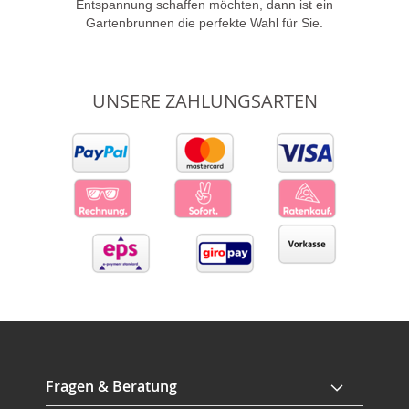
Entspannung schaffen möchten, dann ist ein
Gartenbrunnen die perfekte Wahl für Sie.
UNSERE ZAHLUNGSARTEN
Fragen & Beratung