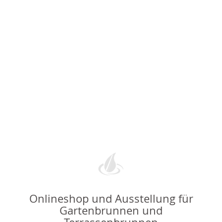
Onlineshop und Ausstellung für
Gartenbrunnen und