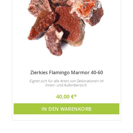
Zierkies Flamingo Marmor 40-60
n
Eignet sich für alle Arten von Dekorationen im
Innen- und Außenbereich.
40,00 €
IN DEN WARENKORB