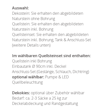
Auswahl:
Dekostein: Sie erhalten den abgebildeten
Naturstein ohne Bohrung
Quellstein: Sie erhalten den abgebildeten
Naturstein inkl. Bohrung
Quellsteinset: Sie erhalten den abgebildeten
Naturstein inkl. Bohrung, Tank & Anschluss-Set
(weitere Details unten)
Im wählbaren Quellsteinset sind enthalten:
Quellstein inkl Bohrung
Einbautank Ø 90cm inkl. Deckel
Anschluss-Set (Gestänge, Schlauch, Dichtring)
optional wählbar:
Pumpe & LED
Quellbeleuchtung
Dekokies:
optional über Zubehör wählbar
Bedarf: ca. 2-3 Säcke a 25 kg zur
Deckelabdeckung und Randgestaltung