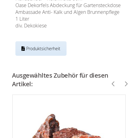
Oase Dekorfels Abdeckung für Gartensteckdose
Ambassade Anti- Kalk und Algen Brunnenpflege
1 Liter
div. Dekokiese
Produktsicherheit
Ausgewähltes Zubehör für diesen
Artikel: