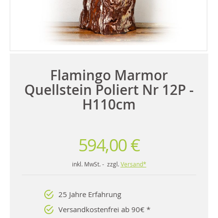
Flamingo Marmor
Quellstein Poliert Nr 12P -
H110cm
594,00 €
inkl. MwSt. - zzgl.
Versand*
25 Jahre Erfahrung
Versandkostenfrei ab 90€ *