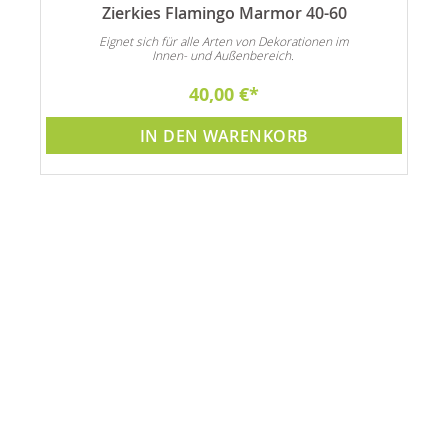
Zierkies Flamingo Marmor 40-60
n
Eignet sich für alle Arten von Dekorationen im
Innen- und Außenbereich.
40,00 €
IN DEN WARENKORB