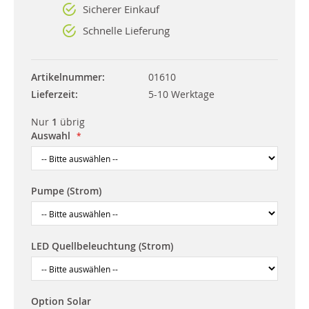
Sicherer Einkauf
Schnelle Lieferung
Artikelnummer
01610
Lieferzeit
5-10 Werktage
Nur
1
übrig
Auswahl
Pumpe (Strom)
LED Quellbeleuchtung (Strom)
Option Solar