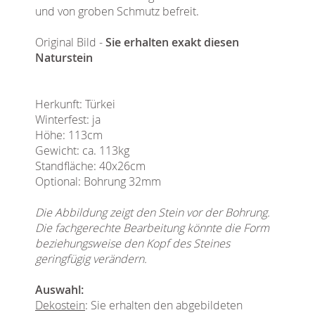
und von groben Schmutz befreit.
Original Bild -
Sie erhalten exakt diesen
Naturstein
Herkunft: Türkei
Winterfest: ja
Höhe: 113cm
Gewicht: ca. 113kg
Standfläche: 40x26cm
Optional: Bohrung 32mm
Die Abbildung zeigt den Stein vor der Bohrung.
Die fachgerechte Bearbeitung könnte die Form
beziehungsweise den Kopf des Steines
geringfügig verändern.
Auswahl:
Dekostein
: Sie erhalten den abgebildeten