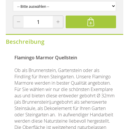
Beschreibung
Flamingo Marmor Quellstein
Ob als Brunnenstein, Gartenstein oder als
Findling für Ihren Steingarten. Unsere Flamingo
Marmore werden in bester Qualität angeboten.
Für Sie wählen wir nur die schönsten Exemplare
aus und bieten diese entweder gebohrt Ø 32mm
(als Brunnenstein),ungebohrt als sehenswerte
Steinsäule, als Dekoelement für Ihren Garten
oder Steingarten an. In aufwendiger Handarbeit
werden diese Natursteine liebevoll hergestellt.
Die Oberfläche ist weitgehend naturbelassen