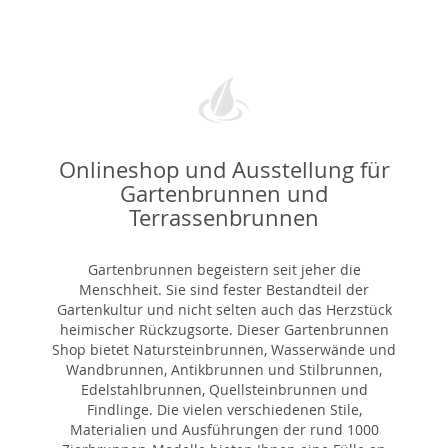
Onlineshop und Ausstellung für
Gartenbrunnen und
Terrassenbrunnen
Gartenbrunnen begeistern seit jeher die
Menschheit. Sie sind fester Bestandteil der
Gartenkultur und nicht selten auch das Herzstück
heimischer Rückzugsorte. Dieser Gartenbrunnen
Shop bietet Natursteinbrunnen, Wasserwände und
Wandbrunnen, Antikbrunnen und Stilbrunnen,
Edelstahlbrunnen, Quellsteinbrunnen und
Findlinge. Die vielen verschiedenen Stile,
Materialien und Ausführungen der rund 1000