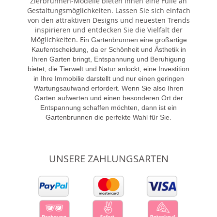
Zierbrunnen-Modelle bieten Ihnen eine Fülle an
Gestaltungsmöglichkeiten. Lassen Sie sich einfach
von den attraktiven Designs und neuesten Trends
inspirieren und entdecken Sie die Vielfalt der
Möglichkeiten. E
in Gartenbrunnen eine großartige
Kaufentscheidung, da er Schönheit und Ästhetik in
Ihren Garten bringt, Entspannung und Beruhigung
bietet, die Tierwelt und Natur anlockt, eine Investition
in Ihre Immobilie darstellt und nur einen geringen
Wartungsaufwand erfordert. Wenn Sie also Ihren
Garten aufwerten und einen besonderen Ort der
Entspannung schaffen möchten, dann ist ein
Gartenbrunnen die perfekte Wahl für Sie.
UNSERE ZAHLUNGSARTEN