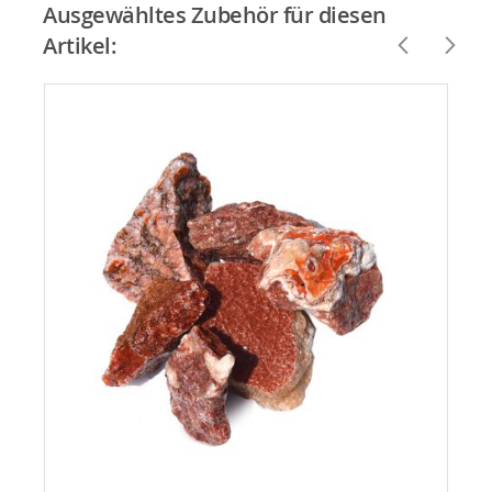
Ausgewähltes Zubehör für diesen
Artikel: