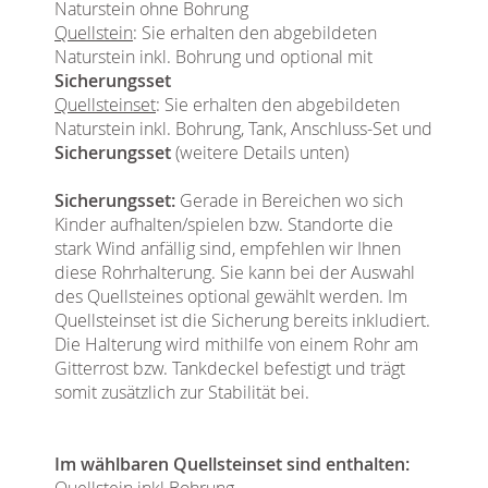
Naturstein ohne Bohrung
Quellstein
: Sie erhalten den abgebildeten
Naturstein inkl. Bohrung und optional mit
Sicherungsset
Quellsteinset
: Sie erhalten den abgebildeten
Naturstein inkl. Bohrung, Tank, Anschluss-Set und
Sicherungsset
(weitere Details unten)
Sicherungsset:
Gerade in Bereichen wo sich
Kinder aufhalten/spielen bzw. Standorte die
stark Wind anfällig sind, empfehlen wir Ihnen
diese Rohrhalterung. Sie kann bei der Auswahl
des Quellsteines optional gewählt werden. Im
Quellsteinset ist die Sicherung bereits inkludiert.
Die Halterung wird mithilfe von einem Rohr am
Gitterrost bzw. Tankdeckel befestigt und trägt
somit zusätzlich zur Stabilität bei.
Im wählbaren Quellsteinset sind enthalten:
Quellstein inkl Bohrung