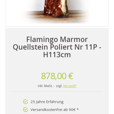
Flamingo Marmor
Quellstein Poliert Nr 11P -
H113cm
878,00 €
inkl. MwSt. - zzgl.
Versand*
25 Jahre Erfahrung
Versandkostenfrei ab 90€ *