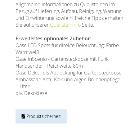
Allgemeine Informationen zu Quellsteinen im
Bezug auf Lieferung, Aufbau, Reinigung, Wartung
und Einwinterung sowie hilfreiche Tipps erhalten
Sie auf unserer
Quellsteininfo
Seite.
Erweitertes optionales Zubehör:
Oase LED Spots für direkte Beleuchtung: Farbe
Warmweiß
Oase InScenio - Gartensteckdose mit Funk
Handsender - Reichweite 80m
Oase Dekorfels Abdeckung für Gartensteckdose
Ambassade Anti- Kalk und Algen Brunnenpflege
1 Liter
div. Dekokiese
Produktsicherheit