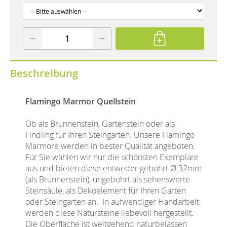
Beschreibung
Flamingo Marmor Quellstein
Ob als Brunnenstein, Gartenstein oder als
Findling für Ihren Steingarten. Unsere Flamingo
Marmore werden in bester Qualität angeboten.
Für Sie wählen wir nur die schönsten Exemplare
aus und bieten diese entweder gebohrt Ø 32mm
(als Brunnenstein), ungebohrt als sehenswerte
Steinsäule, als Dekoelement für Ihren Garten
oder Steingarten an. In aufwendiger Handarbeit
werden diese Natursteine liebevoll hergestellt.
Die Oberfläche ist weitgehend naturbelassen