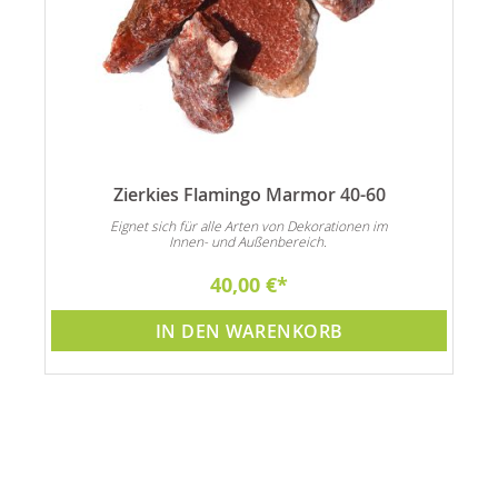
Zierkies Flamingo Marmor 40-60
n
Eignet sich für alle Arten von Dekorationen im
Innen- und Außenbereich.
40,00 €
IN DEN WARENKORB