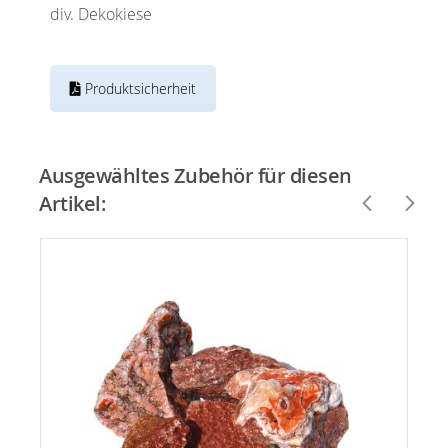
div. Dekokiese
Produktsicherheit
Ausgewähltes Zubehör für diesen
Artikel: