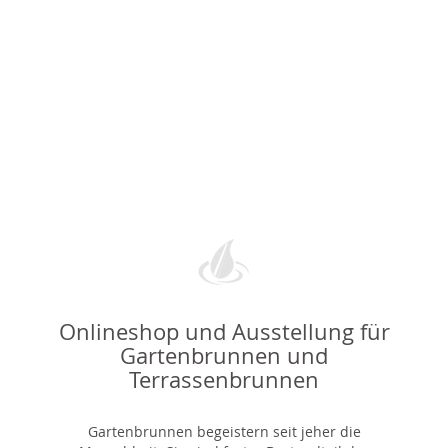
Onlineshop und Ausstellung für
Gartenbrunnen und
Terrassenbrunnen
Gartenbrunnen begeistern seit jeher die