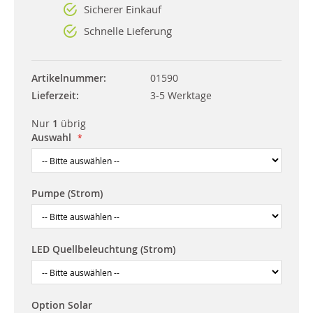
Sicherer Einkauf
Schnelle Lieferung
Artikelnummer
01590
Lieferzeit
3-5 Werktage
Nur
1
übrig
Auswahl
Pumpe (Strom)
LED Quellbeleuchtung (Strom)
Option Solar