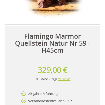
Flamingo Marmor
Quellstein Natur Nr 59 -
H45cm
329,00 €
inkl. MwSt. - zzgl.
Versand*
25 Jahre Erfahrung
Versandkostenfrei ab 90€ *