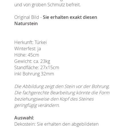
und von groben Schmutz befreit.
Original Bild -
Sie erhalten exakt diesen
Naturstein
Herkunft: Türkei
Winterfest: ja
Höhe: 45cm
Gewicht: ca. 23kg
Standfläche: 27x15cm
inkl Bohrung 32mm
Die Abbildung zeigt den Stein vor der Bohrung.
Die fachgerechte Bearbeitung könnte die Form
beziehungsweise den Kopf des Steines
geringfügig verändern.
Auswahl:
Dekostein: Sie erhalten den abgebildeten