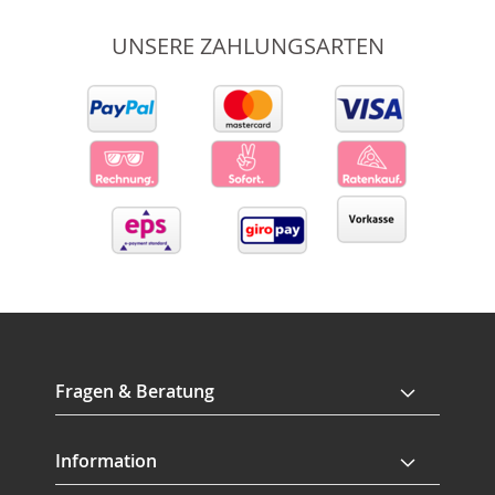
UNSERE ZAHLUNGSARTEN
Fragen & Beratung
Information