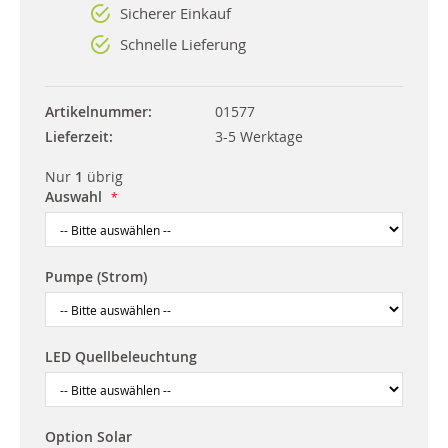
Sicherer Einkauf
Schnelle Lieferung
Artikelnummer
01577
Lieferzeit
3-5 Werktage
Nur
1
übrig
Auswahl
Pumpe (Strom)
LED Quellbeleuchtung
Option Solar