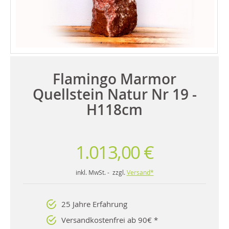
Flamingo Marmor
Quellstein Natur Nr 19 -
H118cm
1.013,00 €
inkl. MwSt. - zzgl.
Versand*
25 Jahre Erfahrung
Versandkostenfrei ab 90€ *