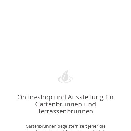
Onlineshop und Ausstellung für
Gartenbrunnen und
Terrassenbrunnen
Gartenbrunnen begeistern seit jeher die