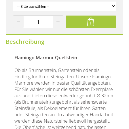
Beschreibung
Flamingo Marmor Quellstein
Ob als Brunnenstein, Gartenstein oder als
Findling für Ihren Steingarten. Unsere Flamingo
Marmore werden in bester Qualität angeboten.
Für Sie wählen wir nur die schönsten Exemplare
aus und bieten diese entweder gebohrt Ø 32mm
(als Brunnenstein),ungebohrt als sehenswerte
Steinsäule, als Dekoelement für Ihren Garten
oder Steingarten an. In aufwendiger Handarbeit
werden diese Natursteine liebevoll hergestellt.
Die Oberfläche ist weitgehend naturbelassen