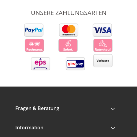
UNSERE ZAHLUNGSARTEN
Fragen & Beratung
Information