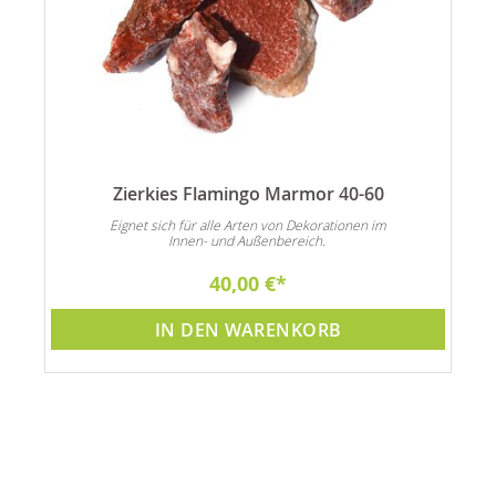
Zierkies Flamingo Marmor 40-60
n
Eignet sich für alle Arten von Dekorationen im
Innen- und Außenbereich.
40,00 €
IN DEN WARENKORB