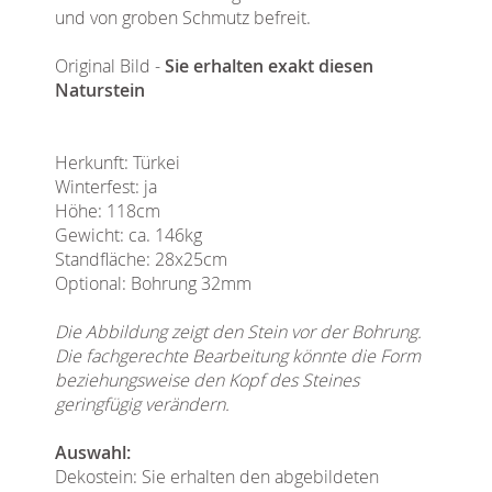
und von groben Schmutz befreit.
Original Bild -
Sie erhalten exakt diesen
Naturstein
Herkunft: Türkei
Winterfest: ja
Höhe: 118cm
Gewicht: ca. 146kg
Standfläche: 28x25cm
Optional: Bohrung 32mm
Die Abbildung zeigt den Stein vor der Bohrung.
Die fachgerechte Bearbeitung könnte die Form
beziehungsweise den Kopf des Steines
geringfügig verändern.
Auswahl:
Dekostein: Sie erhalten den abgebildeten