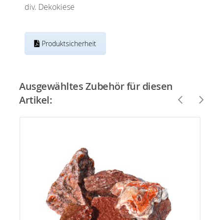
div. Dekokiese
Produktsicherheit
Ausgewähltes Zubehör für diesen
Artikel: