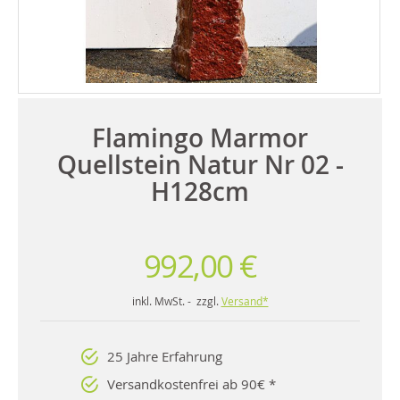
Flamingo Marmor
Quellstein Natur Nr 02 -
H128cm
992,00 €
inkl. MwSt. - zzgl.
Versand*
25 Jahre Erfahrung
Versandkostenfrei ab 90€ *