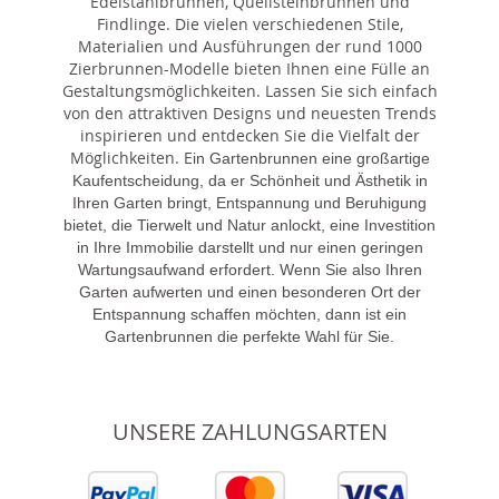
Edelstahlbrunnen, Quellsteinbrunnen und
Findlinge. Die vielen verschiedenen Stile,
Materialien und Ausführungen der rund 1000
Zierbrunnen-Modelle bieten Ihnen eine Fülle an
Gestaltungsmöglichkeiten. Lassen Sie sich einfach
von den attraktiven Designs und neuesten Trends
inspirieren und entdecken Sie die Vielfalt der
Möglichkeiten. E
in Gartenbrunnen eine großartige
Kaufentscheidung, da er Schönheit und Ästhetik in
Ihren Garten bringt, Entspannung und Beruhigung
bietet, die Tierwelt und Natur anlockt, eine Investition
in Ihre Immobilie darstellt und nur einen geringen
Wartungsaufwand erfordert. Wenn Sie also Ihren
Garten aufwerten und einen besonderen Ort der
Entspannung schaffen möchten, dann ist ein
Gartenbrunnen die perfekte Wahl für Sie.
UNSERE ZAHLUNGSARTEN