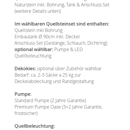
Naturstein inkl. Bohrung, Tank & Anschluss-Set
(weitere Details unten)
Im wählbaren Quellsteinset sind enthalten:
Quellstein inkl Bohrung
Einbautank Ø 90cm inkl. Deckel
Anschluss-Set (Gestänge, Schlauch, Dichtring)
optional wählbar:
Pumpe & LED
Quellbeleuchtung
Dekokies:
optional über Zubehör wählbar
Bedarf: ca. 2-3 Säcke a 25 kg zur
Deckelabdeckung und Randgestaltung
Pumpe:
Standard Pumpe (2 Jahre Garantie)
Premium Pumpe Oase (3+2 Jahre Garantie,
frostsicher)
Quellbeleuchtung: