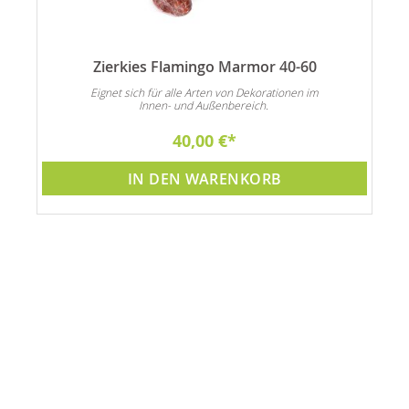
Zierkies Flamingo Marmor 40-60
n
Eignet sich für alle Arten von Dekorationen im
Innen- und Außenbereich.
40,00 €
IN DEN WARENKORB