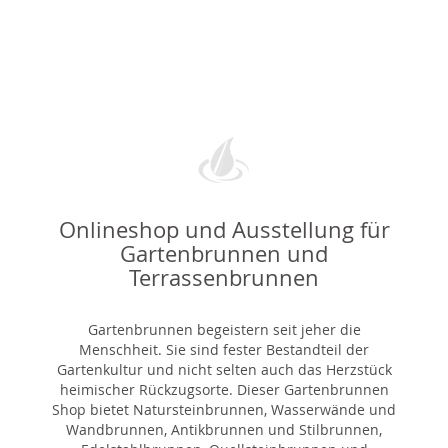
Onlineshop und Ausstellung für
Gartenbrunnen und
Terrassenbrunnen
Gartenbrunnen begeistern seit jeher die
Menschheit. Sie sind fester Bestandteil der
Gartenkultur und nicht selten auch das Herzstück
heimischer Rückzugsorte. Dieser Gartenbrunnen
Shop bietet Natursteinbrunnen, Wasserwände und
Wandbrunnen, Antikbrunnen und Stilbrunnen,