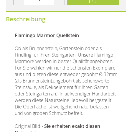
Beschreibung
Flamingo Marmor Quellstein
Ob als Brunnenstein, Gartenstein oder als
Findling für Ihren Steingarten. Unsere Flamingo
Marmore werden in bester Qualität angeboten.
Für Sie wählen wir nur die schönsten Exemplare
aus und bieten diese entweder gebohrt Ø 32mm
(als Brunnenstein),ungebohrt als sehenswerte
Steinsäule, als Dekoelement für Ihren Garten
oder Steingarten an. In aufwendiger Handarbeit
werden diese Natursteine liebevoll hergestellt.
Die Oberfläche ist weitgehend naturbelassen
und von groben Schmutz befreit.
Original Bild -
Sie erhalten exakt diesen