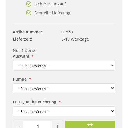
Sicherer Einkauf
Schnelle Lieferung
Artikelnummer
01568
Lieferzeit
5-10 Werktage
Nur
1
übrig
Auswahl
Pumpe
LED Quellbeleuchtung