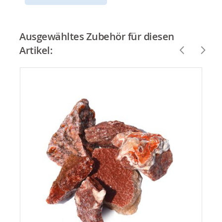
Ausgewähltes Zubehör für diesen
Artikel: