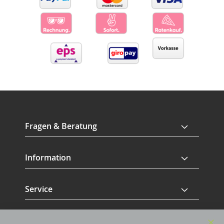
Fragen & Beratung
Information
Service
Revisage GmbH