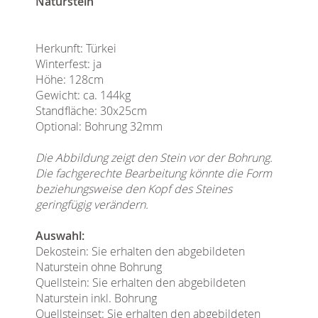
Naturstein
Herkunft: Türkei
Winterfest: ja
Höhe: 128cm
Gewicht: ca. 144kg
Standfläche: 30x25cm
Optional: Bohrung 32mm
Die Abbildung zeigt den Stein vor der Bohrung.
Die fachgerechte Bearbeitung könnte die Form
beziehungsweise den Kopf des Steines
geringfügig verändern.
Auswahl:
Dekostein: Sie erhalten den abgebildeten
Naturstein ohne Bohrung
Quellstein: Sie erhalten den abgebildeten
Naturstein inkl. Bohrung
Quellsteinset: Sie erhalten den abgebildeten