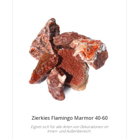
Zierkies Flamingo Marmor 40-60
n
Eignet sich für alle Arten von Dekorationen im
Innen- und Außenbereich.