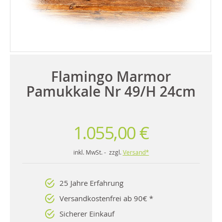
Flamingo Marmor
Pamukkale Nr 49/H 24cm
1.055,00 €
inkl. MwSt. - zzgl.
Versand*
25 Jahre Erfahrung
Versandkostenfrei ab 90€ *
Sicherer Einkauf