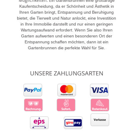
Möglichkeiten. E
in Gartenbrunnen eine großartige
Kaufentscheidung, da er Schönheit und Ästhetik in
Ihren Garten bringt, Entspannung und Beruhigung
bietet, die Tierwelt und Natur anlockt, eine Investition
in Ihre Immobilie darstellt und nur einen geringen
Wartungsaufwand erfordert. Wenn Sie also Ihren
Garten aufwerten und einen besonderen Ort der
Entspannung schaffen möchten, dann ist ein
Gartenbrunnen die perfekte Wahl für Sie.
UNSERE ZAHLUNGSARTEN