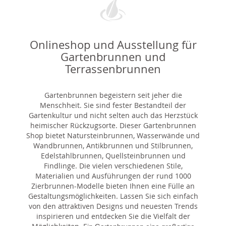
Onlineshop und Ausstellung für
Gartenbrunnen und
Terrassenbrunnen
Gartenbrunnen begeistern seit jeher die
Menschheit. Sie sind fester Bestandteil der
Gartenkultur und nicht selten auch das Herzstück
heimischer Rückzugsorte. Dieser Gartenbrunnen
Shop bietet Natursteinbrunnen, Wasserwände und
Wandbrunnen, Antikbrunnen und Stilbrunnen,
Edelstahlbrunnen, Quellsteinbrunnen und
Findlinge. Die vielen verschiedenen Stile,
Materialien und Ausführungen der rund 1000
Zierbrunnen-Modelle bieten Ihnen eine Fülle an
Gestaltungsmöglichkeiten. Lassen Sie sich einfach
von den attraktiven Designs und neuesten Trends
inspirieren und entdecken Sie die Vielfalt der