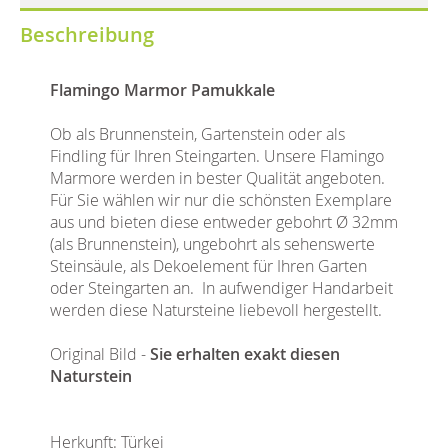
Beschreibung
Flamingo Marmor Pamukkale
Ob als Brunnenstein, Gartenstein oder als
Findling für Ihren Steingarten. Unsere Flamingo
Marmore werden in bester Qualität angeboten.
Für Sie wählen wir nur die schönsten Exemplare
aus und bieten diese entweder gebohrt Ø 32mm
(als Brunnenstein), ungebohrt als sehenswerte
Steinsäule, als Dekoelement für Ihren Garten
oder Steingarten an. In aufwendiger Handarbeit
werden diese Natursteine liebevoll hergestellt.
Original Bild -
Sie erhalten exakt diesen
Naturstein
Herkunft: Türkei