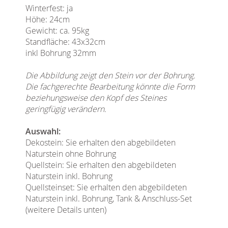
Winterfest: ja
Höhe: 24cm
Gewicht: ca. 95kg
Standfläche: 43x32cm
inkl Bohrung 32mm
Die Abbildung zeigt den Stein vor der Bohrung.
Die fachgerechte Bearbeitung könnte die Form
beziehungsweise den Kopf des Steines
geringfügig verändern.
Auswahl:
Dekostein: Sie erhalten den abgebildeten
Naturstein ohne Bohrung
Quellstein: Sie erhalten den abgebildeten
Naturstein inkl. Bohrung
Quellsteinset: Sie erhalten den abgebildeten
Naturstein inkl. Bohrung, Tank & Anschluss-Set
(weitere Details unten)