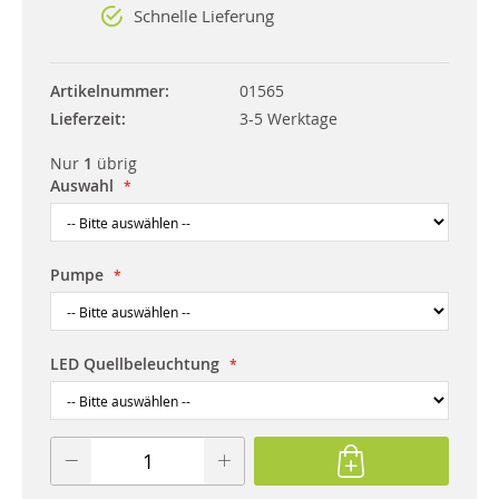
Schnelle Lieferung
Artikelnummer
01565
Lieferzeit
3-5 Werktage
Nur
1
übrig
Auswahl
Pumpe
LED Quellbeleuchtung