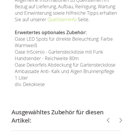
Bezug auf Lieferung, Aufbau, Reinigung, Wartung
und Einwinterung sowie hilfreiche Tipps erhalten
Sie auf unserer
Quellsteininfo
Seite.
Erweitertes optionales Zubehör:
Oase LED Spots für direkte Beleuchtung: Farbe
Warmweiß
Oase InScenio - Gartensteckdose mit Funk
Handsender - Reichweite 80m
Oase Dekorfels Abdeckung für Gartensteckdose
Ambassade Anti- Kalk und Algen Brunnenpflege
1 Liter
div. Dekokiese
Ausgewähltes Zubehör für diesen
Artikel: