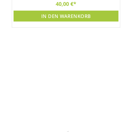
40,00 €
IN DEN WARENKORB