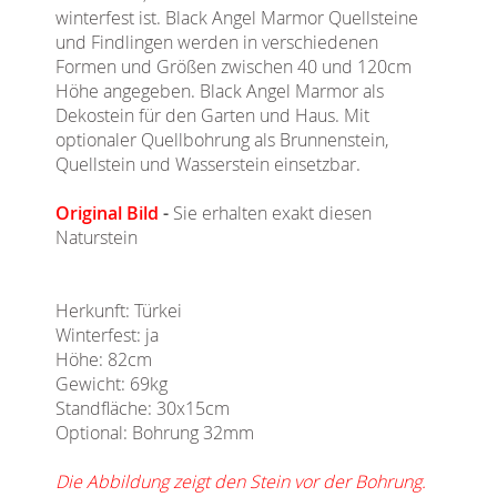
winterfest ist. Black Angel Marmor Quellsteine
und Findlingen werden in verschiedenen
Formen und Größen zwischen 40 und 120cm
Höhe angegeben. Black Angel Marmor als
Dekostein für den Garten und Haus. Mit
optionaler Quellbohrung als Brunnenstein,
Quellstein und Wasserstein einsetzbar.
Original Bild
-
Sie erhalten exakt diesen
Naturstein
Herkunft: Türkei
Winterfest: ja
Höhe: 82cm
Gewicht: 69kg
Standfläche: 30x15cm
Optional: Bohrung 32mm
Die Abbildung zeigt den Stein vor der Bohrung.