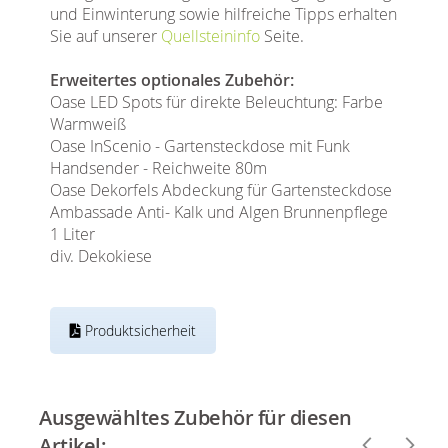
und Einwinterung sowie hilfreiche Tipps erhalten
Sie auf unserer
Quellsteininfo
Seite.
Erweitertes optionales Zubehör:
Oase LED Spots für direkte Beleuchtung: Farbe
Warmweiß
Oase InScenio - Gartensteckdose mit Funk
Handsender - Reichweite 80m
Oase Dekorfels Abdeckung für Gartensteckdose
Ambassade Anti- Kalk und Algen Brunnenpflege
1 Liter
div. Dekokiese
Produktsicherheit
Ausgewähltes Zubehör für diesen
Artikel: