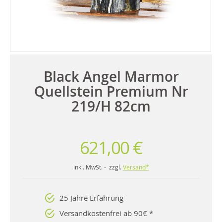
Black Angel Marmor
Quellstein Premium Nr
219/H 82cm
621,00 €
inkl. MwSt. - zzgl.
Versand*
25 Jahre Erfahrung
Versandkostenfrei ab 90€ *