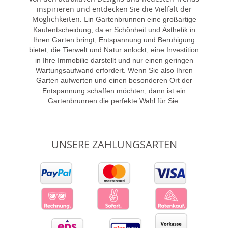
inspirieren und entdecken Sie die Vielfalt der
Möglichkeiten. E
in Gartenbrunnen eine großartige
Kaufentscheidung, da er Schönheit und Ästhetik in
Ihren Garten bringt, Entspannung und Beruhigung
bietet, die Tierwelt und Natur anlockt, eine Investition
in Ihre Immobilie darstellt und nur einen geringen
Wartungsaufwand erfordert. Wenn Sie also Ihren
Garten aufwerten und einen besonderen Ort der
Entspannung schaffen möchten, dann ist ein
Gartenbrunnen die perfekte Wahl für Sie.
UNSERE ZAHLUNGSARTEN