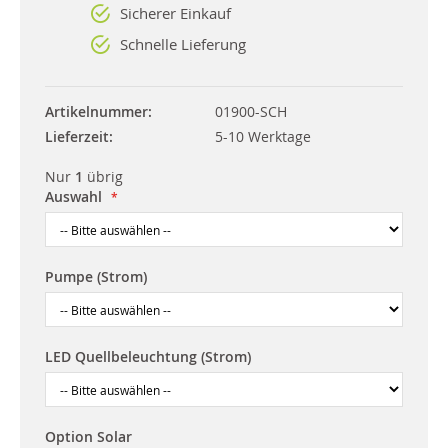
Sicherer Einkauf
Schnelle Lieferung
Artikelnummer
01900-SCH
Lieferzeit
5-10 Werktage
Nur
1
übrig
Auswahl
Pumpe (Strom)
LED Quellbeleuchtung (Strom)
Option Solar