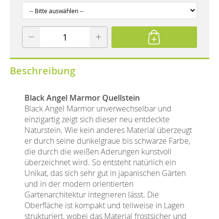
Beschreibung
Black Angel Marmor Quellstein
Black Angel Marmor unverwechselbar und
einzigartig zeigt sich dieser neu entdeckte
Naturstein. Wie kein anderes Material überzeugt
er durch seine dunkelgraue bis schwarze Farbe,
die durch die weißen Aderungen kunstvoll
überzeichnet wird. So entsteht natürlich ein
Unikat, das sich sehr gut in japanischen Gärten
und in der modern orientierten
Gartenarchitektur integrieren lässt. Die
Oberfläche ist kompakt und teilweise in Lagen
strukturiert, wobei das Material frostsicher und