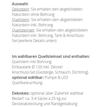
Auswahl:
Dekostein
: Sie erhalten den abgebildeten
Naturstein ohne Bohrung
Quellstein
: Sie erhalten den abgebildeten
Naturstein inkl. Bohrung
Quellsteinset
: Sie erhalten den abgebildeten
Naturstein inkl. Bohrung, Tank & Anschluss-
Set (weitere Details unten)
Im wählbaren Quellsteinset sind enthalten:
Quellstein inkl Bohrung
Einbautank Ø 120 inkl. Deckel
Anschluss-Set (Gestänge, Schlauch, Dichtring)
optional wählbar:
Pumpe & LED
Quellbeleuchtung
Dekokies:
optional über Zubehör wählbar
Bedarf: ca. 3-4 Säcke a 25 kg zur
Deckelabdeckung und Randgestaltung