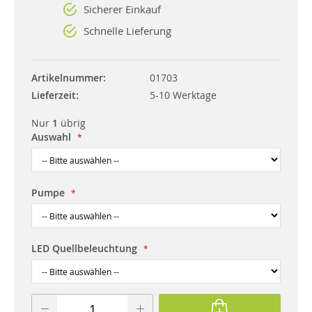
Sicherer Einkauf
Schnelle Lieferung
Artikelnummer
01703
Lieferzeit
5-10 Werktage
Nur
1
übrig
Auswahl
Pumpe
LED Quellbeleuchtung