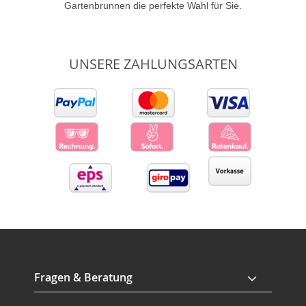
Gartenbrunnen die perfekte Wahl für Sie.
UNSERE ZAHLUNGSARTEN
Fragen & Beratung