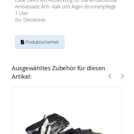
Ambassade Anti- Kalk und Algen Brunnenpflege
1 Liter
div. Dekokiese
Produktsicherheit
Ausgewähltes Zubehör für diesen
Artikel: