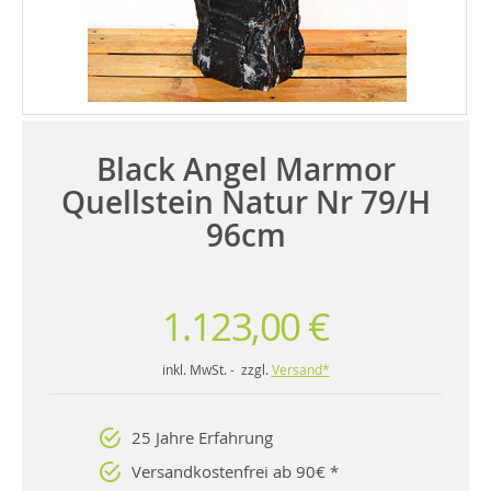
Black Angel Marmor
Quellstein Natur Nr 79/H
96cm
1.123,00 €
inkl. MwSt. - zzgl.
Versand*
25 Jahre Erfahrung
Versandkostenfrei ab 90€ *