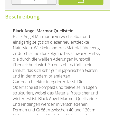
Beschreibung
Black Angel Marmor Quellstein
Black Angel Marmor unverwechselbar und
einzigartig zeigt sich dieser neu entdeckte
Naturstein. Wie kein anderes Material überzeugt
er durch seine dunkelgraue bis schwarze Farbe,
die durch die weißen Aderungen kunstvoll
überzeichnet wird. So entsteht natürlich ein
Unikat, das sich sehr gut in japanischen Gärten
und in der modern orientierten
Gartenarchitektur integrieren lässt. Die
Oberfläche ist kompakt und teilweise in Lagen
strukturiert, wobei das Material frostsicher und
winterfest ist. Black Angel Marmor Quellsteine
und Findlingen werden in verschiedenen
Formen und Größen zwischen 40 und 120cm