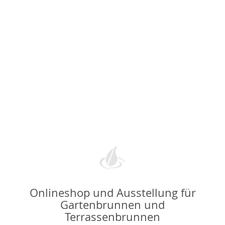
Onlineshop und Ausstellung für
Gartenbrunnen und
Terrassenbrunnen