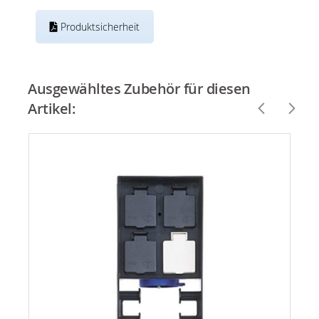
Produktsicherheit
Ausgewähltes Zubehör für diesen
Artikel: