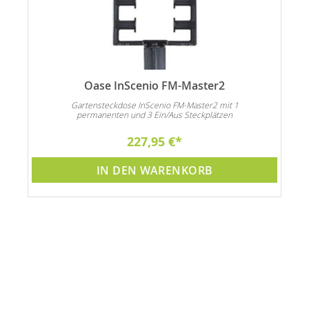
Oase InScenio FM-Master2
n
Gartensteckdose InScenio FM-Master2 mit 1
permanenten und 3 Ein/Aus Steckplätzen
227,95 €
IN DEN WARENKORB