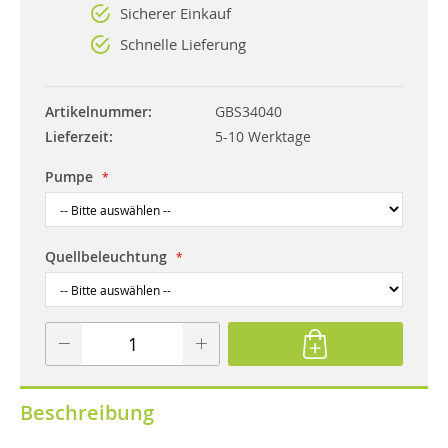
Sicherer Einkauf
Schnelle Lieferung
Artikelnummer
GBS34040
Lieferzeit
5-10 Werktage
Pumpe
Quellbeleuchtung
Beschreibung