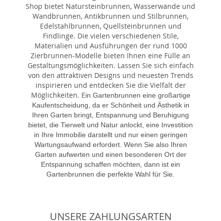
Shop bietet Natursteinbrunnen, Wasserwände und
Wandbrunnen, Antikbrunnen und Stilbrunnen,
Edelstahlbrunnen, Quellsteinbrunnen und
Findlinge. Die vielen verschiedenen Stile,
Materialien und Ausführungen der rund 1000
Zierbrunnen-Modelle bieten Ihnen eine Fülle an
Gestaltungsmöglichkeiten. Lassen Sie sich einfach
von den attraktiven Designs und neuesten Trends
inspirieren und entdecken Sie die Vielfalt der
Möglichkeiten. E
in Gartenbrunnen eine großartige
Kaufentscheidung, da er Schönheit und Ästhetik in
Ihren Garten bringt, Entspannung und Beruhigung
bietet, die Tierwelt und Natur anlockt, eine Investition
in Ihre Immobilie darstellt und nur einen geringen
Wartungsaufwand erfordert. Wenn Sie also Ihren
Garten aufwerten und einen besonderen Ort der
Entspannung schaffen möchten, dann ist ein
Gartenbrunnen die perfekte Wahl für Sie.
UNSERE ZAHLUNGSARTEN