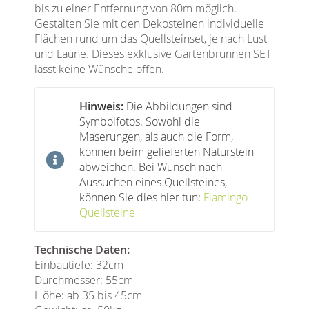
bis zu einer Entfernung von 80m möglich.
Gestalten Sie mit den Dekosteinen individuelle
Flächen rund um das Quellsteinset, je nach Lust
und Laune. Dieses exklusive Gartenbrunnen SET
lässt keine Wünsche offen.
Hinweis:
Die Abbildungen sind
Symbolfotos. Sowohl die
Maserungen, als auch die Form,
können beim gelieferten Naturstein
abweichen. Bei Wunsch nach
Aussuchen eines Quellsteines,
können Sie dies hier tun:
Flamingo
Quellsteine
Technische Daten:
Einbautiefe: 32cm
Durchmesser: 55cm
Höhe: ab 35 bis 45cm