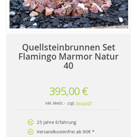
Quellsteinbrunnen Set
Flamingo Marmor Natur
40
395,00 €
inkl. MwSt. - zzgl.
Versand*
25 Jahre Erfahrung
Versandkostenfrei ab 90€ *