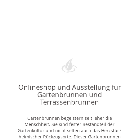
Onlineshop und Ausstellung für
Gartenbrunnen und
Terrassenbrunnen
Gartenbrunnen begeistern seit jeher die
Menschheit. Sie sind fester Bestandteil der
Gartenkultur und nicht selten auch das Herzstück
heimischer Rückzugsorte. Dieser Gartenbrunnen