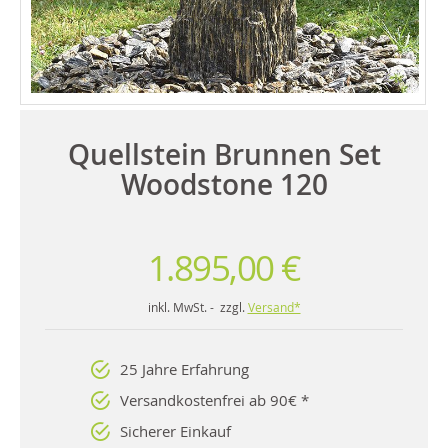
Quellstein Brunnen Set
Woodstone 120
1.895,00 €
inkl. MwSt. - zzgl.
Versand*
25 Jahre Erfahrung
Versandkostenfrei ab 90€ *
Sicherer Einkauf