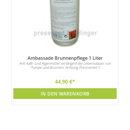
Ambassade Brunnenpflege 1 Liter
Anti Kalk- und Algenmittel verlängert die Lebensdauer von
Pumpe und Brunnen. Achtung Preisvorteil !!
44,90 €
IN DEN WARENKORB