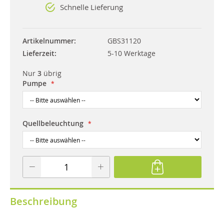
Schnelle Lieferung
Artikelnummer
GBS31120
Lieferzeit
5-10 Werktage
Nur
3
übrig
Pumpe
Quellbeleuchtung
Beschreibung