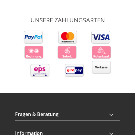
UNSERE ZAHLUNGSARTEN
Fragen & Beratung
Information