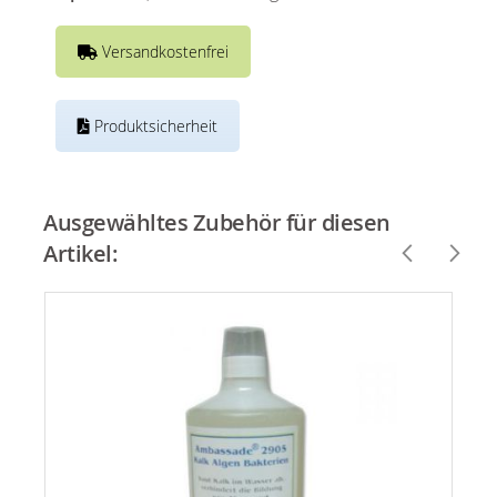
Versandkostenfrei
Produktsicherheit
Ausgewähltes Zubehör für diesen
Artikel: