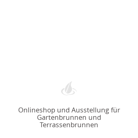
Onlineshop und Ausstellung für
Gartenbrunnen und
Terrassenbrunnen