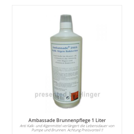
Ambassade Brunnenpflege 1 Liter
Anti Kalk- und Algenmittel verlängert die Lebensdauer von
Pumpe und Brunnen. Achtung Preisvorteil !!