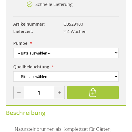
Schnelle Lieferung
Artikelnummer
GBS29100
Lieferzeit
2-4 Wochen
Pumpe
Quellbeleuchtung
Beschreibung
Natursteinbrunnen als Komplettset für Gärten,