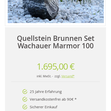
Quellstein Brunnen Set
Wachauer Marmor 100
1.695,00 €
inkl. MwSt. - zzgl.
Versand*
25 Jahre Erfahrung
Versandkostenfrei ab 90€ *
Sicherer Einkauf