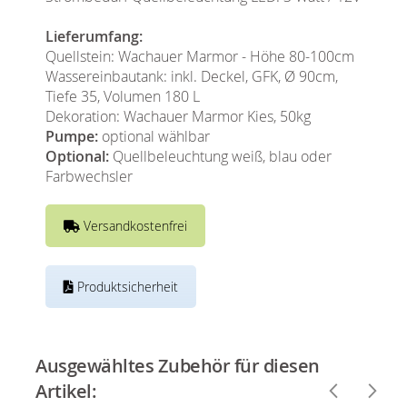
Lieferumfang:
Quellstein: Wachauer Marmor - Höhe 80-100cm
Wassereinbautank: inkl. Deckel, GFK, Ø 90cm,
Tiefe 35, Volumen 180 L
Dekoration: Wachauer Marmor Kies, 50kg
Pumpe:
optional wählbar
Optional:
Quellbeleuchtung weiß, blau oder
Farbwechsler
Versandkostenfrei
Produktsicherheit
Ausgewähltes Zubehör für diesen
Artikel: