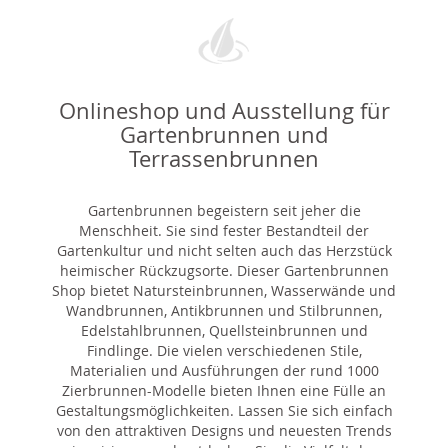
Onlineshop und Ausstellung für
Gartenbrunnen und
Terrassenbrunnen
Gartenbrunnen begeistern seit jeher die
Menschheit. Sie sind fester Bestandteil der
Gartenkultur und nicht selten auch das Herzstück
heimischer Rückzugsorte. Dieser Gartenbrunnen
Shop bietet Natursteinbrunnen, Wasserwände und
Wandbrunnen, Antikbrunnen und Stilbrunnen,
Edelstahlbrunnen, Quellsteinbrunnen und
Findlinge. Die vielen verschiedenen Stile,
Materialien und Ausführungen der rund 1000
Zierbrunnen-Modelle bieten Ihnen eine Fülle an
Gestaltungsmöglichkeiten. Lassen Sie sich einfach
von den attraktiven Designs und neuesten Trends