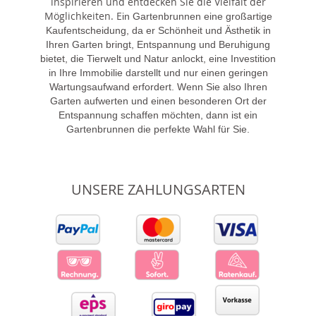
inspirieren und entdecken Sie die Vielfalt der
Möglichkeiten. E
in Gartenbrunnen eine großartige
Kaufentscheidung, da er Schönheit und Ästhetik in
Ihren Garten bringt, Entspannung und Beruhigung
bietet, die Tierwelt und Natur anlockt, eine Investition
in Ihre Immobilie darstellt und nur einen geringen
Wartungsaufwand erfordert. Wenn Sie also Ihren
Garten aufwerten und einen besonderen Ort der
Entspannung schaffen möchten, dann ist ein
Gartenbrunnen die perfekte Wahl für Sie.
UNSERE ZAHLUNGSARTEN