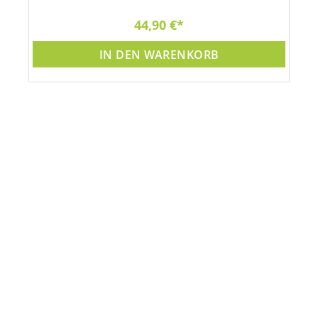
44,90 €
IN DEN WARENKORB