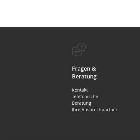
Fragen &
Beratung
Kontakt
Telefonische
Beratung
Ihre Ansprechpartner