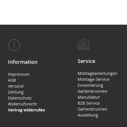
Service
Information
Montageanleitungen
Impressum
Montage-Service
AGB
Einwinterung
Versand
Gartenbrunnen
Zahlung
Manufaktur
Datenschutz
B2B Service
Widerrufsrecht
Gartenbrunnen
Vertrag widerrufen
Austellung