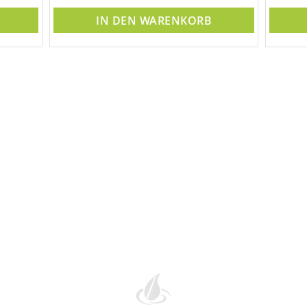
IN DEN WARENKORB