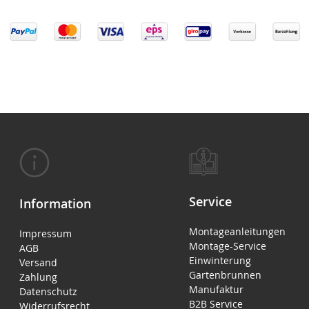
Service
Information
Montageanleitungen
Impressum
Montage-Service
AGB
Einwinterung
Versand
Gartenbrunnen
Zahlung
Manufaktur
Datenschutz
B2B Service
Widerrufsrecht