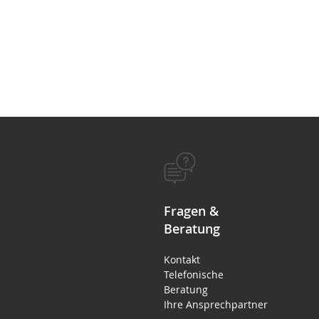
Fragen &
Beratung
Kontakt
Telefonische
Beratung
Ihre Ansprechpartner