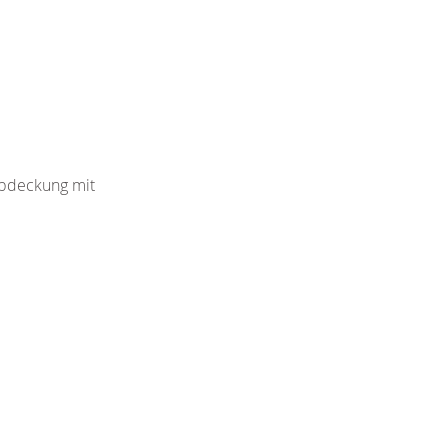
 Abdeckung mit