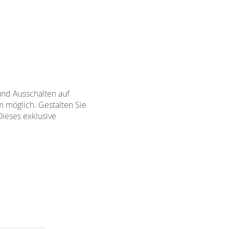
und Ausschalten auf
m möglich. Gestalten Sie
Dieses exklusive