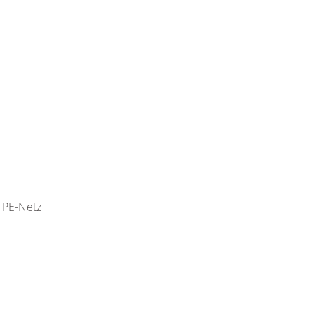
 PE-Netz