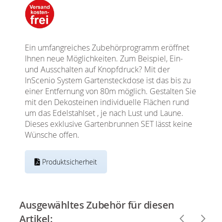
Ein umfangreiches Zubehörprogramm eröffnet
Ihnen neue Möglichkeiten. Zum Beispiel, Ein-
und Ausschalten auf Knopfdruck? Mit der
InScenio System Gartensteckdose ist das bis zu
einer Entfernung von 80m möglich. Gestalten Sie
mit den Dekosteinen individuelle Flächen rund
um das Edelstahlset , je nach Lust und Laune.
Dieses exklusive Gartenbrunnen SET lässt keine
Wünsche offen.
Produktsicherheit
Ausgewähltes Zubehör für diesen
Artikel: