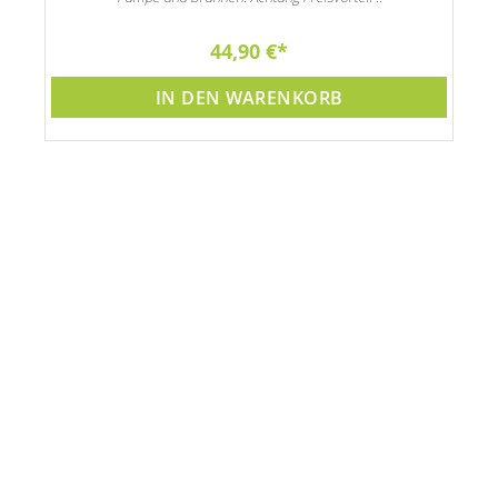
44,90 €
IN DEN WARENKORB