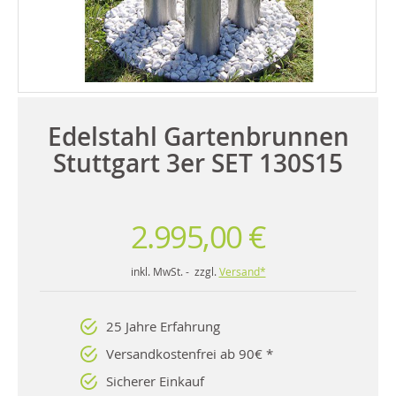
Edelstahl Gartenbrunnen
Stuttgart 3er SET 130S15
2.995,00 €
inkl. MwSt. - zzgl.
Versand*
25 Jahre Erfahrung
Versandkostenfrei ab 90€ *
Sicherer Einkauf