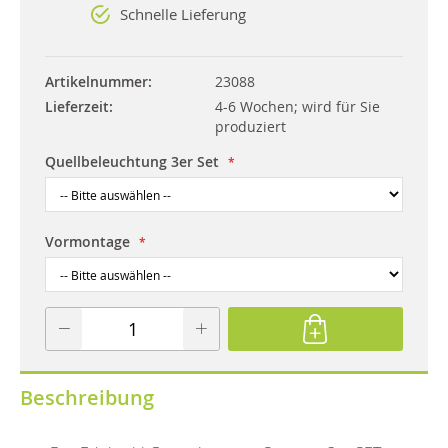
Schnelle Lieferung
Artikelnummer
23088
Lieferzeit
4-6 Wochen; wird für Sie
produziert
Quellbeleuchtung 3er Set
Vormontage
Beschreibung