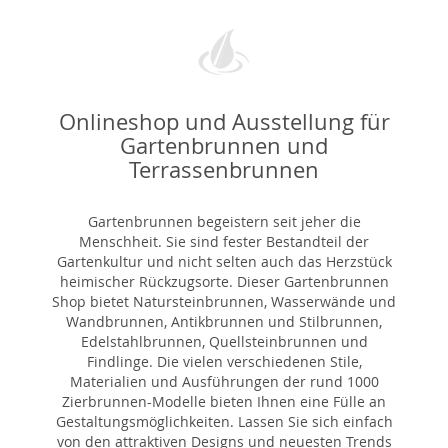
Onlineshop und Ausstellung für
Gartenbrunnen und
Terrassenbrunnen
Gartenbrunnen begeistern seit jeher die
Menschheit. Sie sind fester Bestandteil der
Gartenkultur und nicht selten auch das Herzstück
heimischer Rückzugsorte. Dieser Gartenbrunnen
Shop bietet Natursteinbrunnen, Wasserwände und
Wandbrunnen, Antikbrunnen und Stilbrunnen,
Edelstahlbrunnen, Quellsteinbrunnen und
Findlinge. Die vielen verschiedenen Stile,
Materialien und Ausführungen der rund 1000
Zierbrunnen-Modelle bieten Ihnen eine Fülle an
Gestaltungsmöglichkeiten. Lassen Sie sich einfach
von den attraktiven Designs und neuesten Trends