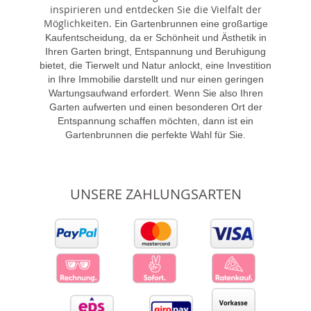
inspirieren und entdecken Sie die Vielfalt der
Möglichkeiten. E
in Gartenbrunnen eine großartige
Kaufentscheidung, da er Schönheit und Ästhetik in
Ihren Garten bringt, Entspannung und Beruhigung
bietet, die Tierwelt und Natur anlockt, eine Investition
in Ihre Immobilie darstellt und nur einen geringen
Wartungsaufwand erfordert. Wenn Sie also Ihren
Garten aufwerten und einen besonderen Ort der
Entspannung schaffen möchten, dann ist ein
Gartenbrunnen die perfekte Wahl für Sie.
UNSERE ZAHLUNGSARTEN