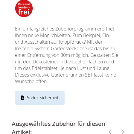
Ein umfangreiches Zubehörprogramm eröffnet
Ihnen neue Möglichkeiten. Zum Beispiel, Ein-
und Ausschalten auf Knopfdruck? Mit der
InScenio System Gartensteckdose ist das bis zu
einer Entfernung von 80m möglich. Gestalten Sie
mit den Dekosteinen individuelle Flächen rund
um das Edelstahlset , je nach Lust und Laune.
Dieses exklusive Gartenbrunnen SET lässt keine
Wünsche offen.
Produktsicherheit
Ausgewähltes Zubehör für diesen
Artikel: