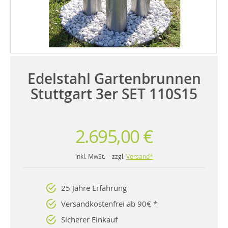
Edelstahl Gartenbrunnen
Stuttgart 3er SET 110S15
2.695,00 €
inkl. MwSt. - zzgl.
Versand*
25 Jahre Erfahrung
Versandkostenfrei ab 90€ *
Sicherer Einkauf