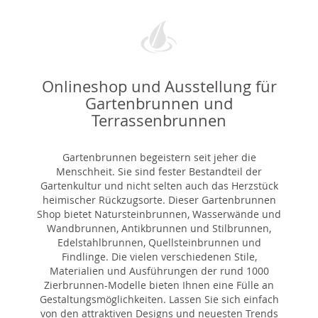
Onlineshop und Ausstellung für
Gartenbrunnen und
Terrassenbrunnen
Gartenbrunnen begeistern seit jeher die
Menschheit. Sie sind fester Bestandteil der
Gartenkultur und nicht selten auch das Herzstück
heimischer Rückzugsorte. Dieser Gartenbrunnen
Shop bietet Natursteinbrunnen, Wasserwände und
Wandbrunnen, Antikbrunnen und Stilbrunnen,
Edelstahlbrunnen, Quellsteinbrunnen und
Findlinge. Die vielen verschiedenen Stile,
Materialien und Ausführungen der rund 1000
Zierbrunnen-Modelle bieten Ihnen eine Fülle an
Gestaltungsmöglichkeiten. Lassen Sie sich einfach
von den attraktiven Designs und neuesten Trends