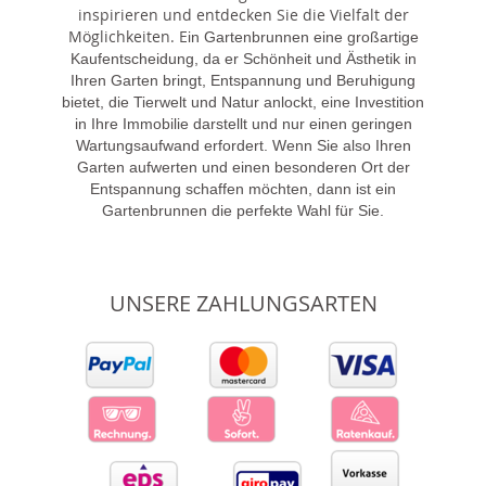
inspirieren und entdecken Sie die Vielfalt der
Möglichkeiten. E
in Gartenbrunnen eine großartige
Kaufentscheidung, da er Schönheit und Ästhetik in
Ihren Garten bringt, Entspannung und Beruhigung
bietet, die Tierwelt und Natur anlockt, eine Investition
in Ihre Immobilie darstellt und nur einen geringen
Wartungsaufwand erfordert. Wenn Sie also Ihren
Garten aufwerten und einen besonderen Ort der
Entspannung schaffen möchten, dann ist ein
Gartenbrunnen die perfekte Wahl für Sie.
UNSERE ZAHLUNGSARTEN