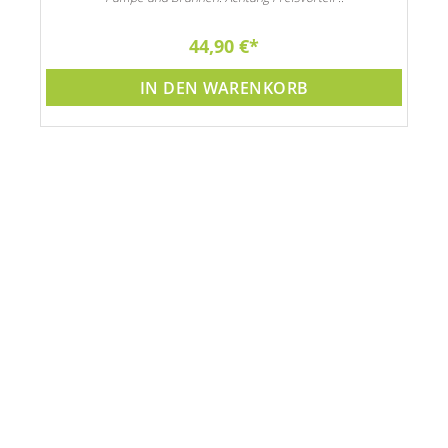
44,90 €
IN DEN WARENKORB