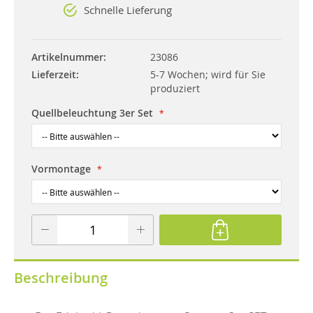
Schnelle Lieferung
Artikelnummer
23086
Lieferzeit
5-7 Wochen; wird für Sie
produziert
Quellbeleuchtung 3er Set
Vormontage
Beschreibung