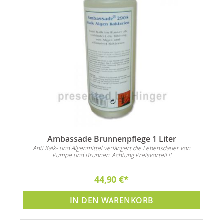
Ambassade Brunnenpflege 1 Liter
Anti Kalk- und Algenmittel verlängert die Lebensdauer von
Pumpe und Brunnen. Achtung Preisvorteil !!
44,90 €
IN DEN WARENKORB