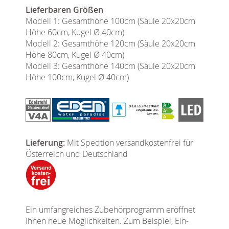
Lieferbaren Größen
Modell 1: Gesamthöhe 100cm (Säule 20x20cm
Höhe 60cm, Kugel Ø 40cm)
Modell 2: Gesamthöhe 120cm (Säule 20x20cm
Höhe 80cm, Kugel Ø 40cm)
Modell 3: Gesamthöhe 140cm (Säule 20x20cm
Höhe 100cm, Kugel Ø 40cm)
Lieferung:
Mit Spedtion versandkostenfrei für
Österreich und Deutschland
Ein umfangreiches Zubehörprogramm eröffnet
Ihnen neue Möglichkeiten. Zum Beispiel, Ein-