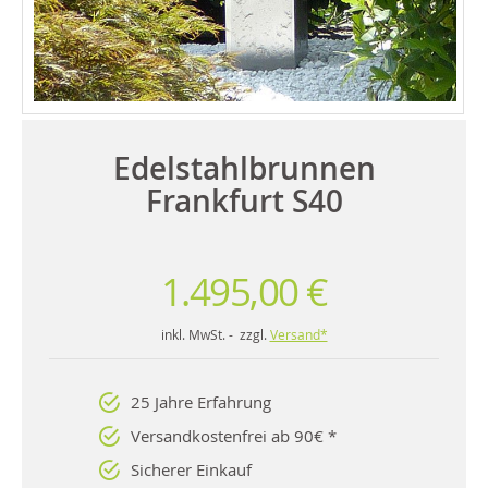
Edelstahlbrunnen
Frankfurt S40
1.495,00 €
inkl. MwSt. - zzgl.
Versand*
25 Jahre Erfahrung
Versandkostenfrei ab 90€ *
Sicherer Einkauf