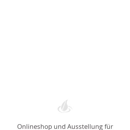
Onlineshop und Ausstellung für