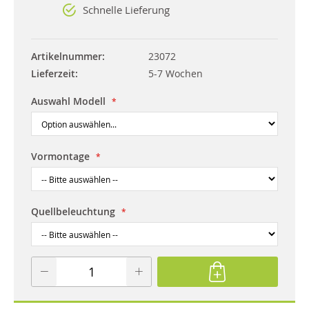
Schnelle Lieferung
Artikelnummer
23072
Lieferzeit
5-7 Wochen
Auswahl Modell
Vormontage
Quellbeleuchtung