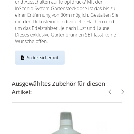
und Ausschalten auf Knopfdruck? Mit der
InScenio System Gartensteckdose ist das bis zu
einer Entfernung von 80m möglich. Gestalten Sie
mit den Dekosteinen individuelle Flächen rund
um das Edelstahlset , je nach Lust und Laune.
Dieses exklusive Gartenbrunnen SET lässt keine
Wünsche offen.
Produktsicherheit
Ausgewähltes Zubehör für diesen
Artikel: