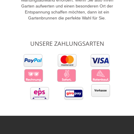
Garten aufwerten und einen besonderen Ort der
Entspannung schaffen möchten, dann ist ein
Gartenbrunnen die perfekte Wahl für Sie.
UNSERE ZAHLUNGSARTEN