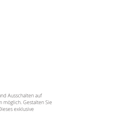
und Ausschalten auf
m möglich. Gestalten Sie
Dieses exklusive