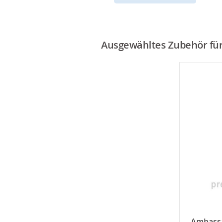
Ausgewähltes Zubehör für 
Ambassa