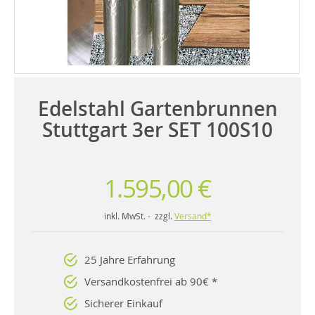
Edelstahl Gartenbrunnen
Stuttgart 3er SET 100S10
1.595,00 €
inkl. MwSt. - zzgl.
Versand*
25 Jahre Erfahrung
Versandkostenfrei ab 90€ *
Sicherer Einkauf