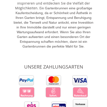
inspirieren und entdecken Sie die Vielfalt der
Möglichkeiten. E
in Gartenbrunnen eine großartige
Kaufentscheidung, da er Schönheit und Ästhetik in
Ihren Garten bringt, Entspannung und Beruhigung
bietet, die Tierwelt und Natur anlockt, eine Investition
in Ihre Immobilie darstellt und nur einen geringen
Wartungsaufwand erfordert. Wenn Sie also Ihren
Garten aufwerten und einen besonderen Ort der
Entspannung schaffen möchten, dann ist ein
Gartenbrunnen die perfekte Wahl für Sie.
UNSERE ZAHLUNGSARTEN