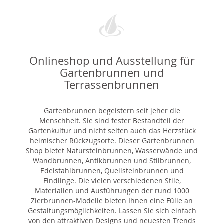
Onlineshop und Ausstellung für
Gartenbrunnen und
Terrassenbrunnen
Gartenbrunnen begeistern seit jeher die
Menschheit. Sie sind fester Bestandteil der
Gartenkultur und nicht selten auch das Herzstück
heimischer Rückzugsorte. Dieser Gartenbrunnen
Shop bietet Natursteinbrunnen, Wasserwände und
Wandbrunnen, Antikbrunnen und Stilbrunnen,
Edelstahlbrunnen, Quellsteinbrunnen und
Findlinge. Die vielen verschiedenen Stile,
Materialien und Ausführungen der rund 1000
Zierbrunnen-Modelle bieten Ihnen eine Fülle an
Gestaltungsmöglichkeiten. Lassen Sie sich einfach
von den attraktiven Designs und neuesten Trends