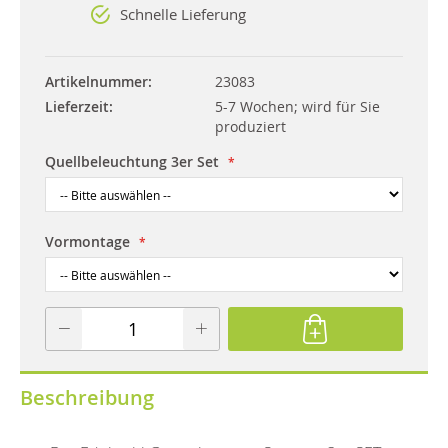
Schnelle Lieferung
Artikelnummer
23083
Lieferzeit
5-7 Wochen; wird für Sie
produziert
Quellbeleuchtung 3er Set
Vormontage
Beschreibung