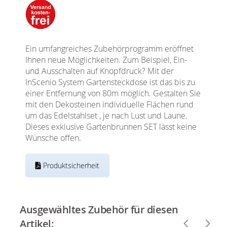
Ein umfangreiches Zubehörprogramm eröffnet
Ihnen neue Möglichkeiten. Zum Beispiel, Ein-
und Ausschalten auf Knopfdruck? Mit der
InScenio System Gartensteckdose ist das bis zu
einer Entfernung von 80m möglich. Gestalten Sie
mit den Dekosteinen individuelle Flächen rund
um das Edelstahlset , je nach Lust und Laune.
Dieses exklusive Gartenbrunnen SET lässt keine
Wünsche offen.
Produktsicherheit
Ausgewähltes Zubehör für diesen
Artikel: