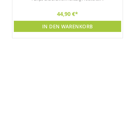
44,90 €
IN DEN WARENKORB