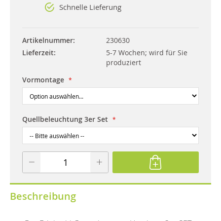
Schnelle Lieferung
Artikelnummer
230630
Lieferzeit
5-7 Wochen; wird für Sie
produziert
Vormontage
Quellbeleuchtung 3er Set
Beschreibung