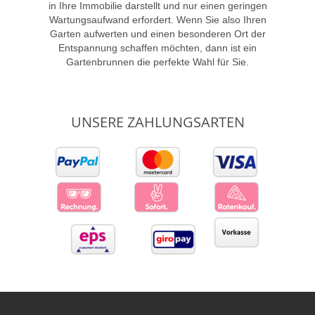
in Ihre Immobilie darstellt und nur einen geringen
Wartungsaufwand erfordert. Wenn Sie also Ihren
Garten aufwerten und einen besonderen Ort der
Entspannung schaffen möchten, dann ist ein
Gartenbrunnen die perfekte Wahl für Sie.
UNSERE ZAHLUNGSARTEN