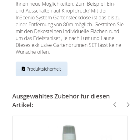
Ihnen neue Möglichkeiten. Zum Beispiel, Ein-
und Ausschalten auf Knopfdruck? Mit der
InScenio System Gartensteckdose ist das bis zu
einer Entfernung von 80m möglich. Gestalten Sie
mit den Dekosteinen individuelle Flächen rund
um das Edelstahlset , je nach Lust und Laune.
Dieses exklusive Gartenbrunnen SET lässt keine
Wünsche offen.
Produktsicherheit
Ausgewähltes Zubehör für diesen
Artikel: