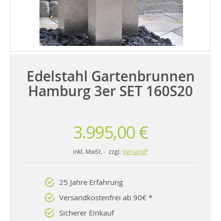
Edelstahl Gartenbrunnen
Hamburg 3er SET 160S20
3.995,00 €
inkl. MwSt. - zzgl.
Versand*
25 Jahre Erfahrung
Versandkostenfrei ab 90€ *
Sicherer Einkauf