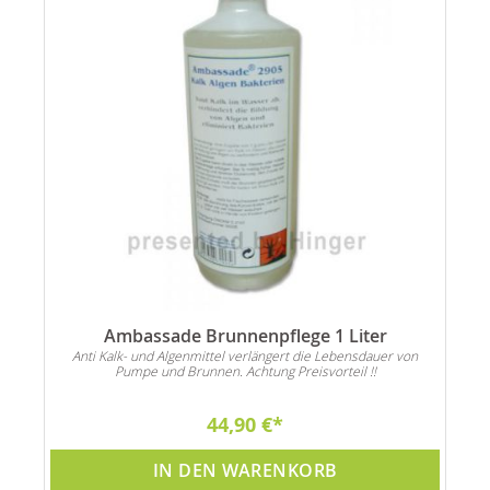
Ambassade Brunnenpflege 1 Liter
Anti Kalk- und Algenmittel verlängert die Lebensdauer von
Pumpe und Brunnen. Achtung Preisvorteil !!
44,90 €
IN DEN WARENKORB