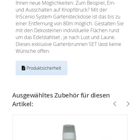
Ihnen neue Möglichkeiten. Zum Beispiel, Ein-
und Ausschalten auf Knopfdruck? Mit der
InScenio System Gartensteckdose ist das bis zu
einer Entfernung von 80m möglich. Gestalten Sie
mit den Dekosteinen individuelle Flächen rund
um das Edelstahlset , je nach Lust und Laune.
Dieses exklusive Gartenbrunnen SET lässt keine
Wünsche offen.
Produktsicherheit
Ausgewähltes Zubehör für diesen
Artikel: