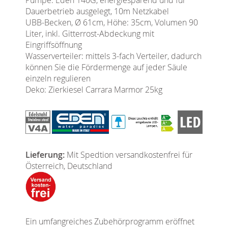
Dauerbetrieb ausgelegt, 10m Netzkabel
UBB-Becken, Ø 61cm, Höhe: 35cm, Volumen 90
Liter, inkl. Gitterrost-Abdeckung mit
Eingriffsöffnung
Wasserverteiler: mittels 3-fach Verteiler, dadurch
können Sie die Fördermenge auf jeder Säule
einzeln regulieren
Deko: Zierkiesel Carrara Marmor 25kg
Lieferung:
Mit Spedtion versandkostenfrei für
Österreich, Deutschland
Ein umfangreiches Zubehörprogramm eröffnet