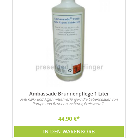
Ambassade Brunnenpflege 1 Liter
Anti Kalk- und Algenmittel verlängert die Lebensdauer von
Pumpe und Brunnen. Achtung Preisvorteil !!
44,90 €
IN DEN WARENKORB