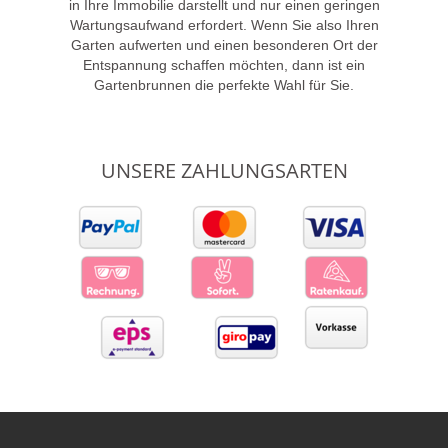
in Ihre Immobilie darstellt und nur einen geringen
Wartungsaufwand erfordert. Wenn Sie also Ihren
Garten aufwerten und einen besonderen Ort der
Entspannung schaffen möchten, dann ist ein
Gartenbrunnen die perfekte Wahl für Sie.
UNSERE ZAHLUNGSARTEN