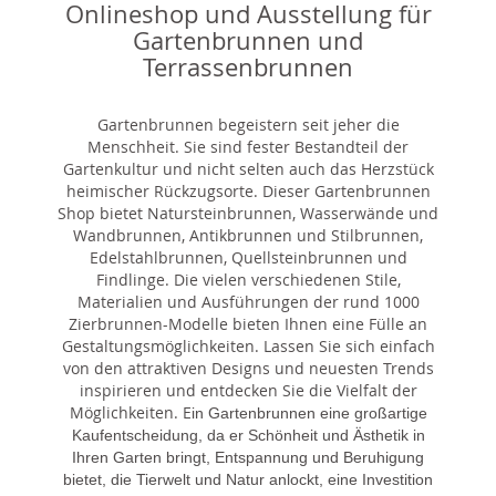
Onlineshop und Ausstellung für
Gartenbrunnen und
Terrassenbrunnen
Gartenbrunnen begeistern seit jeher die
Menschheit. Sie sind fester Bestandteil der
Gartenkultur und nicht selten auch das Herzstück
heimischer Rückzugsorte. Dieser Gartenbrunnen
Shop bietet Natursteinbrunnen, Wasserwände und
Wandbrunnen, Antikbrunnen und Stilbrunnen,
Edelstahlbrunnen, Quellsteinbrunnen und
Findlinge. Die vielen verschiedenen Stile,
Materialien und Ausführungen der rund 1000
Zierbrunnen-Modelle bieten Ihnen eine Fülle an
Gestaltungsmöglichkeiten. Lassen Sie sich einfach
von den attraktiven Designs und neuesten Trends
inspirieren und entdecken Sie die Vielfalt der
Möglichkeiten. E
in Gartenbrunnen eine großartige
Kaufentscheidung, da er Schönheit und Ästhetik in
Ihren Garten bringt, Entspannung und Beruhigung
bietet, die Tierwelt und Natur anlockt, eine Investition