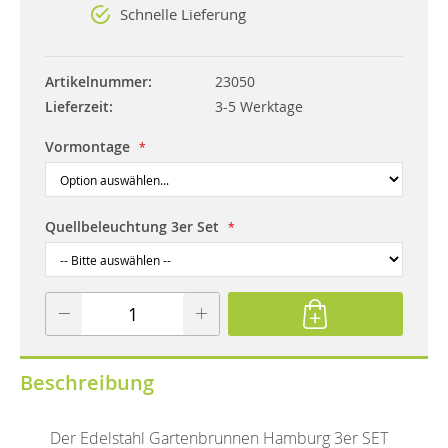
Schnelle Lieferung
Artikelnummer
23050
Lieferzeit
3-5 Werktage
Vormontage
Quellbeleuchtung 3er Set
Beschreibung
Der Edelstahl Gartenbrunnen Hamburg 3er SET