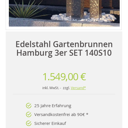
Edelstahl Gartenbrunnen
Hamburg 3er SET 140S10
1.549,00 €
inkl. MwSt. - zzgl.
Versand*
25 Jahre Erfahrung
Versandkostenfrei ab 90€ *
Sicherer Einkauf