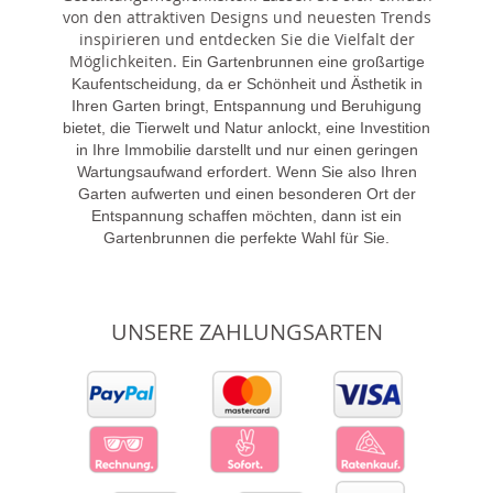
von den attraktiven Designs und neuesten Trends
inspirieren und entdecken Sie die Vielfalt der
Möglichkeiten. E
in Gartenbrunnen eine großartige
Kaufentscheidung, da er Schönheit und Ästhetik in
Ihren Garten bringt, Entspannung und Beruhigung
bietet, die Tierwelt und Natur anlockt, eine Investition
in Ihre Immobilie darstellt und nur einen geringen
Wartungsaufwand erfordert. Wenn Sie also Ihren
Garten aufwerten und einen besonderen Ort der
Entspannung schaffen möchten, dann ist ein
Gartenbrunnen die perfekte Wahl für Sie.
UNSERE ZAHLUNGSARTEN