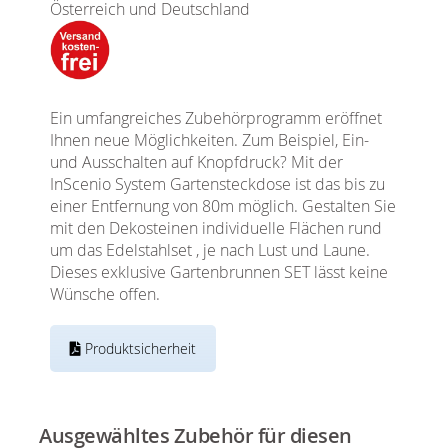
Österreich und Deutschland
Ein umfangreiches Zubehörprogramm eröffnet
Ihnen neue Möglichkeiten. Zum Beispiel, Ein-
und Ausschalten auf Knopfdruck? Mit der
InScenio System Gartensteckdose ist das bis zu
einer Entfernung von 80m möglich. Gestalten Sie
mit den Dekosteinen individuelle Flächen rund
um das Edelstahlset , je nach Lust und Laune.
Dieses exklusive Gartenbrunnen SET lässt keine
Wünsche offen.
Produktsicherheit
Ausgewähltes Zubehör für diesen