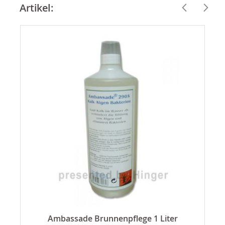
Artikel:
Ambassade Brunnenpflege 1 Liter