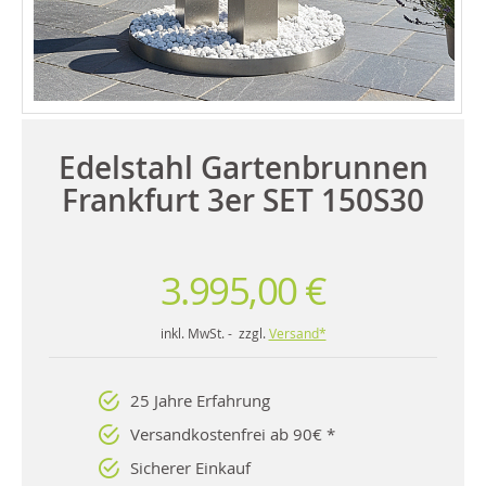
Edelstahl Gartenbrunnen
Frankfurt 3er SET 150S30
3.995,00 €
inkl. MwSt. - zzgl.
Versand*
25 Jahre Erfahrung
Versandkostenfrei ab 90€ *
Sicherer Einkauf