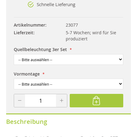
Schnelle Lieferung
Artikelnummer
23077
Lieferzeit
5-7 Wochen; wird für Sie
produziert
Quellbeleuchtung 3er Set
Vormontage
Beschreibung