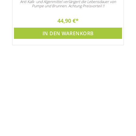
Anti Kalk- und Algenmittel verlängert die Lebensdauer von
Pumpe und Brunnen. Achtung Preisvorteil !!
44,90 €
IN DEN WARENKORB