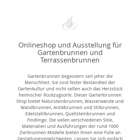
Onlineshop und Ausstellung für
Gartenbrunnen und
Terrassenbrunnen
Gartenbrunnen begeistern seit jeher die
Menschheit. Sie sind fester Bestandteil der
Gartenkultur und nicht selten auch das Herzstück
heimischer Rückzugsorte. Dieser Gartenbrunnen
Shop bietet Natursteinbrunnen, Wasserwände und
Wandbrunnen, Antikbrunnen und Stilbrunnen,
Edelstahlbrunnen, Quellsteinbrunnen und
Findlinge. Die vielen verschiedenen Stile,
Materialien und Ausführungen der rund 1000
Zierbrunnen-Modelle bieten Ihnen eine Fülle an
Gestaltungsmöglichkeiten. Lassen Sie sich einfach