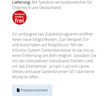
Lieferung:
Mit Spedtion versandkostenfrei für
Österreich und Deutschland
Ein umfangreiches Zubehörprogramm eröffnet
Ihnen neue Möglichkeiten. Zum Beispiel, Ein-
und Ausschalten auf Knopfdruck? Mit der
InScenio System Gartensteckdose ist das bis zu
einer Entfernung von 80m möglich. Gestalten Sie
mit den Dekosteinen individuelle Flächen rund
um das Edelstahlset , je nach Lust und Laune.
Dieses exklusive Gartenbrunnen SET lässt keine
Wünsche offen.
Produktsicherheit