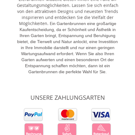
Gestaltungsmöglichkeiten. Lassen Sie sich einfach
von den attraktiven Designs und neuesten Trends
inspirieren und entdecken Sie die Vielfalt der
Möglichkeiten. E
in Gartenbrunnen eine großartige
Kaufentscheidung, da er Schönheit und Ästhetik in
Ihren Garten bringt, Entspannung und Beruhigung
bietet, die Tierwelt und Natur anlockt, eine Investition
in Ihre Immobilie darstellt und nur einen geringen
Wartungsaufwand erfordert. Wenn Sie also Ihren
Garten aufwerten und einen besonderen Ort der
Entspannung schaffen möchten, dann ist ein
Gartenbrunnen die perfekte Wahl für Sie.
UNSERE ZAHLUNGSARTEN