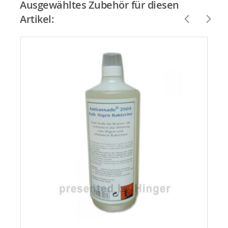
Ausgewähltes Zubehör für diesen
Artikel: