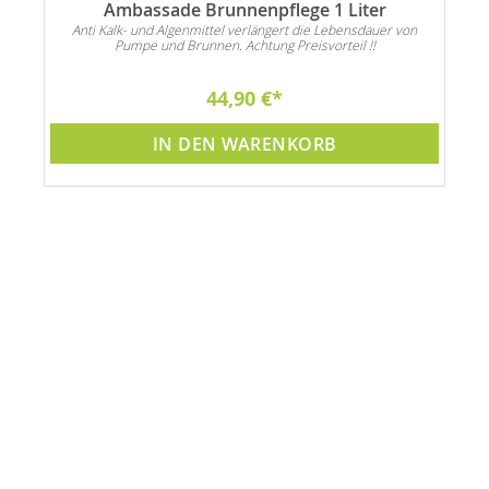
Ambassade Brunnenpflege 1 Liter
Anti Kalk- und Algenmittel verlängert die Lebensdauer von
Pumpe und Brunnen. Achtung Preisvorteil !!
44,90 €
IN DEN WARENKORB