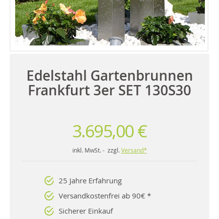
Edelstahl Gartenbrunnen
Frankfurt 3er SET 130S30
3.695,00 €
inkl. MwSt. - zzgl.
Versand*
25 Jahre Erfahrung
Versandkostenfrei ab 90€ *
Sicherer Einkauf