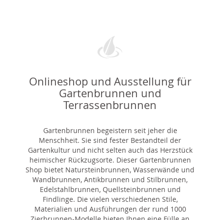
Onlineshop und Ausstellung für
Gartenbrunnen und
Terrassenbrunnen
Gartenbrunnen begeistern seit jeher die
Menschheit. Sie sind fester Bestandteil der
Gartenkultur und nicht selten auch das Herzstück
heimischer Rückzugsorte. Dieser Gartenbrunnen
Shop bietet Natursteinbrunnen, Wasserwände und
Wandbrunnen, Antikbrunnen und Stilbrunnen,
Edelstahlbrunnen, Quellsteinbrunnen und
Findlinge. Die vielen verschiedenen Stile,
Materialien und Ausführungen der rund 1000
Zierbrunnen-Modelle bieten Ihnen eine Fülle an