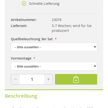
Schnelle Lieferung
Artikelnummer
23076
Lieferzeit
5-7 Wochen; wird für Sie
produziert
Quellbeleuchtung 3er Set
Vormontage
Beschreibung