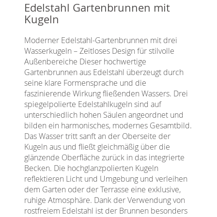
Edelstahl Gartenbrunnen mit
Kugeln
Moderner Edelstahl-Gartenbrunnen mit drei
Wasserkugeln – Zeitloses Design für stilvolle
Außenbereiche Dieser hochwertige
Gartenbrunnen aus Edelstahl überzeugt durch
seine klare Formensprache und die
faszinierende Wirkung fließenden Wassers. Drei
spiegelpolierte Edelstahlkugeln sind auf
unterschiedlich hohen Säulen angeordnet und
bilden ein harmonisches, modernes Gesamtbild.
Das Wasser tritt sanft an der Oberseite der
Kugeln aus und fließt gleichmäßig über die
glänzende Oberfläche zurück in das integrierte
Becken. Die hochglanzpolierten Kugeln
reflektieren Licht und Umgebung und verleihen
dem Garten oder der Terrasse eine exklusive,
ruhige Atmosphäre. Dank der Verwendung von
rostfreiem Edelstahl ist der Brunnen besonders