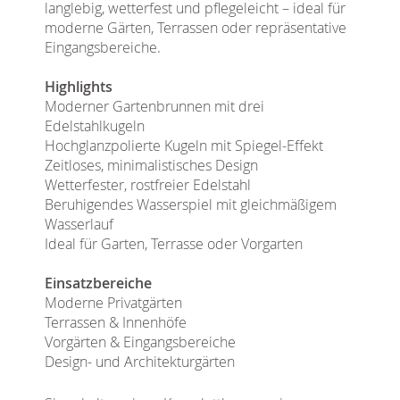
langlebig, wetterfest und pflegeleicht – ideal für
moderne Gärten, Terrassen oder repräsentative
Eingangsbereiche.
Highlights
Moderner Gartenbrunnen mit drei
Edelstahlkugeln
Hochglanzpolierte Kugeln mit Spiegel-Effekt
Zeitloses, minimalistisches Design
Wetterfester, rostfreier Edelstahl
Beruhigendes Wasserspiel mit gleichmäßigem
Wasserlauf
Ideal für Garten, Terrasse oder Vorgarten
Einsatzbereiche
Moderne Privatgärten
Terrassen & Innenhöfe
Vorgärten & Eingangsbereiche
Design- und Architekturgärten