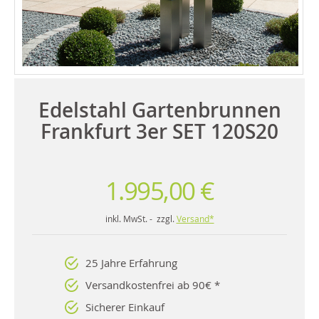
Edelstahl Gartenbrunnen
Frankfurt 3er SET 120S20
1.995,00 €
inkl. MwSt. - zzgl.
Versand*
25 Jahre Erfahrung
Versandkostenfrei ab 90€ *
Sicherer Einkauf