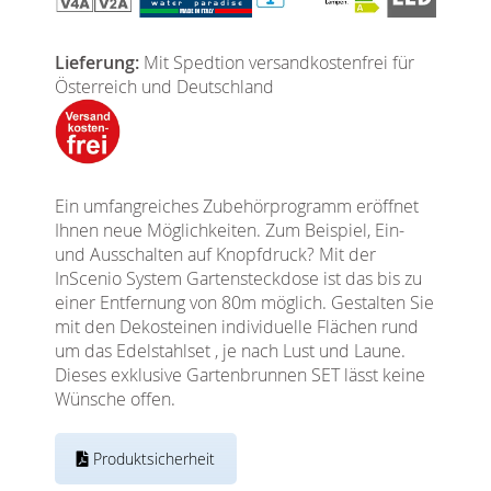
Lieferung:
Mit Spedtion versandkostenfrei für
Österreich und Deutschland
Ein umfangreiches Zubehörprogramm eröffnet
Ihnen neue Möglichkeiten. Zum Beispiel, Ein-
und Ausschalten auf Knopfdruck? Mit der
InScenio System Gartensteckdose ist das bis zu
einer Entfernung von 80m möglich. Gestalten Sie
mit den Dekosteinen individuelle Flächen rund
um das Edelstahlset , je nach Lust und Laune.
Dieses exklusive Gartenbrunnen SET lässt keine
Wünsche offen.
Produktsicherheit