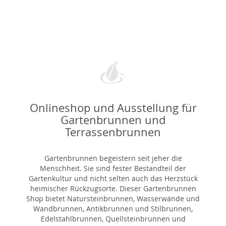
Onlineshop und Ausstellung für
Gartenbrunnen und
Terrassenbrunnen
Gartenbrunnen begeistern seit jeher die
Menschheit. Sie sind fester Bestandteil der
Gartenkultur und nicht selten auch das Herzstück
heimischer Rückzugsorte. Dieser Gartenbrunnen
Shop bietet Natursteinbrunnen, Wasserwände und
Wandbrunnen, Antikbrunnen und Stilbrunnen,
Edelstahlbrunnen, Quellsteinbrunnen und