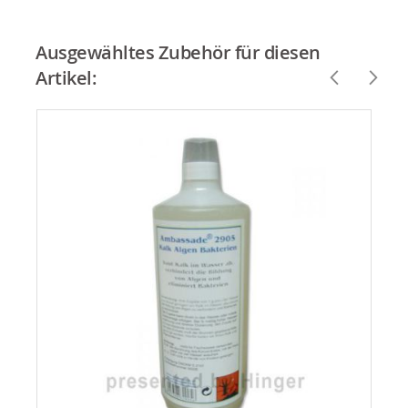
Ausgewähltes Zubehör für diesen
Artikel: