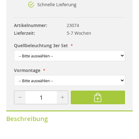
Schnelle Lieferung
Artikelnummer
23074
Lieferzeit
5-7 Wochen
Quellbeleuchtung 3er Set
Vormontage
Beschreibung