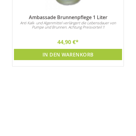
Ambassade Brunnenpflege 1 Liter
Anti Kalk- und Algenmittel verlängert die Lebensdauer von
Pumpe und Brunnen. Achtung Preisvorteil !!
44,90 €
IN DEN WARENKORB