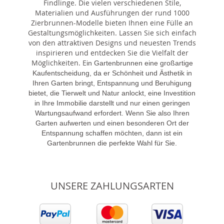
Findlinge. Die vielen verschiedenen Stile,
Materialien und Ausführungen der rund 1000
Zierbrunnen-Modelle bieten Ihnen eine Fülle an
Gestaltungsmöglichkeiten. Lassen Sie sich einfach
von den attraktiven Designs und neuesten Trends
inspirieren und entdecken Sie die Vielfalt der
Möglichkeiten. E
in Gartenbrunnen eine großartige
Kaufentscheidung, da er Schönheit und Ästhetik in
Ihren Garten bringt, Entspannung und Beruhigung
bietet, die Tierwelt und Natur anlockt, eine Investition
in Ihre Immobilie darstellt und nur einen geringen
Wartungsaufwand erfordert. Wenn Sie also Ihren
Garten aufwerten und einen besonderen Ort der
Entspannung schaffen möchten, dann ist ein
Gartenbrunnen die perfekte Wahl für Sie.
UNSERE ZAHLUNGSARTEN