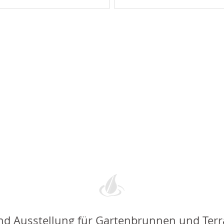
nd Ausstellung für Gartenbrunnen und Ter