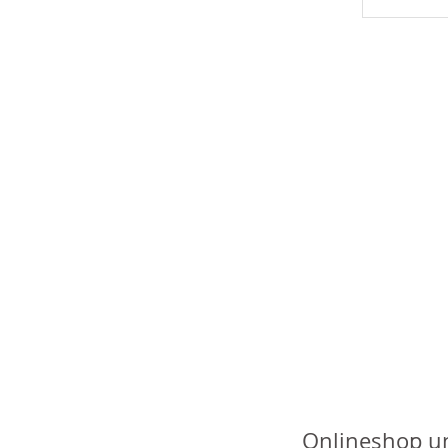
Onlineshop u