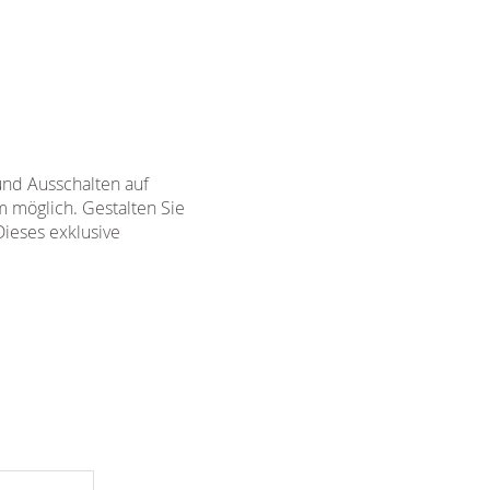
und Ausschalten auf
m möglich. Gestalten Sie
Dieses exklusive