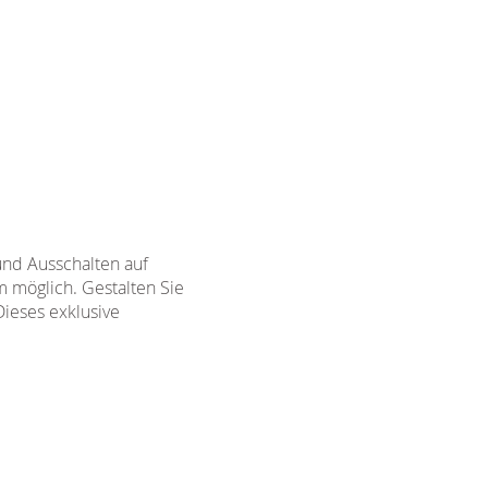
und Ausschalten auf
m möglich. Gestalten Sie
Dieses exklusive