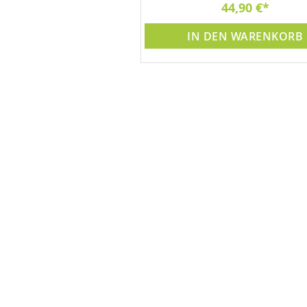
44,90 €
IN DEN WARENKORB