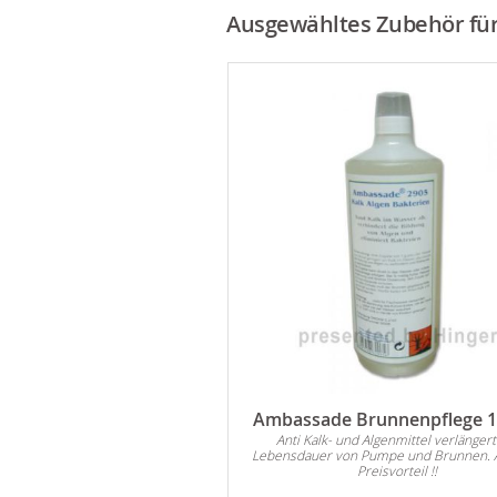
Ausgewähltes Zubehör für 
Ambassade Brunnenpflege 1 
Anti Kalk- und Algenmittel verlängert
Lebensdauer von Pumpe und Brunnen. 
Preisvorteil !!