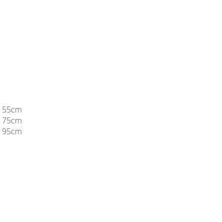
: 55cm
: 75cm
: 95cm