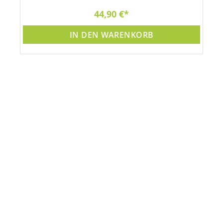
44,90 €
IN DEN WARENKORB