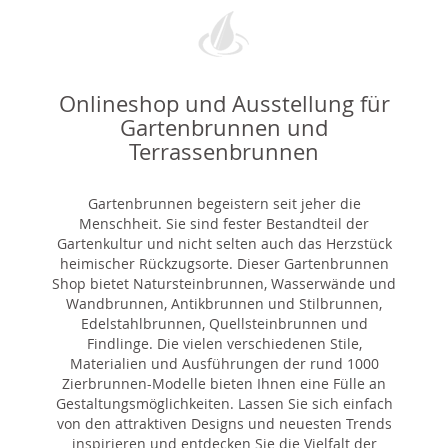
Onlineshop und Ausstellung für
Gartenbrunnen und
Terrassenbrunnen
Gartenbrunnen begeistern seit jeher die
Menschheit. Sie sind fester Bestandteil der
Gartenkultur und nicht selten auch das Herzstück
heimischer Rückzugsorte. Dieser Gartenbrunnen
Shop bietet Natursteinbrunnen, Wasserwände und
Wandbrunnen, Antikbrunnen und Stilbrunnen,
Edelstahlbrunnen, Quellsteinbrunnen und
Findlinge. Die vielen verschiedenen Stile,
Materialien und Ausführungen der rund 1000
Zierbrunnen-Modelle bieten Ihnen eine Fülle an
Gestaltungsmöglichkeiten. Lassen Sie sich einfach
von den attraktiven Designs und neuesten Trends
inspirieren und entdecken Sie die Vielfalt der