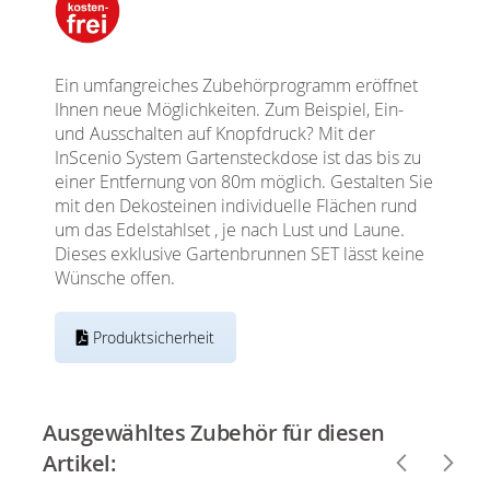
Ein umfangreiches Zubehörprogramm eröffnet
Ihnen neue Möglichkeiten. Zum Beispiel, Ein-
und Ausschalten auf Knopfdruck? Mit der
InScenio System Gartensteckdose ist das bis zu
einer Entfernung von 80m möglich. Gestalten Sie
mit den Dekosteinen individuelle Flächen rund
um das Edelstahlset , je nach Lust und Laune.
Dieses exklusive Gartenbrunnen SET lässt keine
Wünsche offen.
Produktsicherheit
Ausgewähltes Zubehör für diesen
Artikel: