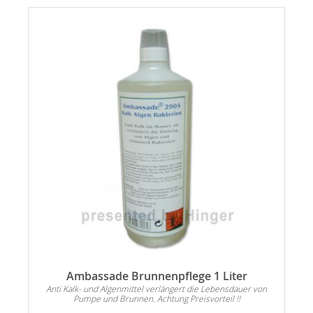
Ambassade Brunnenpflege 1 Liter
Anti Kalk- und Algenmittel verlängert die Lebensdauer von
Pumpe und Brunnen. Achtung Preisvorteil !!