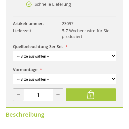
Schnelle Lieferung
Artikelnummer
23097
Lieferzeit
5-7 Wochen; wird für Sie
produziert
Quellbeleuchtung 3er Set
Vormontage
Beschreibung