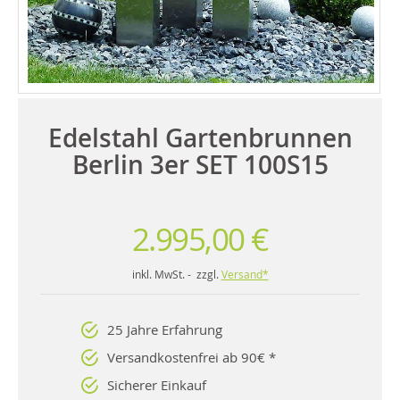
Edelstahl Gartenbrunnen
Berlin 3er SET 100S15
2.995,00 €
inkl. MwSt. - zzgl.
Versand*
25 Jahre Erfahrung
Versandkostenfrei ab 90€ *
Sicherer Einkauf