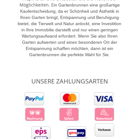
Möglichkeiten. E
in Gartenbrunnen eine großartige
Kaufentscheidung, da er Schönheit und Ästhetik in
Ihren Garten bringt, Entspannung und Beruhigung
bietet, die Tierwelt und Natur anlockt, eine Investition
in Ihre Immobilie darstellt und nur einen geringen
Wartungsaufwand erfordert. Wenn Sie also Ihren
Garten aufwerten und einen besonderen Ort der
Entspannung schaffen möchten, dann ist ein
Gartenbrunnen die perfekte Wahl für Sie.
UNSERE ZAHLUNGSARTEN