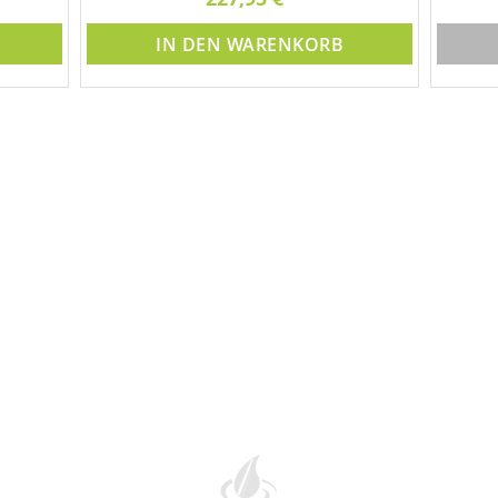
3x 
IN DEN WARENKORB