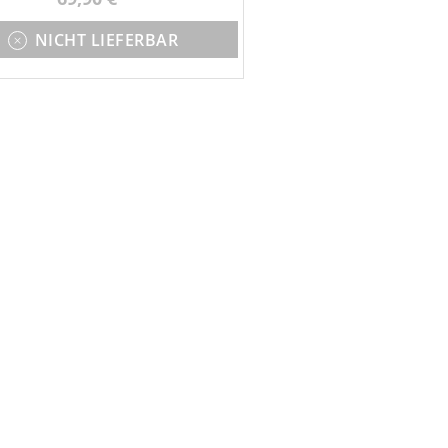
1W LED
NICHT LIEFERBAR