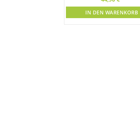
IN DEN WARENKORB