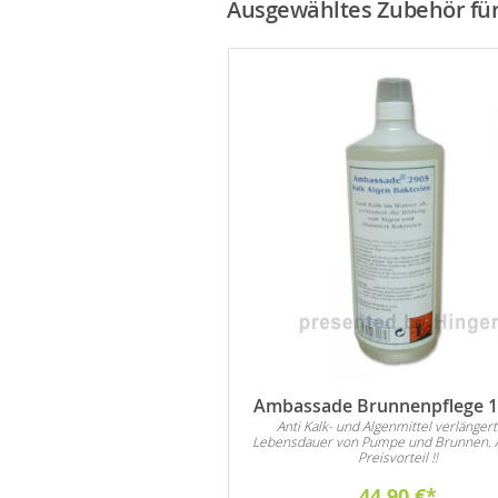
Ausgewähltes Zubehör für 
Ambassade Brunnenpflege 1 
Anti Kalk- und Algenmittel verlängert
Lebensdauer von Pumpe und Brunnen. 
Preisvorteil !!
44,90 €