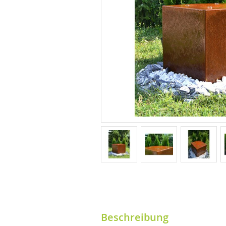
Beschreibung