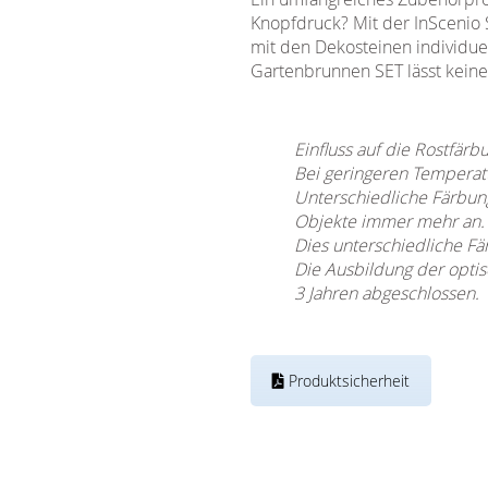
Knopfdruck? Mit der InScenio 
mit den Dekosteinen individuel
Gartenbrunnen SET lässt kein
Einfluss auf die Rostfärb
Bei geringeren Temperatu
Unterschiedliche Färbung
Objekte immer mehr an.
Dies unterschiedliche Fä
Die Ausbildung der optis
3 Jahren abgeschlossen.
Produktsicherheit