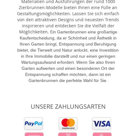
Materialien und Ausführungen der rund 1000
Zierbrunnen-Modelle bieten Ihnen eine Fülle an
Gestaltungsmöglichkeiten. Lassen Sie sich einfach
von den attraktiven Designs und neuesten Trends
inspirieren und entdecken Sie die Vielfalt der
Möglichkeiten. E
in Gartenbrunnen eine großartige
Kaufentscheidung, da er Schönheit und Ästhetik in
Ihren Garten bringt, Entspannung und Beruhigung
bietet, die Tierwelt und Natur anlockt, eine Investition
in Ihre Immobilie darstellt und nur einen geringen
Wartungsaufwand erfordert. Wenn Sie also Ihren
Garten aufwerten und einen besonderen Ort der
Entspannung schaffen möchten, dann ist ein
Gartenbrunnen die perfekte Wahl für Sie.
UNSERE ZAHLUNGSARTEN