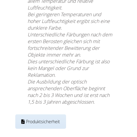
allem Temperatur und relative
Luftfeuchtigkeit.
Bei geringeren Temperaturen und
hoher Luftfeuchtigkeit ergibt sich eine
dunklere Farbe.
Unterschiedliche Färbungen nach dem
ersten Berosten gleichen sich mit
fortschreitender Bewitterung der
Objekte immer mehr an.
Dies unterschiedliche Färbung ist also
kein Mangel oder Grund zur
Reklamation.
Die Ausbildung der optisch
ansprechenden Oberfläche beginnt
nach 2 bis 3 Wochen und ist erst nach
1,5 bis 3 Jahren abgeschlossen.
Produktsicherheit