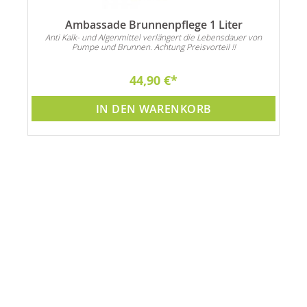
Ambassade Brunnenpflege 1 Liter
Anti Kalk- und Algenmittel verlängert die Lebensdauer von
Pumpe und Brunnen. Achtung Preisvorteil !!
44,90 €
IN DEN WARENKORB