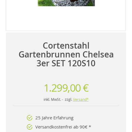
Cortenstahl
Gartenbrunnen Chelsea
3er SET 120S10
1.299,00 €
inkl. MwSt. - zzgl.
Versand*
25 Jahre Erfahrung
Versandkostenfrei ab 90€ *