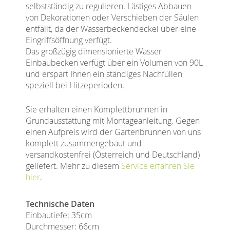
selbstständig zu regulieren. Lästiges Abbauen
von Dekorationen oder Verschieben der Säulen
entfällt, da der Wasserbeckendeckel über eine
Eingriffsöffnung verfügt.
Das großzügig dimensionierte Wasser
Einbaubecken verfügt über ein Volumen von 90L
und erspart Ihnen ein ständiges Nachfüllen
speziell bei Hitzeperioden.
Sie erhalten einen Komplettbrunnen in
Grundausstattung mit Montageanleitung. Gegen
einen Aufpreis wird der Gartenbrunnen von uns
komplett zusammengebaut und
versandkostenfrei (Österreich und Deutschland)
geliefert. Mehr zu diesem
Service erfahren Sie
hier
.
Technische Daten
Einbautiefe: 35cm
Durchmesser: 66cm