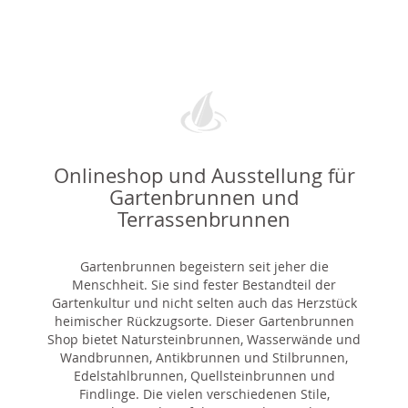
Onlineshop und Ausstellung für
Gartenbrunnen und
Terrassenbrunnen
Gartenbrunnen begeistern seit jeher die
Menschheit. Sie sind fester Bestandteil der
Gartenkultur und nicht selten auch das Herzstück
heimischer Rückzugsorte. Dieser Gartenbrunnen
Shop bietet Natursteinbrunnen, Wasserwände und
Wandbrunnen, Antikbrunnen und Stilbrunnen,
Edelstahlbrunnen, Quellsteinbrunnen und
Findlinge. Die vielen verschiedenen Stile,