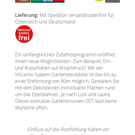
Lieferung:
Mit Spedtion versandkostenfrei für
Österreich und Deutschland
Ein umfangreiches Zubehörprogramm eröffnet
Ihnen neue Möglichkeiten. Zum Beispiel, Ein-
und Ausschalten auf Knopfdruck? Mit der
InScenio System Gartensteckdose ist das bis zu
einer Entfernung von 80m möglich. Gestalten Sie
mit den Dekosteinen individuelle Flächen rund
um das Edelstahlset , je nach Lust und Laune.
Dieses exklusive Gartenbrunnen SET lässt keine
Wünsche offen.
Einfluss auf die Rostfärbung haben vor