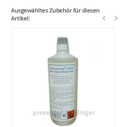
Ausgewähltes Zubehör für diesen
Artikel: