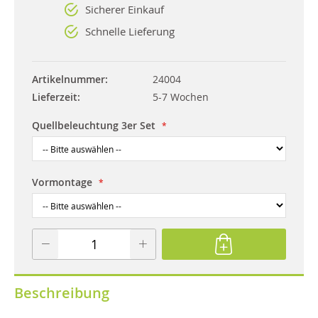
Sicherer Einkauf
Schnelle Lieferung
Artikelnummer
24004
Lieferzeit
5-7 Wochen
Quellbeleuchtung 3er Set
Vormontage
Beschreibung