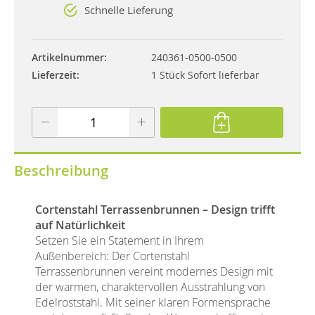
Schnelle Lieferung
Artikelnummer
240361-0500-0500
Lieferzeit
1 Stück Sofort lieferbar
Beschreibung
Cortenstahl Terrassenbrunnen – Design trifft
auf Natürlichkeit
Setzen Sie ein Statement in Ihrem
Außenbereich: Der Cortenstahl
Terrassenbrunnen vereint modernes Design mit
der warmen, charaktervollen Ausstrahlung von
Edelroststahl. Mit seiner klaren Formensprache