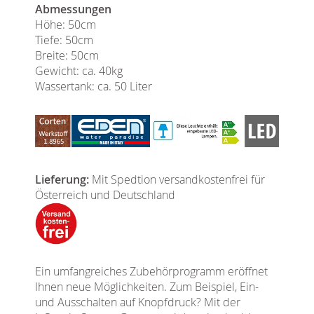
Abmessungen
Höhe: 50cm
Tiefe: 50cm
Breite: 50cm
Gewicht: ca. 40kg
Wassertank: ca. 50 Liter
Lieferung:
Mit Spedtion versandkostenfrei für
Österreich und Deutschland
Ein umfangreiches Zubehörprogramm eröffnet
Ihnen neue Möglichkeiten. Zum Beispiel, Ein-
und Ausschalten auf Knopfdruck? Mit der