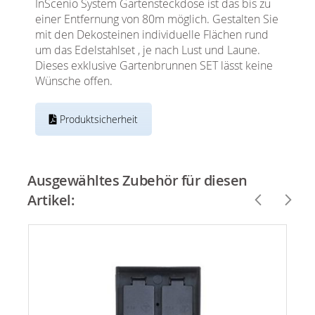
InScenio System Gartensteckdose ist das bis zu
einer Entfernung von 80m möglich. Gestalten Sie
mit den Dekosteinen individuelle Flächen rund
um das Edelstahlset , je nach Lust und Laune.
Dieses exklusive Gartenbrunnen SET lässt keine
Wünsche offen.
Produktsicherheit
Ausgewähltes Zubehör für diesen
Artikel: