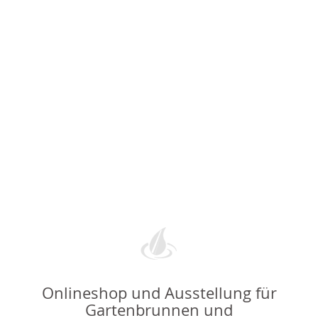
Onlineshop und Ausstellung für
Gartenbrunnen und