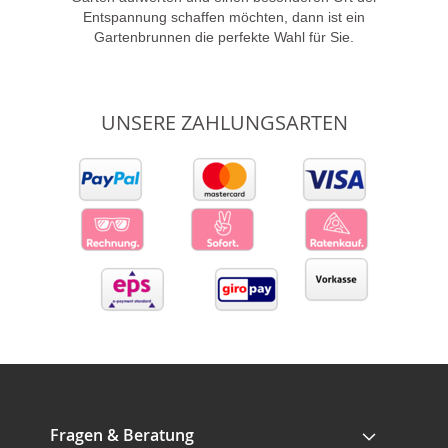
Entspannung schaffen möchten, dann ist ein
Gartenbrunnen die perfekte Wahl für Sie.
UNSERE ZAHLUNGSARTEN
Fragen & Beratung