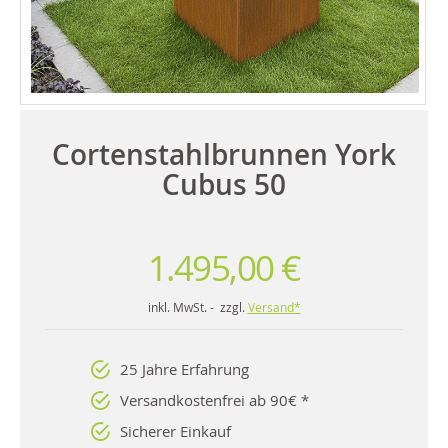
Cortenstahlbrunnen York
Cubus 50
1.495,00 €
inkl. MwSt. - zzgl.
Versand*
25 Jahre Erfahrung
Versandkostenfrei ab 90€ *
Sicherer Einkauf